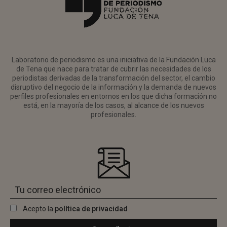
Laboratorio de periodismo es una iniciativa de la Fundación Luca
de Tena que nace para tratar de cubrir las necesidades de los
periodistas derivadas de la transformación del sector, el cambio
disruptivo del negocio de la información y la demanda de nuevos
perfiles profesionales en entornos en los que dicha formación no
está, en la mayoría de los casos, al alcance de los nuevos
profesionales.
Acepto la
política de privacidad