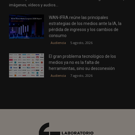
imágenes, vídeos y audios...
WAN-IFRA reúne las principales
estrategias de los medios ante la IA, la
pérdida de ingresos y los cambios de
consumo
5 agosto, 2026
Audiencia
El gran problema tecnológico de los
medios ya no es la falta de
herramientas, sino su desconexión
7 agosto, 2026
Audiencia