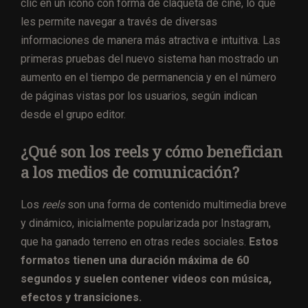
clic en un icono con forma de claqueta de cine, lo que
les permite navegar a través de diversas
informaciones de manera más atractiva e intuitiva. Las
primeras pruebas del nuevo sistema han mostrado un
aumento en el tiempo de permanencia y en el número
de páginas vistas por los usuarios, según indican
desde el grupo editor.
¿Qué son los reels y cómo benefician
a los medios de comunicación?
Los
reels
son una forma de contenido multimedia breve
y dinámico, inicialmente popularizada por Instagram,
que ha ganado terreno en otras redes sociales.
Estos
formatos tienen una duración máxima de 60
segundos y suelen contener videos con música,
efectos y transiciones.