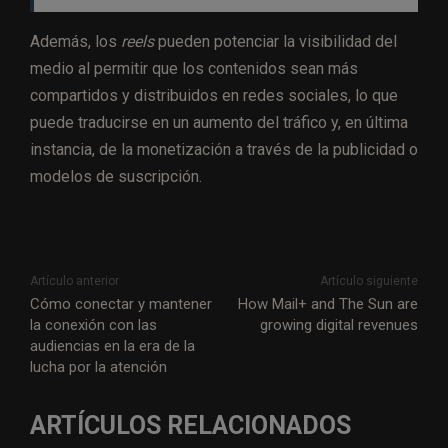
Además, los
reels
pueden potenciar la visibilidad del
medio al permitir que los contenidos sean más
compartidos y distribuidos en redes sociales, lo que
puede traducirse en un aumento del tráfico y, en última
instancia, de la monetización a través de la publicidad o
modelos de suscripción.
Artículo anterior
Artículo siguiente
Cómo conectar y mantener
How Mail+ and The Sun are
la conexión con las
growing digital revenues
audiencias en la era de la
lucha por la atención
ARTÍCULOS RELACIONADOS