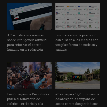
AP actualiza sus normas
Los mercados de predicción
sobre inteligencia artificial
dan el salto a los medios con
para reforzar el control
una plataforma de noticias y
humano en la redacción
análisis
Los Colegios de Periodistas
eBay pagará 55,7 millones de
piden al Ministerio de
dólares por la campaña de
Política Territorial y a la
acoso contra dos periodistas