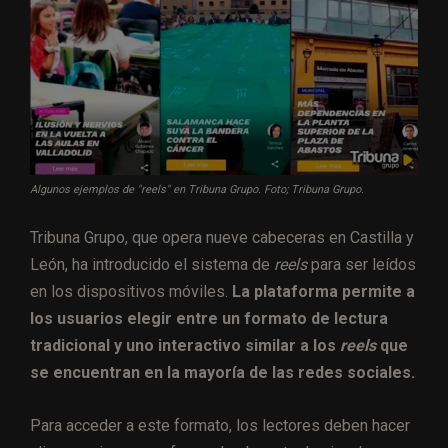
Algunos ejemplos de "reels" en Tribuna Grupo. Foto; Tribuna Grupo.
Tribuna Grupo, que opera nueve cabeceras en Castilla y
León, ha introducido el sistema de
reels
para ser leídos
en los dispositivos móviles.
La plataforma permite a
los usuarios elegir entre un formato de lectura
tradicional y uno interactivo similar a los
reels
que
se encuentran en la mayoría de las redes sociales.
Para acceder a este formato, los lectores deben hacer