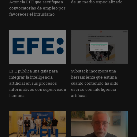
Agencia EFE que rectifiquen
de un medio especializado
convocatorias de empleo por
favorecer el intrusismo
EFE publica una guía para
Substack incorpora una
integrar la inteligencia
herramienta que estima
artificial en sus procesos
cuánto contenido ha sido
informativos con supervisión
escrito con inteligencia
humana
artificial