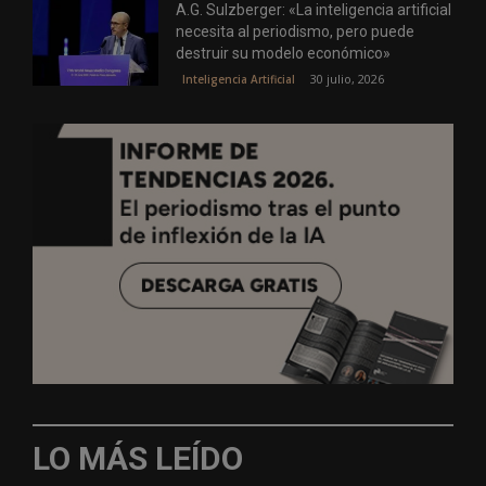
A.G. Sulzberger: «La inteligencia artificial
necesita al periodismo, pero puede
destruir su modelo económico»
30 julio, 2026
Inteligencia Artificial
LO MÁS LEÍDO