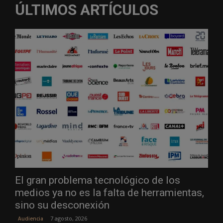
ÚLTIMOS ARTÍCULOS
El gran problema tecnológico de los
medios ya no es la falta de herramientas,
sino su desconexión
7 agosto, 2026
Audiencia