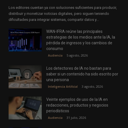
Los editores cuentan ya con soluciones suficientes para producir,
distribuir y monetizar noticias digitales, pero siguen teniendo
dificultades para integrar sistemas, compartir datos y...
WAN-IFRA reúne las principales
estrategias de los medios ante la IA, la
pérdida de ingresos y los cambios de
consumo
5 agosto, 2026
Audiencia
Los detectores de IA no bastan para
saber si un contenido ha sido escrito por
una persona
3 agosto, 2026
Inteligencia Artificial
Veinte ejemplos de uso de la IA en
redacciones, productos y negocios
periodísticos
31 julio, 2026
Audiencia