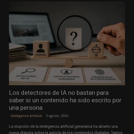
Los detectores de IA no bastan para
saber si un contenido ha sido escrito por
una persona
3 agosto, 2026
Inteligencia Artificial
La irrupción de la inteligencia artificial generativa ha abierto una
nueva disputa sobre la autoría de los contenidos digitales. Textos,