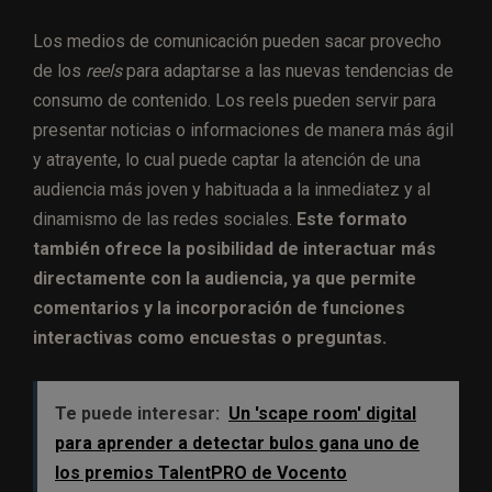
Los medios de comunicación pueden sacar provecho
de los
reels
para adaptarse a las nuevas tendencias de
consumo de contenido. Los reels pueden servir para
presentar noticias o informaciones de manera más ágil
y atrayente, lo cual puede captar la atención de una
audiencia más joven y habituada a la inmediatez y al
dinamismo de las redes sociales.
Este formato
también ofrece la posibilidad de interactuar más
directamente con la audiencia, ya que permite
comentarios y la incorporación de funciones
interactivas como encuestas o preguntas.
Te puede interesar:
Un 'scape room' digital
para aprender a detectar bulos gana uno de
los premios TalentPRO de Vocento