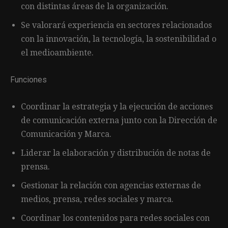
con distintas áreas de la organización.
Se valorará experiencia en sectores relacionados
con la innovación, la tecnología, la sostenibilidad o
el medioambiente.
Funciones
Coordinar la estrategia y la ejecución de acciones
de comunicación externa junto con la Dirección de
Comunicación y Marca.
Liderar la elaboración y distribución de notas de
prensa.
Gestionar la relación con agencias externas de
medios, prensa, redes sociales y marca.
Coordinar los contenidos para redes sociales con