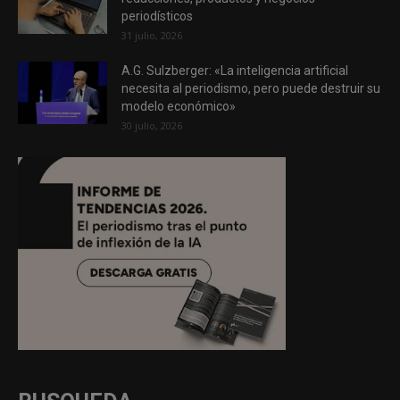
periodísticos
31 julio, 2026
A.G. Sulzberger: «La inteligencia artificial
necesita al periodismo, pero puede destruir su
modelo económico»
30 julio, 2026