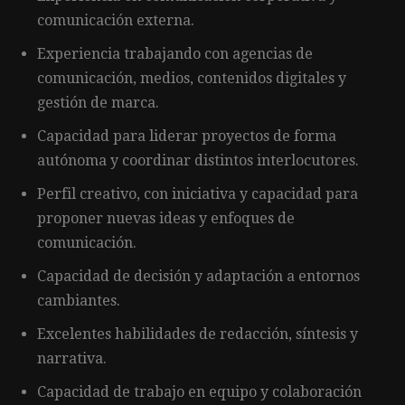
comunicación externa.
Experiencia trabajando con agencias de
comunicación, medios, contenidos digitales y
gestión de marca.
Capacidad para liderar proyectos de forma
autónoma y coordinar distintos interlocutores.
Perfil creativo, con iniciativa y capacidad para
proponer nuevas ideas y enfoques de
comunicación.
Capacidad de decisión y adaptación a entornos
cambiantes.
Excelentes habilidades de redacción, síntesis y
narrativa.
Capacidad de trabajo en equipo y colaboración