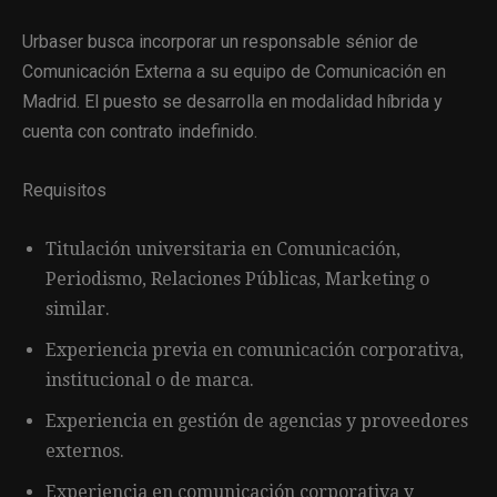
Urbaser busca incorporar un responsable sénior de
Comunicación Externa a su equipo de Comunicación en
Madrid. El puesto se desarrolla en modalidad híbrida y
cuenta con contrato indefinido.
Requisitos
Titulación universitaria en Comunicación,
Periodismo, Relaciones Públicas, Marketing o
similar.
Experiencia previa en comunicación corporativa,
institucional o de marca.
Experiencia en gestión de agencias y proveedores
externos.
Experiencia en comunicación corporativa y