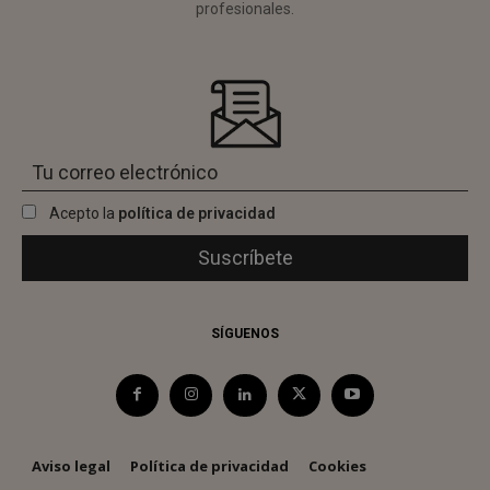
profesionales.
Acepto la
política de privacidad
SÍGUENOS
Aviso legal
Política de privacidad
Cookies