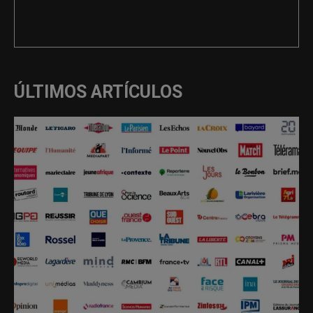
REDACCIÓN
ÚLTIMOS ARTÍCULOS