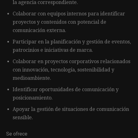
la agencia correspondiente.
Colaborar con equipos internos para identificar
proyectos y contenidos con potencial de
comunicación externa.
Participar en la planificación y gestión de eventos,
patrocinios e iniciativas de marca.
Colaborar en proyectos corporativos relacionados
con innovación, tecnología, sostenibilidad y
medioambiente.
Identificar oportunidades de comunicación y
posicionamiento.
Apoyar la gestión de situaciones de comunicación
sensible.
Se ofrece