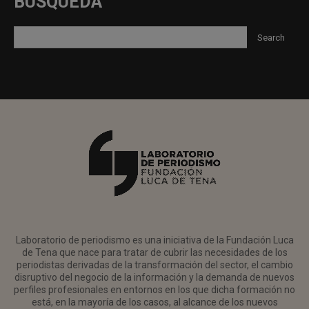
BUSQUEDA
Laboratorio de periodismo es una iniciativa de la Fundación Luca
de Tena que nace para tratar de cubrir las necesidades de los
periodistas derivadas de la transformación del sector, el cambio
disruptivo del negocio de la información y la demanda de nuevos
perfiles profesionales en entornos en los que dicha formación no
está, en la mayoría de los casos, al alcance de los nuevos