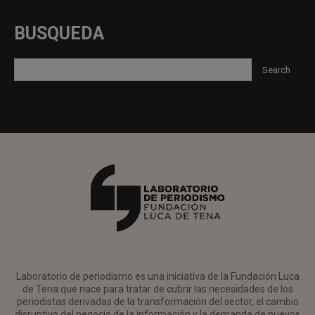
BUSQUEDA
Laboratorio de periodismo es una iniciativa de la Fundación Luca
de Tena que nace para tratar de cubrir las necesidades de los
periodistas derivadas de la transformación del sector, el cambio
disruptivo del negocio de la información y la demanda de nuevos