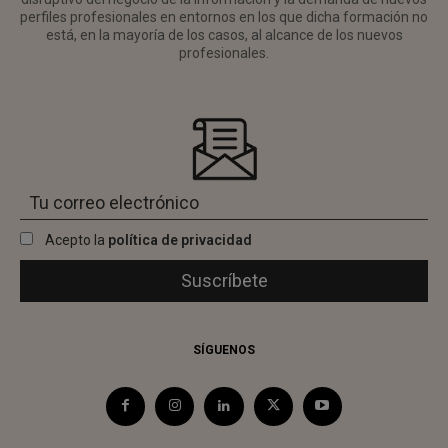
perfiles profesionales en entornos en los que dicha formación no
está, en la mayoría de los casos, al alcance de los nuevos
profesionales.
Acepto la
política de privacidad
SÍGUENOS