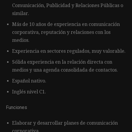
Comunicación, Publicidad y Relaciones Públicas o
similar.
Más de 10 años de experiencia en comunicación
corporativa, reputación y relaciones con los
medios.
Experiencia en sectores regulados, muy valorable.
Sólida experiencia en la relación directa con
medios y una agenda consolidada de contactos.
Español nativo.
Inglés nivel C1.
Funciones
Elaborar y desarrollar planes de comunicación
corporativa.