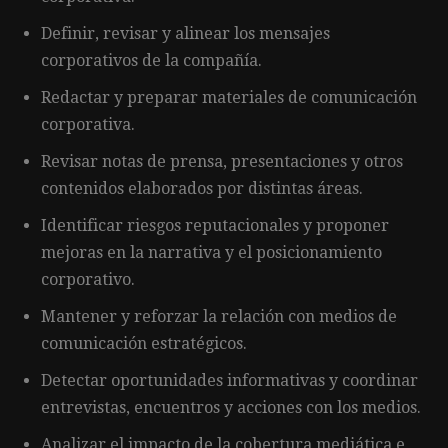
Definir, revisar y alinear los mensajes
corporativos de la compañía.
Redactar y preparar materiales de comunicación
corporativa.
Revisar notas de prensa, presentaciones y otros
contenidos elaborados por distintas áreas.
Identificar riesgos reputacionales y proponer
mejoras en la narrativa y el posicionamiento
corporativo.
Mantener y reforzar la relación con medios de
comunicación estratégicos.
Detectar oportunidades informativas y coordinar
entrevistas, encuentros y acciones con los medios.
Analizar el impacto de la cobertura mediática e