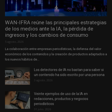
WAN-IFRA reúne las principales estrategias
de los medios ante la IA, la pérdida de
ingresos y los cambios de consumo
5 agosto, 2026
La colaboración entre empresas periodísticas, la defensa del valor
económico de los contenidos y la creación de productos adaptados a
los nuevos hábitos de...
Los detectores de IA no bastan para saber si
un contenido ha sido escrito por una persona
3 agosto, 2026
Veinte ejemplos de uso de la IA en
redacciones, productos y negocios
periodísticos
31 julio, 2026