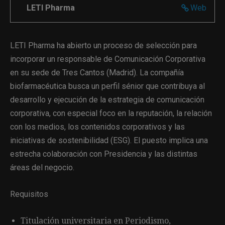
LETI Pharma
Web
LETI Pharma ha abierto un proceso de selección para
incorporar un responsable de Comunicación Corporativa
en su sede de Tres Cantos (Madrid). La compañía
biofarmacéutica busca un perfil sénior que contribuya al
desarrollo y ejecución de la estrategia de comunicación
corporativa, con especial foco en la reputación, la relación
con los medios, los contenidos corporativos y las
iniciativas de sostenibilidad (ESG). El puesto implica una
estrecha colaboración con Presidencia y las distintas
áreas del negocio.
Requisitos
Titulación universitaria en Periodismo,