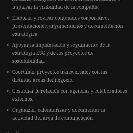
impulsar la visibilidad de la compañía.
Elaborar y revisar contenidos corporativos,
presentaciones, argumentarios y documentación
estratégica.
Apoyar la implantación y seguimiento de la
estrategia ESG y de los proyectos de
sostenibilidad.
Coordinar proyectos transversales con las
distintas áreas del negocio.
Gestionar la relación con agencias y colaboradores
externos.
Organizar, calendarizar y documentar la
actividad del área de comunicación.