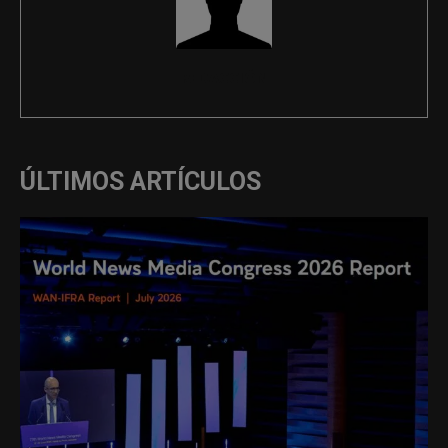
REDACCIÓN
ÚLTIMOS ARTÍCULOS