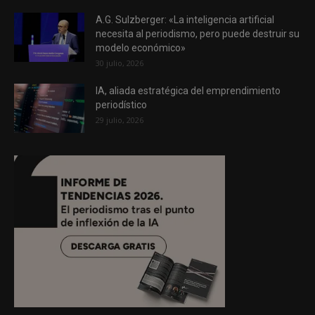
A.G. Sulzberger: «La inteligencia artificial
necesita al periodismo, pero puede destruir su
modelo económico»
30 julio, 2026
IA, aliada estratégica del emprendimiento
periodístico
29 julio, 2026