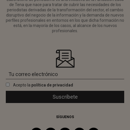
de Tena que nace para tratar de cubrir las necesidades de los
periodistas derivadas de la transformación del sector, el cambio
disruptivo del negocio de la información y la demanda de nuevos
perfiles profesionales en entornos en los que dicha formación no
está, en la mayoría de los casos, al alcance de los nuevos
profesionales.
Acepto la
política de privacidad
SÍGUENOS