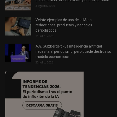
3 agosto, 2026
Veinte ejemplos de uso de la IA en
redacciones, productos y negocios
periodísticos
31 julio, 2026
A.G. Sulzberger: «La inteligencia artificial
necesita al periodismo, pero puede destruir su
modelo económico»
30 julio, 2026