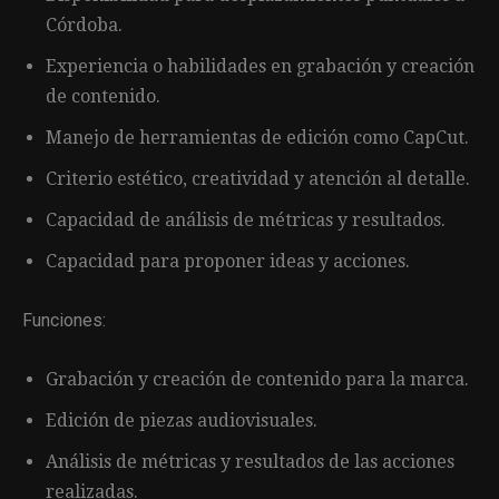
Córdoba.
Experiencia o habilidades en grabación y creación
de contenido.
Manejo de herramientas de edición como CapCut.
Criterio estético, creatividad y atención al detalle.
Capacidad de análisis de métricas y resultados.
Capacidad para proponer ideas y acciones.
Funciones:
Grabación y creación de contenido para la marca.
Edición de piezas audiovisuales.
Análisis de métricas y resultados de las acciones
realizadas.