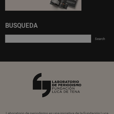
BUSQUEDA
Laboratorio de periodismo es una iniciativa de la Fundación Luca