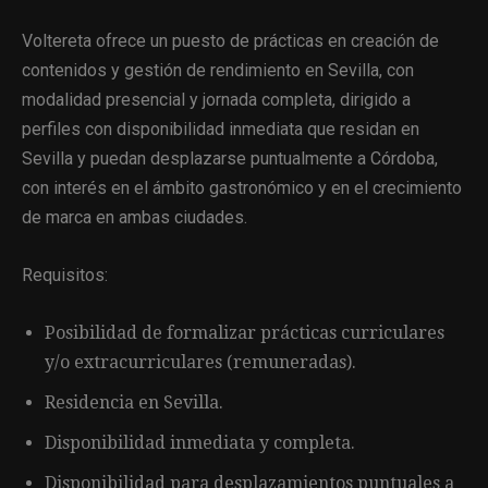
Voltereta ofrece un puesto de prácticas en creación de
contenidos y gestión de rendimiento en Sevilla, con
modalidad presencial y jornada completa, dirigido a
perfiles con disponibilidad inmediata que residan en
Sevilla y puedan desplazarse puntualmente a Córdoba,
con interés en el ámbito gastronómico y en el crecimiento
de marca en ambas ciudades.
Requisitos:
Posibilidad de formalizar prácticas curriculares
y/o extracurriculares (remuneradas).
Residencia en Sevilla.
Disponibilidad inmediata y completa.
Disponibilidad para desplazamientos puntuales a