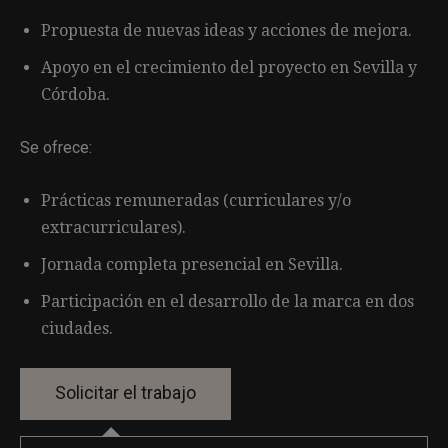
Propuesta de nuevas ideas y acciones de mejora.
Apoyo en el crecimiento del proyecto en Sevilla y
Córdoba.
Se ofrece:
Prácticas remuneradas (curriculares y/o
extracurriculares).
Jornada completa presencial en Sevilla.
Participación en el desarrollo de la marca en dos
ciudades.