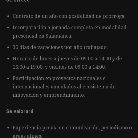
Contrato de un año con posibilidad de prórroga.
Incorporación a jornada completa en modalidad
presencial en Salamanca.
30 días de vacaciones por año trabajado.
Horario de lunes a jueves de 09:00 a 14:00 y de
16:00 a 19:00, y viernes de 09:00 a 14:00.
Participación en proyectos nacionales e
internacionales vinculados al ecosistema de
innovación y emprendimiento.
Se valorará
Experiencia previa en comunicación, periodismo o
áreas afines.