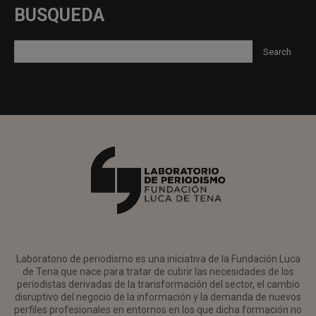
BUSQUEDA
Laboratorio de periodismo es una iniciativa de la Fundación Luca
de Tena que nace para tratar de cubrir las necesidades de los
periodistas derivadas de la transformación del sector, el cambio
disruptivo del negocio de la información y la demanda de nuevos
perfiles profesionales en entornos en los que dicha formación no