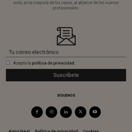
está, en la mayoría de los casos, al alcance de los nuevos
profesionales.
Acepto la
política de privacidad
SÍGUENOS
Aviso legal
Política de privacidad
Cookies