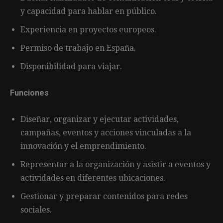
y capacidad para hablar en público.
Experiencia en proyectos europeos.
Permiso de trabajo en España.
Disponibilidad para viajar.
Funciones
Diseñar, organizar y ejecutar actividades,
campañas, eventos y acciones vinculadas a la
innovación y el emprendimiento.
Representar a la organización y asistir a eventos y
actividades en diferentes ubicaciones.
Gestionar y preparar contenidos para redes
sociales.