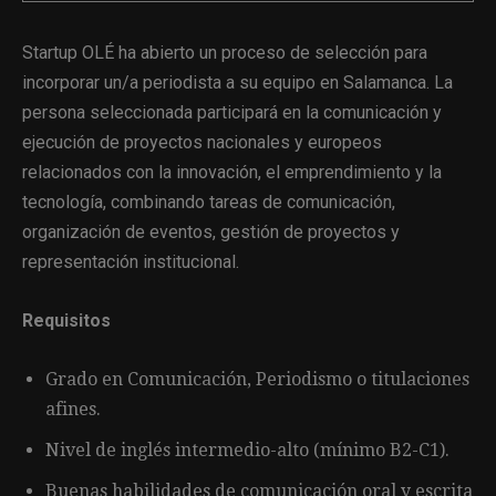
Startup OLÉ ha abierto un proceso de selección para
incorporar un/a periodista a su equipo en Salamanca. La
persona seleccionada participará en la comunicación y
ejecución de proyectos nacionales y europeos
relacionados con la innovación, el emprendimiento y la
tecnología, combinando tareas de comunicación,
organización de eventos, gestión de proyectos y
representación institucional.
Requisitos
Grado en Comunicación, Periodismo o titulaciones
afines.
Nivel de inglés intermedio-alto (mínimo B2-C1).
Buenas habilidades de comunicación oral y escrita