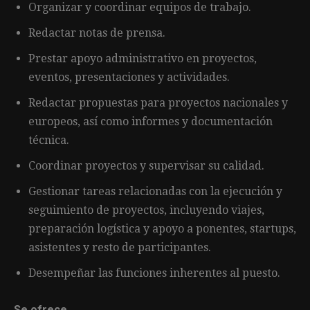
Organizar y coordinar equipos de trabajo.
Redactar notas de prensa.
Prestar apoyo administrativo en proyectos,
eventos, presentaciones y actividades.
Redactar propuestas para proyectos nacionales y
europeos, así como informes y documentación
técnica.
Coordinar proyectos y supervisar su calidad.
Gestionar tareas relacionadas con la ejecución y
seguimiento de proyectos, incluyendo viajes,
preparación logística y apoyo a ponentes, startups,
asistentes y resto de participantes.
Desempeñar las funciones inherentes al puesto.
Se ofrece