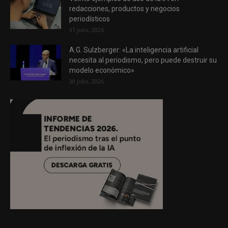
redacciones, productos y negocios
periodísticos
31 julio, 2026
A.G. Sulzberger: «La inteligencia artificial
necesita al periodismo, pero puede destruir su
modelo económico»
30 julio, 2026