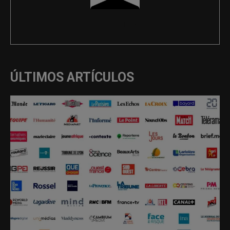
REDACCIÓN
ÚLTIMOS ARTÍCULOS