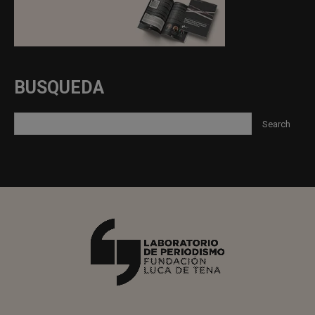
BUSQUEDA