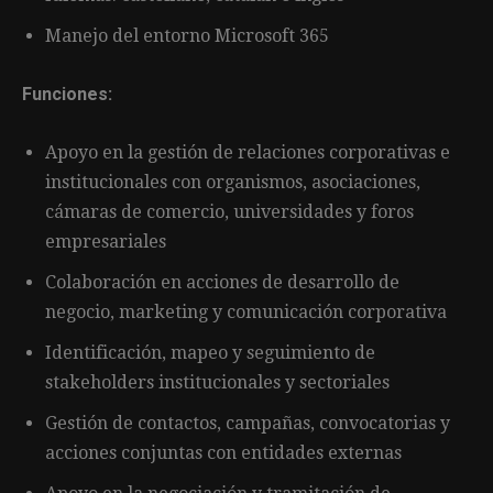
Manejo del entorno Microsoft 365
Funciones:
Apoyo en la gestión de relaciones corporativas e
institucionales con organismos, asociaciones,
cámaras de comercio, universidades y foros
empresariales
Colaboración en acciones de desarrollo de
negocio, marketing y comunicación corporativa
Identificación, mapeo y seguimiento de
stakeholders institucionales y sectoriales
Gestión de contactos, campañas, convocatorias y
acciones conjuntas con entidades externas