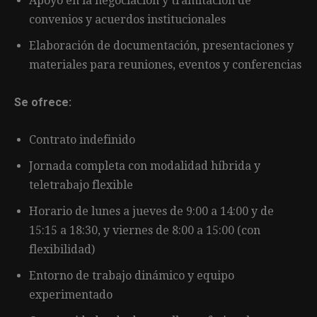
Apoyo en la negociación y tramitación de
convenios y acuerdos institucionales
Elaboración de documentación, presentaciones y
materiales para reuniones, eventos y conferencias
Se ofrece:
Contrato indefinido
Jornada completa con modalidad híbrida y
teletrabajo flexible
Horario de lunes a jueves de 9:00 a 14:00 y de
15:15 a 18:30, y viernes de 8:00 a 15:00 (con
flexibilidad)
Entorno de trabajo dinámico y equipo
experimentado