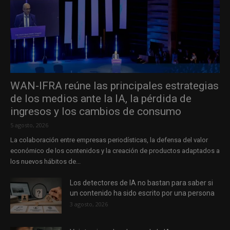
WAN-IFRA reúne las principales estrategias
de los medios ante la IA, la pérdida de
ingresos y los cambios de consumo
5 agosto, 2026
La colaboración entre empresas periodísticas, la defensa del valor
económico de los contenidos y la creación de productos adaptados a
los nuevos hábitos de...
Los detectores de IA no bastan para saber si
un contenido ha sido escrito por una persona
3 agosto, 2026