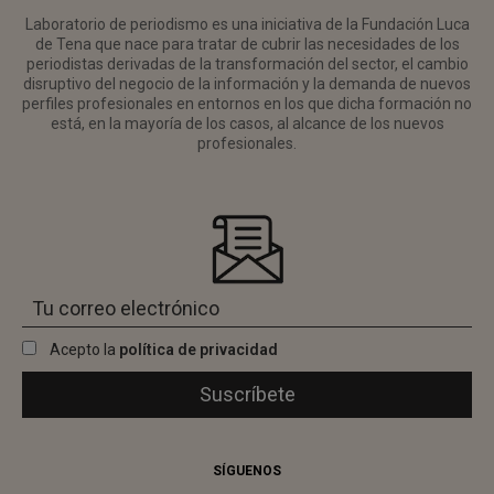
Laboratorio de periodismo es una iniciativa de la Fundación Luca
de Tena que nace para tratar de cubrir las necesidades de los
periodistas derivadas de la transformación del sector, el cambio
disruptivo del negocio de la información y la demanda de nuevos
perfiles profesionales en entornos en los que dicha formación no
está, en la mayoría de los casos, al alcance de los nuevos
profesionales.
Acepto la
política de privacidad
SÍGUENOS