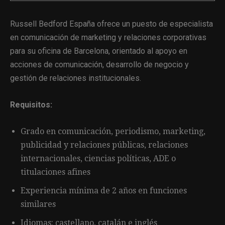
Russell Bedford España ofrece un puesto de especialista
en comunicación de marketing y relaciones corporativas
para su oficina de Barcelona, orientado al apoyo en
acciones de comunicación, desarrollo de negocio y
gestión de relaciones institucionales.
Requisitos:
Grado en comunicación, periodismo, marketing,
publicidad y relaciones públicas, relaciones
internacionales, ciencias políticas, ADE o
titulaciones afines
Experiencia mínima de 2 años en funciones
similares
Idiomas: castellano, catalán e inglés