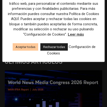
tráfico web, para personalizar el contenido mediante sus
preferencias y con finalidades publicitarias. Para más
información puedes consultar nuestra Política de Cookies
AQUÍ. Puedes aceptar y rechazar todas las cookies en
bloque o también puedes aceptarlas de forma concreta,
modificar su selección o rechazar su uso pulsando
“Configuración de Cookies”.
Leer más
REDACCIÓN
Configuración de
Aceptar todas
Rechazar todas
Cookies
ÚLTIMOS ARTÍCULOS