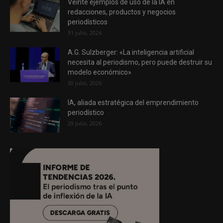
Veinte ejemplos de uso de la IA en
redacciones, productos y negocios
periodísticos
31 julio, 2026
A.G. Sulzberger: «La inteligencia artificial
necesita al periodismo, pero puede destruir su
modelo económico»
30 julio, 2026
IA, aliada estratégica del emprendimiento
periodístico
29 julio, 2026