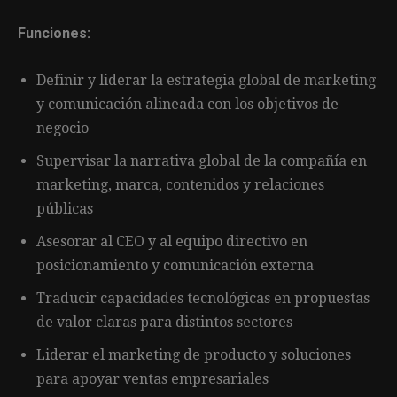
Funciones:
Definir y liderar la estrategia global de marketing
y comunicación alineada con los objetivos de
negocio
Supervisar la narrativa global de la compañía en
marketing, marca, contenidos y relaciones
públicas
Asesorar al CEO y al equipo directivo en
posicionamiento y comunicación externa
Traducir capacidades tecnológicas en propuestas
de valor claras para distintos sectores
Liderar el marketing de producto y soluciones
para apoyar ventas empresariales