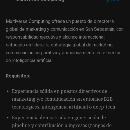
Multiverse Computing ofrece un puesto de director/a
global de marketing y comunicación en San Sebastián, con
responsabilidad ejecutiva y alcance internacional,
enfocado en liderar la estrategia global de marketing,
comunicación corporativa y posicionamiento en el sector
de inteligencia artificial.
Requisitos:
Experiencia sólida en puestos directivos de
marketing y/o comunicación en entornos B2B
tecnológicos, inteligencia artificial o deep-tech
Experiencia demostrada en generación de
pipeline y contribución a ingresos (rangos de