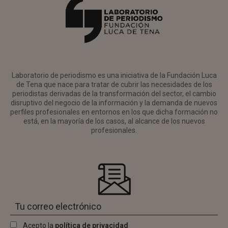
Laboratorio de periodismo es una iniciativa de la Fundación Luca
de Tena que nace para tratar de cubrir las necesidades de los
periodistas derivadas de la transformación del sector, el cambio
disruptivo del negocio de la información y la demanda de nuevos
perfiles profesionales en entornos en los que dicha formación no
está, en la mayoría de los casos, al alcance de los nuevos
profesionales.
Acepto la
política de privacidad