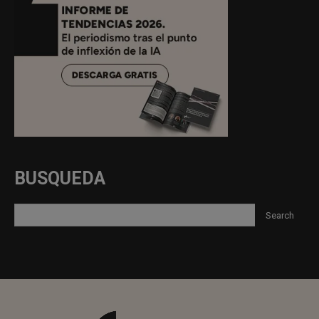
BUSQUEDA