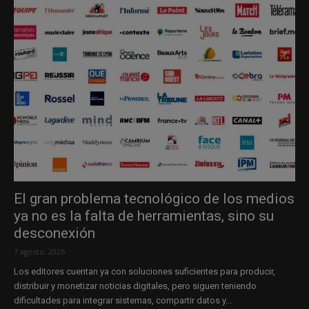
El gran problema tecnológico de los medios
ya no es la falta de herramientas, sino su
desconexión
7 agosto, 2026
Los editores cuentan ya con soluciones suficientes para producir,
distribuir y monetizar noticias digitales, pero siguen teniendo
dificultades para integrar sistemas, compartir datos y...