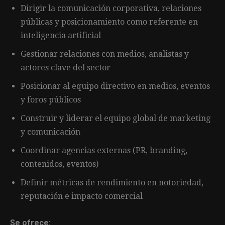
Dirigir la comunicación corporativa, relaciones
públicas y posicionamiento como referente en
inteligencia artificial
Gestionar relaciones con medios, analistas y
actores clave del sector
Posicionar al equipo directivo en medios, eventos
y foros públicos
Construir y liderar el equipo global de marketing
y comunicación
Coordinar agencias externas (PR, branding,
contenidos, eventos)
Definir métricas de rendimiento en notoriedad,
reputación e impacto comercial
Se ofrece: