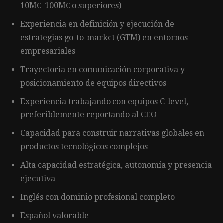
10M€–100M€ o superiores)
Experiencia en definición y ejecución de
estrategias go-to-market (GTM) en entornos
empresariales
Trayectoria en comunicación corporativa y
posicionamiento de equipos directivos
Experiencia trabajando con equipos C-level,
preferiblemente reportando al CEO
Capacidad para construir narrativas globales en
productos tecnológicos complejos
Alta capacidad estratégica, autonomía y presencia
ejecutiva
Inglés con dominio profesional completo
Español valorable