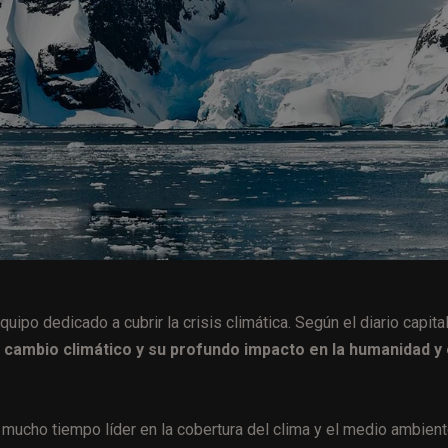
po dedicado a cubrir la crisis climática. Según el diario capital
l cambio climático y su profundo impacto en la humanidad y 
e mucho tiempo líder en la cobertura del clima y el medio ambient