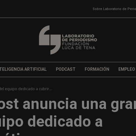
Sobre Laboratorio de Per
TELIGENCIA ARTIFICIAL
PODCAST
FORMACIÓN
EMPLEO
el equipo dedicado a cubrir...
st anuncia una gra
uipo dedicado a