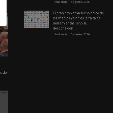
5 agosto, 2026
Audiencia
El gran problema tecnológico de
los medios ya no es la falta de
herramientas, sino su
desconexión
7 agosto, 2026
Audiencia
as de