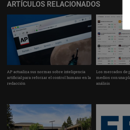
ARTÍCULOS RELACIONADOS
AP actualiza sus normas sobre inteligencia
Los mercados de pr
artificial para reforzar el control humano en la
medios con una pla
redacción
análisis