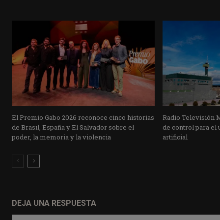
El Premio Gabo 2026 reconoce cinco historias
Radio Televisión 
de Brasil, España y El Salvador sobre el
de control para el 
poder, la memoria y la violencia
artificial
DEJA UNA RESPUESTA