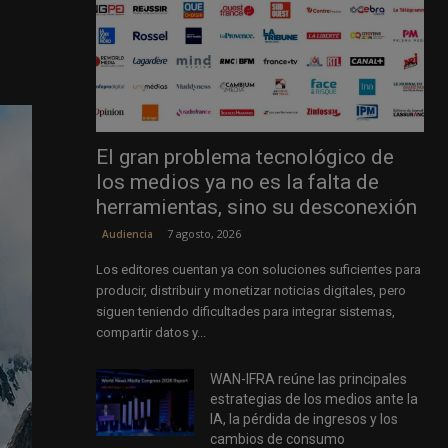
El gran problema tecnológico de
los medios ya no es la falta de
herramientas, sino su desconexión
7 agosto, 2026
Audiencia
Los editores cuentan ya con soluciones suficientes para
producir, distribuir y monetizar noticias digitales, pero
siguen teniendo dificultades para integrar sistemas,
compartir datos y...
WAN-IFRA reúne las principales
estrategias de los medios ante la
IA, la pérdida de ingresos y los
cambios de consumo