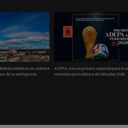
Madrid establece un sistema
ADEPA crea un premio especial para la 
uso de la inteligencia
cobertura periodística del Mundial 2026