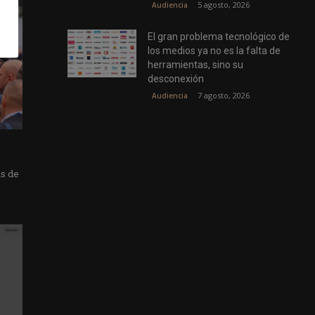
5 agosto, 2026
Audiencia
El gran problema tecnológico de
los medios ya no es la falta de
herramientas, sino su
desconexión
7 agosto, 2026
Audiencia
as de