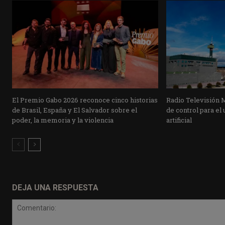
El Premio Gabo 2026 reconoce cinco historias
Radio Televisión 
de Brasil, España y El Salvador sobre el
de control para el 
poder, la memoria y la violencia
artificial
DEJA UNA RESPUESTA