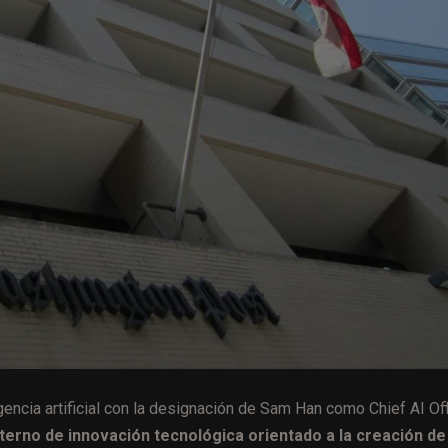
gencia artificial con la designación de Sam Han como Chief AI Off
terno de innovación tecnológica orientado a la creación de