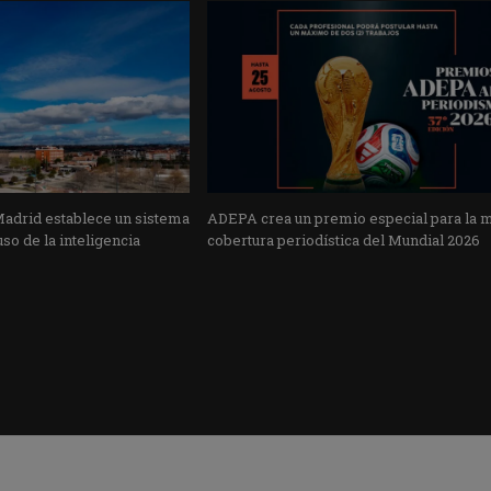
Madrid establece un sistema
ADEPA crea un premio especial para la 
uso de la inteligencia
cobertura periodística del Mundial 2026