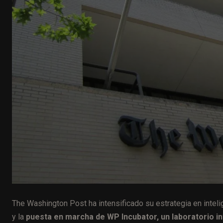
The Washington Post ha intensificado su estrategia en inteli
y la
puesta en marcha de WP Incubator, un laboratorio in