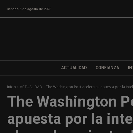
sábado 8 de agosto de 2026
ACTUALIDAD
CONFIANZA
IN
Inicio
ACTUALIDAD
The Washington Post acelera su apuesta por la intelige
The Washington Po
apuesta por la inte