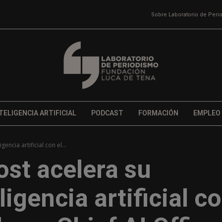
Sobre Laboratorio de Per
TELIGENCIA ARTIFICIAL
PODCAST
FORMACIÓN
EMPLEO
ncia artificial con el...
st acelera su
ligencia artificial c