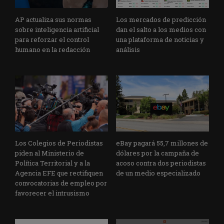
AP actualiza sus normas
Los mercados de predicción
sobre inteligencia artificial
dan el salto a los medios con
para reforzar el control
una plataforma de noticias y
humano en la redacción
análisis
Los Colegios de Periodistas
eBay pagará 55,7 millones de
piden al Ministerio de
dólares por la campaña de
Política Territorial y a la
acoso contra dos periodistas
Agencia EFE que rectifiquen
de un medio especializado
convocatorias de empleo por
favorecer el intrusismo