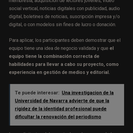
membresía, adquisición de lectores jóvenes, vídeo
social vertical, noticias digitales con publicidad, audio
digital, boletines de noticias, suscripción impresa y/o
digital, o con modelos sin fines de lucro o donación.
Para aplicar, los participantes deben demostrar que el
equipo tiene una idea de negocio validada y que
el
equipo tiene la combinación correcta de
habilidades para llevar a cabo su proyecto, como
experiencia en gestión de medios y editorial.
Te puede interesar:
Una investigacion de la
Universidad de Navarra advierte de que la
rigidez de la identidad profesional puede
dificultar la renovación del periodismo