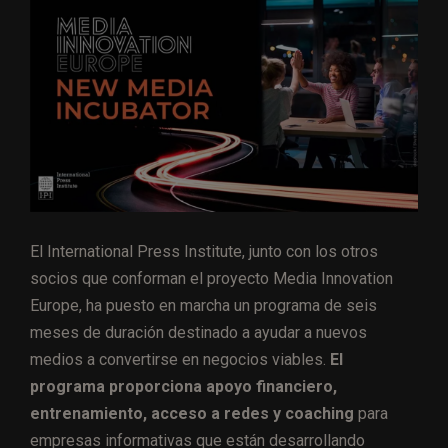
El International Press Institute, junto con los otros
socios que conforman el proyecto Media Innovation
Europe, ha puesto en marcha un programa de seis
meses de duración destinado a ayudar a nuevos
medios a convertirse en negocios viables.
El
programa proporciona apoyo financiero,
entrenamiento, acceso a redes y coaching
para
empresas informativas que están desarrollando