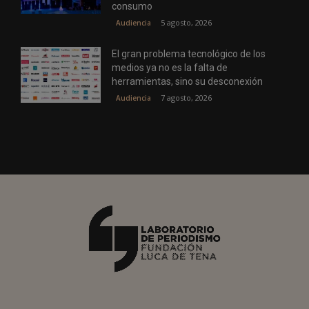
consumo
5 agosto, 2026
Audiencia
El gran problema tecnológico de los
medios ya no es la falta de
herramientas, sino su desconexión
7 agosto, 2026
Audiencia