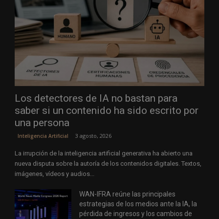
Los detectores de IA no bastan para
saber si un contenido ha sido escrito por
una persona
3 agosto, 2026
Inteligencia Artificial
La irrupción de la inteligencia artificial generativa ha abierto una
nueva disputa sobre la autoría de los contenidos digitales. Textos,
imágenes, vídeos y audios...
WAN-IFRA reúne las principales
estrategias de los medios ante la IA, la
pérdida de ingresos y los cambios de