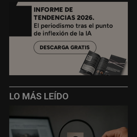
LO MÁS LEÍDO