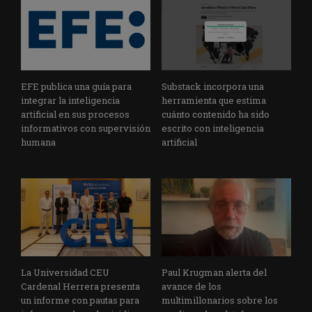
EFE publica una guía para
Substack incorpora una
integrar la inteligencia
herramienta que estima
artificial en sus procesos
cuánto contenido ha sido
informativos con supervisión
escrito con inteligencia
humana
artificial
La Universidad CEU
Paul Krugman alerta del
Cardenal Herrera presenta
avance de los
un informe con pautas para
multimillonarios sobre los