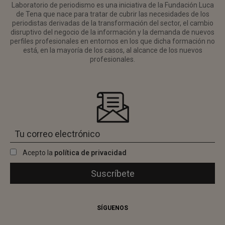
Laboratorio de periodismo es una iniciativa de la Fundación Luca
de Tena que nace para tratar de cubrir las necesidades de los
periodistas derivadas de la transformación del sector, el cambio
disruptivo del negocio de la información y la demanda de nuevos
perfiles profesionales en entornos en los que dicha formación no
está, en la mayoría de los casos, al alcance de los nuevos
profesionales.
Acepto la
política de privacidad
SÍGUENOS