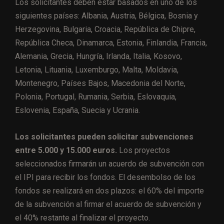
Los solicitantes deben estar basados en uno de los
siguientes países: Albania, Austria, Bélgica, Bosnia y
Herzegovina, Bulgaria, Croacia, República de Chipre,
República Checa, Dinamarca, Estonia, Finlandia, Francia,
Alemania, Grecia, Hungría, Irlanda, Italia, Kosovo,
Letonia, Lituania, Luxemburgo, Malta, Moldavia,
Montenegro, Países Bajos, Macedonia del Norte,
Polonia, Portugal, Rumania, Serbia, Eslovaquia,
Eslovenia, España, Suecia y Ucrania.
Los solicitantes pueden solicitar subvenciones
entre 5.000 y 15.000 euros.
Los proyectos
seleccionados firmarán un acuerdo de subvención con
el IPI para recibir los fondos. El desembolso de los
fondos se realizará en dos plazos: el 60% del importe
de la subvención al firmar el acuerdo de subvención y
el 40% restante al finalizar el proyecto.