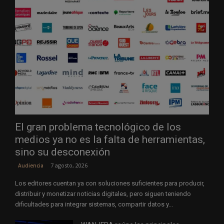
El gran problema tecnológico de los
medios ya no es la falta de herramientas,
sino su desconexión
7 agosto, 2026
Audiencia
Los editores cuentan ya con soluciones suficientes para producir,
distribuir y monetizar noticias digitales, pero siguen teniendo
dificultades para integrar sistemas, compartir datos y...