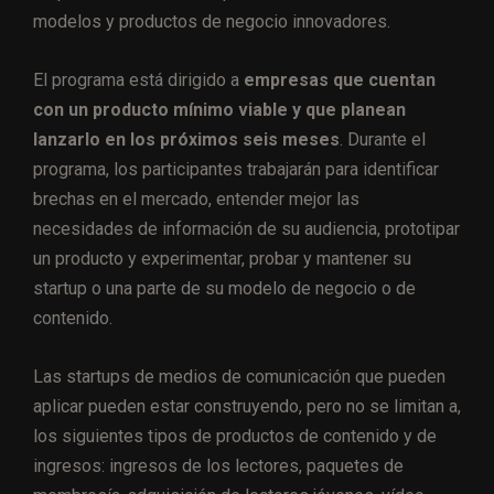
modelos y productos de negocio innovadores.
El programa está dirigido a
empresas que cuentan
con un producto mínimo viable y que planean
lanzarlo en los próximos seis meses
. Durante el
programa, los participantes trabajarán para identificar
brechas en el mercado, entender mejor las
necesidades de información de su audiencia, prototipar
un producto y experimentar, probar y mantener su
startup o una parte de su modelo de negocio o de
contenido.
Las startups de medios de comunicación que pueden
aplicar pueden estar construyendo, pero no se limitan a,
los siguientes tipos de productos de contenido y de
ingresos: ingresos de los lectores, paquetes de