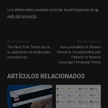
Los interesados pueden solicitar la participación en
la
web del proyecto
.
Artículo anterior
Artículo siguiente
The New York Times lanza
How journalists in Ukraine
su aplicación de audio para
turned to crowdfunding site
suscriptores
Patreon to finance
coverage | Financial Times
ARTÍCULOS RELACIONADOS