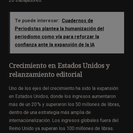
20 trabajadores.
Te puede interesar:
Cuadernos de
Periodistas plantea la humanización del
periodismo como vía para reforzar la
confianza ante la expansión de la IA
Crecimiento en Estados Unidos y
relanzamiento editorial
Uno de los ejes del crecimiento ha sido la expansión
en Estados Unidos, donde los ingresos aumentaron
más de un 20 % y superaron los 50 millones de libras,
dentro de una estrategia más amplia de
internacionalización. Los ingresos globales fuera del
Reino Unido ya superan los 100 millones de libras.