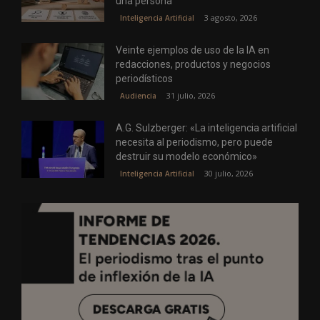
una persona
3 agosto, 2026
Inteligencia Artificial
Veinte ejemplos de uso de la IA en
redacciones, productos y negocios
periodísticos
31 julio, 2026
Audiencia
A.G. Sulzberger: «La inteligencia artificial
necesita al periodismo, pero puede
destruir su modelo económico»
30 julio, 2026
Inteligencia Artificial