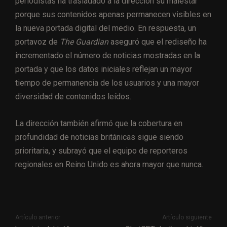
periodistas ha trasladado a la dirección su malestar
porque sus contenidos apenas permanecen visibles en
la nueva portada digital del medio. En respuesta, un
portavoz de
The Guardian
aseguró que el rediseño ha
incrementado el número de noticias mostradas en la
portada y que los datos iniciales reflejan un mayor
tiempo de permanencia de los usuarios y una mayor
diversidad de contenidos leídos.
La dirección también afirmó que la cobertura en
profundidad de noticias británicas sigue siendo
prioritaria, y subrayó que el equipo de reporteros
regionales en Reino Unido es ahora mayor que nunca.
Artículo anterior
Artículo siguiente