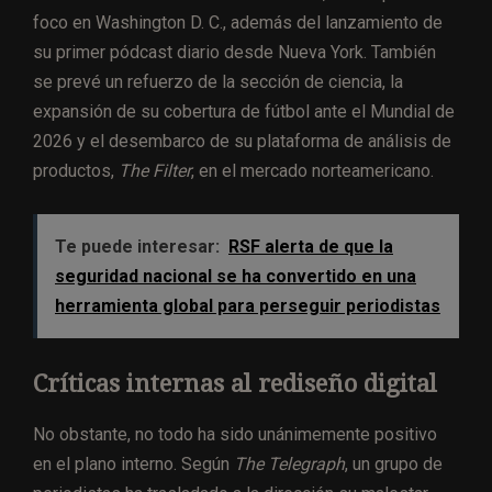
foco en Washington D. C., además del lanzamiento de
su primer pódcast diario desde Nueva York. También
se prevé un refuerzo de la sección de ciencia, la
expansión de su cobertura de fútbol ante el Mundial de
2026 y el desembarco de su plataforma de análisis de
productos,
The Filter
, en el mercado norteamericano.
Te puede interesar:
RSF alerta de que la
seguridad nacional se ha convertido en una
herramienta global para perseguir periodistas
Críticas internas al rediseño digital
No obstante, no todo ha sido unánimemente positivo
en el plano interno. Según
The Telegraph
, un grupo de