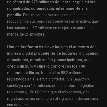
un récord de 275 millones de libras, según cifras
no auditadas comunicadas internamente a la
plantilla.
Esta mejora ha venido acompañada de una
reducción de sus pérdidas operativas en efectivo, que
han pasado de 37 millones en el ejercicio anterior a
menos de 25 millones.
Uno de los factores clave ha sido el aumento del
ingreso digital procedente de lectores, incluyendo
donaciones, membresías y suscripciones, que
creció un 20 % y superó con creces los 100
millones de libras,
frente a los 88,2 millones
registrados en el ejercicio anterior.
The Guardian
cuenta ya con 1,3 millones de suscriptores digitales
recurrentes, 150.000 más que el año anterior, y ha
registrado un incremento en el ingreso medio por cada
uno de ellos.