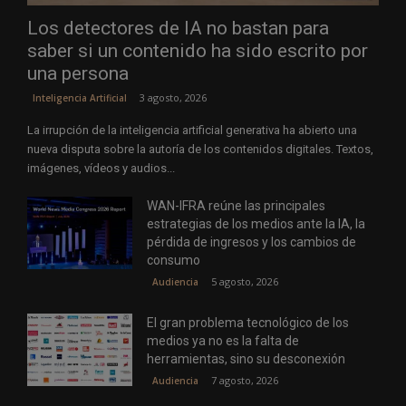
Los detectores de IA no bastan para
saber si un contenido ha sido escrito por
una persona
3 agosto, 2026
Inteligencia Artificial
La irrupción de la inteligencia artificial generativa ha abierto una
nueva disputa sobre la autoría de los contenidos digitales. Textos,
imágenes, vídeos y audios...
WAN-IFRA reúne las principales
estrategias de los medios ante la IA, la
pérdida de ingresos y los cambios de
consumo
5 agosto, 2026
Audiencia
El gran problema tecnológico de los
medios ya no es la falta de
herramientas, sino su desconexión
7 agosto, 2026
Audiencia