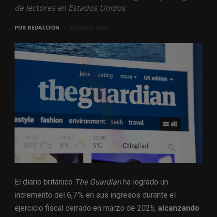
de lectores en Estados Unidos
POR
REDACCIÓN
28 MAYO, 2025
El diario británico
The Guardian
ha logrado un
incremento del 6,7 % en sus ingresos durante el
ejercicio fiscal cerrado en marzo de 2025,
alcanzando