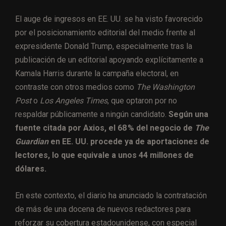
El auge de ingresos en EE. UU. se ha visto favorecido
por el posicionamiento editorial del medio frente al
expresidente Donald Trump, especialmente tras la
publicación de un editorial apoyando explícitamente a
Kamala Harris durante la campaña electoral, en
contraste con otros medios como
The Washington
Post
o
Los Angeles Times
, que optaron por no
respaldar públicamente a ningún candidato.
Según una
fuente citada por Axios, el 68 % del negocio de
The
Guardian
en EE. UU. procede ya de aportaciones de
lectores, lo que equivale a unos 44 millones de
dólares.
En este contexto, el diario ha anunciado la contratación
de más de una docena de nuevos redactores para
reforzar su cobertura estadounidense, con especial