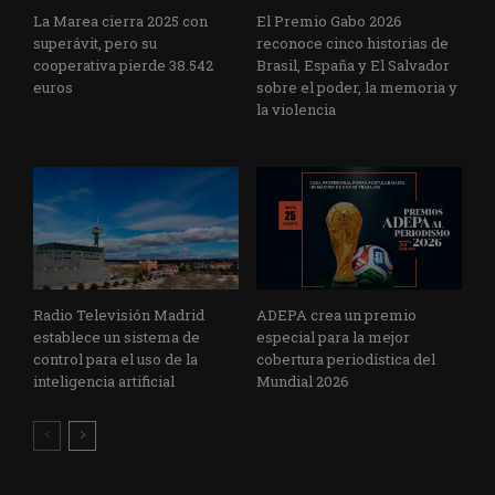
La Marea cierra 2025 con
El Premio Gabo 2026
superávit, pero su
reconoce cinco historias de
cooperativa pierde 38.542
Brasil, España y El Salvador
euros
sobre el poder, la memoria y
la violencia
Radio Televisión Madrid
ADEPA crea un premio
establece un sistema de
especial para la mejor
control para el uso de la
cobertura periodística del
inteligencia artificial
Mundial 2026