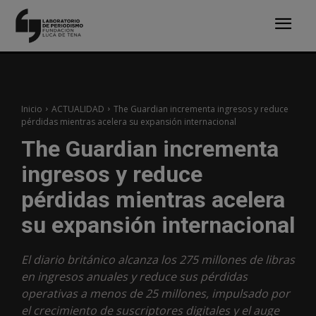
Inicio
ACTUALIDAD
The Guardian incrementa ingresos y reduce
pérdidas mientras acelera su expansión internacional
The Guardian incrementa
ingresos y reduce
pérdidas mientras acelera
su expansión internacional
El diario británico alcanza los 275 millones de libras
en ingresos anuales y reduce sus pérdidas
operativas a menos de 25 millones, impulsado por
el crecimiento de suscriptores digitales y el auge