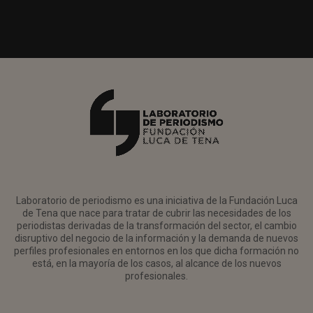
Laboratorio de periodismo es una iniciativa de la Fundación Luca
de Tena que nace para tratar de cubrir las necesidades de los
periodistas derivadas de la transformación del sector, el cambio
disruptivo del negocio de la información y la demanda de nuevos
perfiles profesionales en entornos en los que dicha formación no
está, en la mayoría de los casos, al alcance de los nuevos
profesionales.