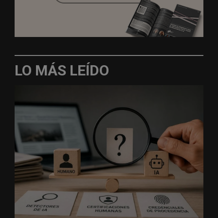
LO MÁS LEÍDO