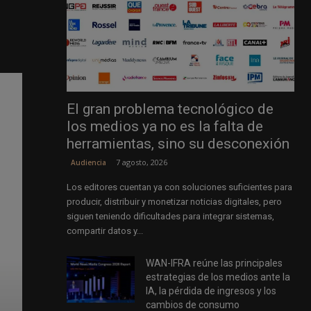
El gran problema tecnológico de
los medios ya no es la falta de
herramientas, sino su desconexión
7 agosto, 2026
Audiencia
Los editores cuentan ya con soluciones suficientes para
producir, distribuir y monetizar noticias digitales, pero
siguen teniendo dificultades para integrar sistemas,
compartir datos y...
WAN-IFRA reúne las principales
estrategias de los medios ante la
IA, la pérdida de ingresos y los
cambios de consumo