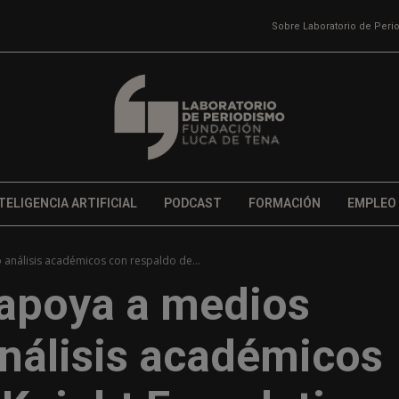
Sobre Laboratorio de Per
TELIGENCIA ARTIFICIAL
PODCAST
FORMACIÓN
EMPLEO
análisis académicos con respaldo de...
apoya a medios
análisis académicos