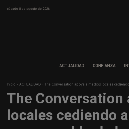
sábado 8 de agosto de 2026
ACTUALIDAD
CONFIANZA
IN
Inicio
ACTUALIDAD
The Conversation apoya a medios locales cediendo 
The Conversation 
locales cediendo 