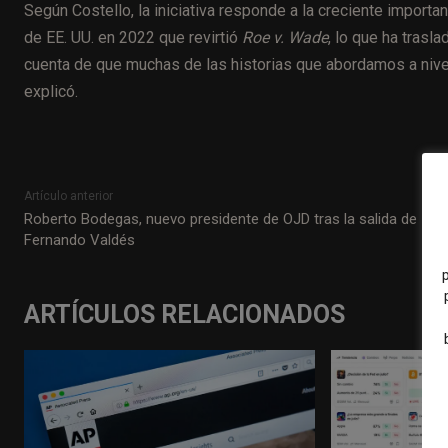
Según Costello, la iniciativa responde a la creciente importan
de EE. UU. en 2022 que revirtió
Roe v. Wade
, lo que ha trasl
cuenta de que muchas de las historias que abordamos a nivel
explicó.
Artículo anterior
Roberto Bodegas, nuevo presidente de OJD tras la salida de
Fernando Valdés
ARTÍCULOS RELACIONADOS