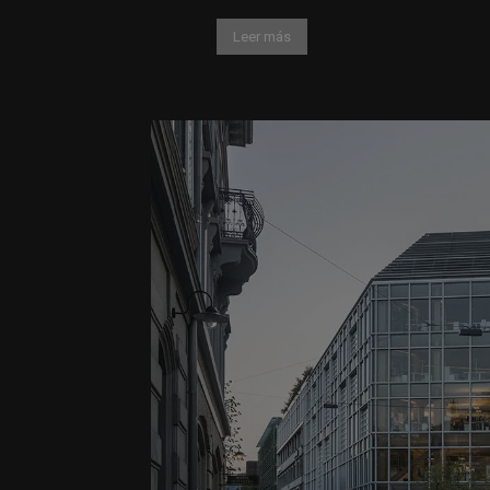
Leer más