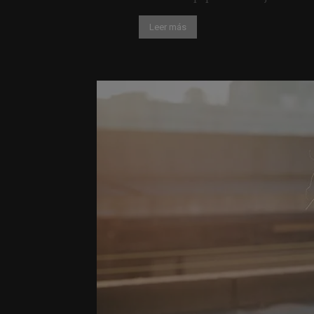
Leer más