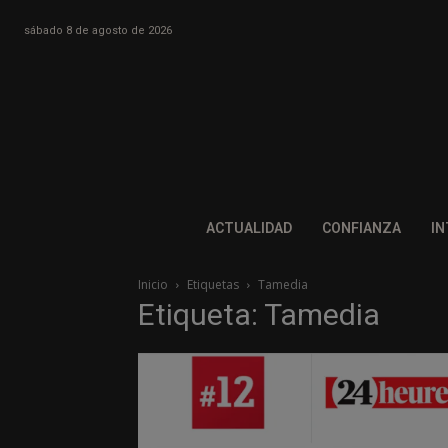
sábado 8 de agosto de 2026
ACTUALIDAD
CONFIANZA
IN
Inicio
Etiquetas
Tamedia
Etiqueta: Tamedia