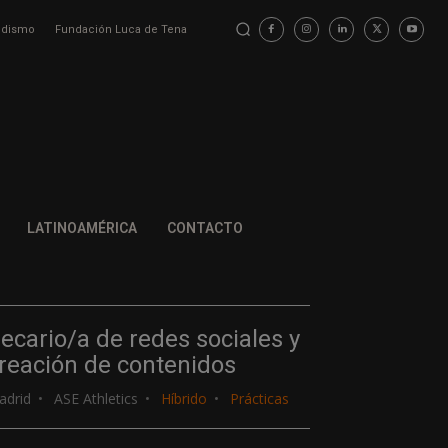
iodismo
Fundación Luca de Tena
LATINOAMÉRICA
CONTACTO
ecario/a de redes sociales y
reación de contenidos
adrid
ASE Athletics
Híbrido
Prácticas