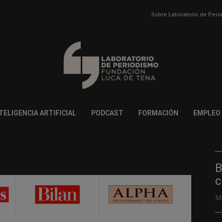
Sobre Laboratorio de Per
TELIGENCIA ARTIFICIAL
PODCAST
FORMACIÓN
EMPLEO
B
c
M