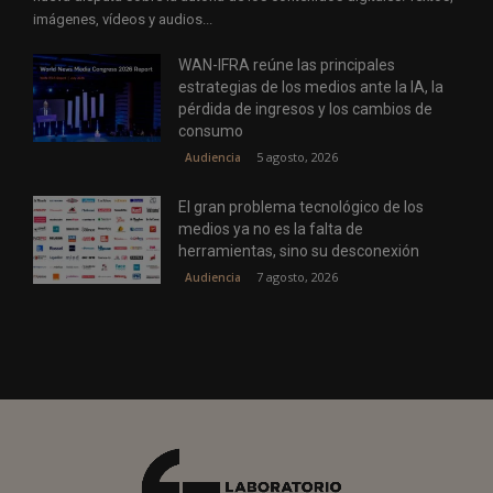
imágenes, vídeos y audios...
WAN-IFRA reúne las principales
estrategias de los medios ante la IA, la
pérdida de ingresos y los cambios de
consumo
5 agosto, 2026
Audiencia
El gran problema tecnológico de los
medios ya no es la falta de
herramientas, sino su desconexión
7 agosto, 2026
Audiencia