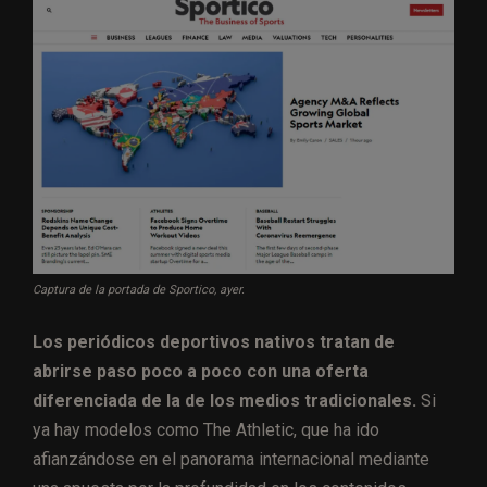
Captura de la portada de Sportico, ayer.
Los periódicos deportivos nativos tratan de
abrirse paso poco a poco con una oferta
diferenciada de la de los medios tradicionales.
Si
ya hay modelos como The Athletic, que ha ido
afianzándose en el panorama internacional mediante