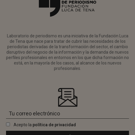
Laboratorio de periodismo es una iniciativa de la Fundación Luca
de Tena que nace para tratar de cubrir las necesidades de los
periodistas derivadas de la transformación del sector, el cambio
disruptivo del negocio de la información y la demanda de nuevos
perfiles profesionales en entornos en los que dicha formación no
está, en la mayoría de los casos, al alcance de los nuevos
profesionales.
Acepto la
política de privacidad