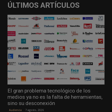
ÚLTIMOS ARTÍCULOS
El gran problema tecnológico de los
medios ya no es la falta de herramientas,
sino su desconexión
7 agosto, 2026
Audiencia