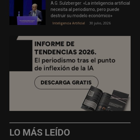
A.G. Sulzberger: «La inteligencia artificial
necesita al periodismo, pero puede
destruir su modelo económico»
30 julio, 2026
Inteligencia Artificial
LO MÁS LEÍDO