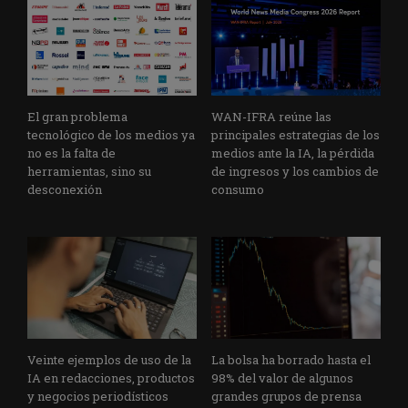
El gran problema
WAN-IFRA reúne las
tecnológico de los medios ya
principales estrategias de los
no es la falta de
medios ante la IA, la pérdida
herramientas, sino su
de ingresos y los cambios de
desconexión
consumo
Veinte ejemplos de uso de la
La bolsa ha borrado hasta el
IA en redacciones, productos
98% del valor de algunos
y negocios periodísticos
grandes grupos de prensa