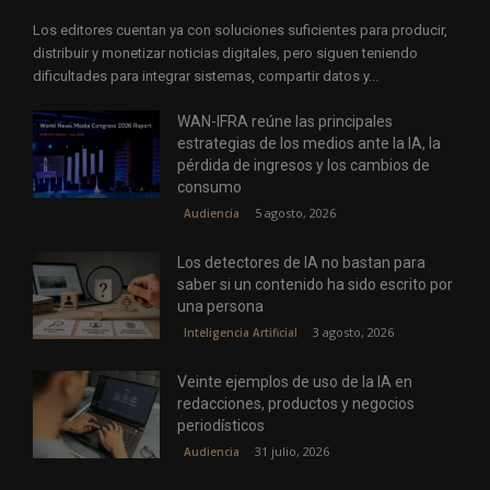
Los editores cuentan ya con soluciones suficientes para producir,
distribuir y monetizar noticias digitales, pero siguen teniendo
dificultades para integrar sistemas, compartir datos y...
WAN-IFRA reúne las principales
estrategias de los medios ante la IA, la
pérdida de ingresos y los cambios de
consumo
5 agosto, 2026
Audiencia
Los detectores de IA no bastan para
saber si un contenido ha sido escrito por
una persona
3 agosto, 2026
Inteligencia Artificial
Veinte ejemplos de uso de la IA en
redacciones, productos y negocios
periodísticos
31 julio, 2026
Audiencia