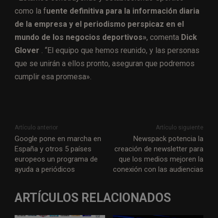
como la f
uente definitiva para la información diaria
de la empresa y el periodismo perspicaz en el
mundo de los negocios deportivos»
, comenta
Dick
Glover
. “El equipo que hemos reunido, y las personas
que se unirán a ellos pronto, aseguran que podremos
cumplir esa promesa».
Artículo anterior
Artículo siguiente
Google pone en marcha en
Newspack potencia la
España y otros 5 países
creación de newsletter para
europeos un programa de
que los medios mejoren la
ayuda a periódicos
conexión con las audiencias
ARTÍCULOS RELACIONADOS