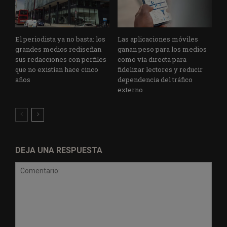
El periodista ya no basta: los
Las aplicaciones móviles
grandes medios rediseñan
ganan peso para los medios
sus redacciones con perfiles
como vía directa para
que no existían hace cinco
fidelizar lectores y reducir
años
dependencia del tráfico
externo
DEJA UNA RESPUESTA