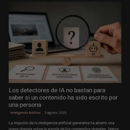
Los detectores de IA no bastan para
saber si un contenido ha sido escrito por
una persona
3 agosto, 2026
Inteligencia Artificial
La irrupción de la inteligencia artificial generativa ha abierto una
nueva disputa sobre la autoría de los contenidos digitales. Textos,