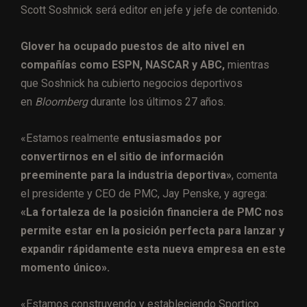
Scott Soshnick será editor en jefe y jefe de contenido.
Glover ha ocupado puestos de alto nivel en
compañías como ESPN, NASCAR y ABC,
mientras
que Soshnick ha cubierto negocios deportivos
en
Bloomberg
durante los últimos 27 años.
«Estamos realmente
entusiasmados por
convertirnos en el sitio de información
preeminente para la industria deportiva»
, comenta
el presidente y CEO de PMC, Jay Penske, y agrega:
«La fortaleza de la posición financiera de PMC nos
permite estar en la posición perfecta para lanzar y
expandir rápidamente esta nueva empresa en este
momento único».
«Estamos construyendo y estableciendo Sportico