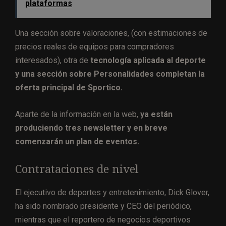
plataformas
Una sección sobre valoraciones, (con estimaciones de
precios reales de equipos para compradores
interesados), otra de
tecnología aplicada al deporte
y una sección sobre Personalidades completan la
oferta principal de Sportico.
Aparte de la información en la web,
ya están
produciendo tres newsletter y en breve
comenzarán un plan de eventos.
Contrataciones de nivel
El ejecutivo de deportes y entretenimiento, Dick Glover,
ha sido nombrado presidente y CEO del periódico,
mientras que el reportero de negocios deportivos