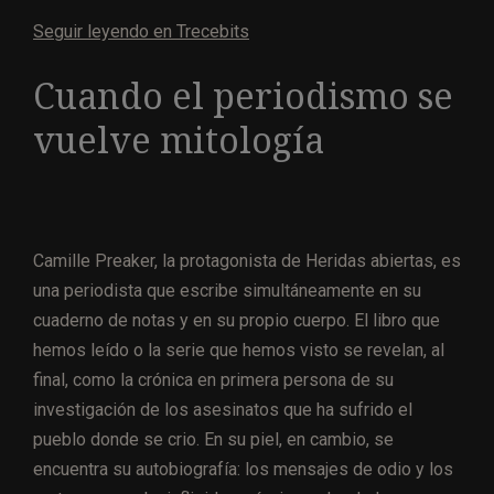
Seguir leyendo en Trecebits
Cuando el periodismo se
vuelve mitología
Camille Preaker, la protagonista de Heridas abiertas, es
una periodista que escribe simultáneamente en su
cuaderno de notas y en su propio cuerpo. El libro que
hemos leído o la serie que hemos visto se revelan, al
final, como la crónica en primera persona de su
investigación de los asesinatos que ha sufrido el
pueblo donde se crio. En su piel, en cambio, se
encuentra su autobiografía: los mensajes de odio y los