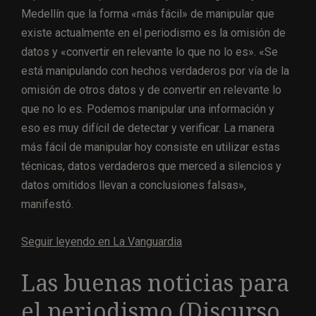
Medellín que la forma «más fácil» de manipular que
existe actualmente en el periodismo es la omisión de
datos y «convertir en relevante lo que no lo es». «Se
está manipulando con hechos verdaderos por vía de la
omisión de otros datos y de convertir en relevante lo
que no lo es. Podemos manipular una información y
eso es muy difícil de detectar y verificar. La manera
más fácil de manipular hoy consiste en utilizar estas
técnicas, datos verdaderos que merced a silencios y
datos omitidos llevan a conclusiones falsas»,
manifestó.
Seguir leyendo en La Vanguardia
Las buenas noticias para
el periodismo (Discurso