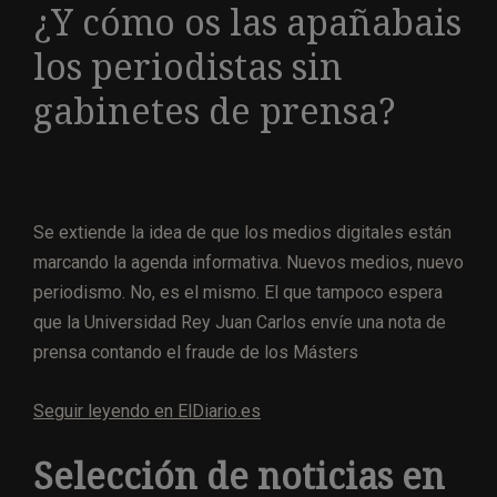
¿Y cómo os las apañabais
los periodistas sin
gabinetes de prensa?
Se extiende la idea de que los medios digitales están
marcando la agenda informativa. Nuevos medios, nuevo
periodismo. No, es el mismo. El que tampoco espera
que la Universidad Rey Juan Carlos envíe una nota de
prensa contando el fraude de los Másters
Seguir leyendo en ElDiario.es
Selección de noticias en