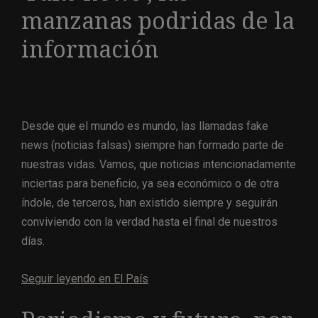
manzanas podridas de la
información
Desde que el mundo es mundo, las llamadas fake
news (noticias falsas) siempre han formado parte de
nuestras vidas. Vamos, que noticias intencionadamente
inciertas para beneficio, ya sea económico o de otra
índole, de terceros, han existido siempre y seguirán
conviviendo con la verdad hasta el final de nuestros
días.
Seguir leyendo en El País