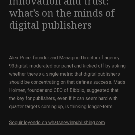
innovation and trust:
what’s on the minds of
digital publishers
Alex Price, founder and Managing Director of agency
93digital, moderated our panel and kicked off by asking
whether there’s a single metric that digital publishers
should be concentrating on that defines success. Mads
Holmen, founder and CEO of Bibblio, suggested that
the key for publishers, even if it can seem hard with
quarter targets coming up, is thinking longer-term.
Seguir leyendo en whatsnewinpublishing.com