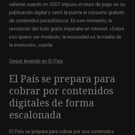
valiente cuando en 2007 impuso el muro de pago en su
publicación digital y cerró la puerta al consumo gratuito
de contenidos periodísticos. En ese momento, la
revolución del todo gratis imperaba en Internet. «Sobre
eso quiero ser modesto; la necesidad es la madre de
la invención», cuenta.
Seguir leyendo en El Pais
El País se prepara para
cobrar por contenidos
digitales de forma
escalonada
El País se prepara para cobrar por sus contenidos