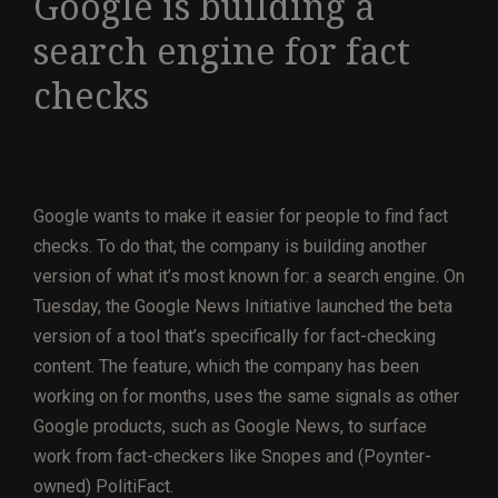
Google is building a
search engine for fact
checks
Google wants to make it easier for people to find fact
checks. To do that, the company is building another
version of what it’s most known for: a search engine. On
Tuesday, the Google News Initiative launched the beta
version of a tool that’s specifically for fact-checking
content. The feature, which the company has been
working on for months, uses the same signals as other
Google products, such as Google News, to surface
work from fact-checkers like Snopes and (Poynter-
owned) PolitiFact.