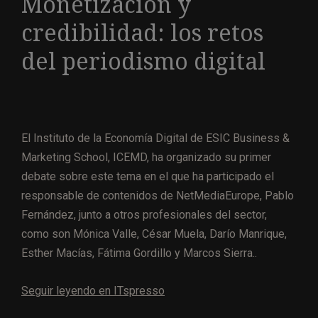
Monetización y
credibilidad: los retos
del periodismo digital
El Instituto de la Economía Digital de ESIC Business &
Marketing School, ICEMD, ha organizado su primer
debate sobre este tema en el que ha participado el
responsable de contenidos de NetMediaEurope, Pablo
Fernández, junto a otros profesionales del sector,
como son Mónica Valle, César Muela, Darío Manrique,
Esther Macías, Fátima Gordillo y Marcos Sierra..
Seguir leyendo en I
Tspresso