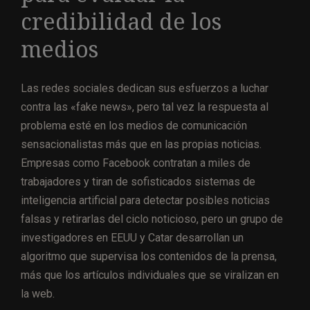
credibilidad de los
medios
Las redes sociales dedican sus esfuerzos a luchar
contra las «fake news», pero tal vez la respuesta al
problema esté en los medios de comunicación
sensacionalistas más que en las propias noticias.
Empresas como Facebook contratan a miles de
trabajadores y tiran de sofisticados sistemas de
inteligencia artificial para detectar posibles noticias
falsas y retirarlas del ciclo noticioso, pero un grupo de
investigadores en EEUU y Catar desarrollan un
algoritmo que supervisa los contenidos de la prensa,
más que los artículos individuales que se viralizan en
la web.