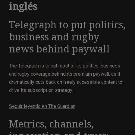
inglés
Telegraph to put politics,
business and rugby
news behind paywall
The Telegraph is to put most of its politics, business
and rugby coverage behind its premium paywall, as it
dramatically cuts back on freely accessible content to
drive its subscription strategy.
Seguir leyendo en The Guardian
Metrics, channels,