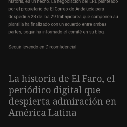
historia, es un hecho. La negociación del ERE planteado
por el propietario de El Correo de Andalucía para
despedir a 28 de los 29 trabajadores que componen su
plantilla ha finalizado con un acuerdo entre ambas
partes, según ha informado el comité en su blog..
Seguir leyendo en Dircomfidencial
La historia de El Faro, el
periódico digital que
despierta admiración en
América Latina