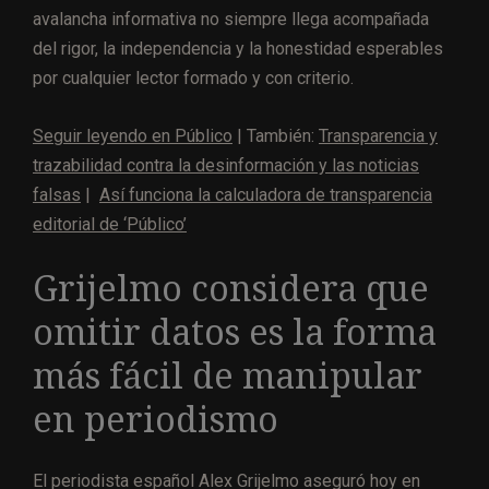
avalancha informativa no siempre llega acompañada
del rigor, la independencia y la honestidad esperables
por cualquier lector formado y con criterio.
Seguir leyendo en Público
| También:
Transparencia y
trazabilidad contra la desinformación y las noticias
falsas
|
Así funciona la calculadora de transparencia
editorial de ‘Público’
Grijelmo considera que
omitir datos es la forma
más fácil de manipular
en periodismo
El periodista español Alex Grijelmo aseguró hoy en