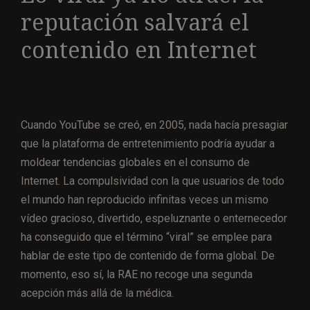
reputación salvará el
contenido en Internet
Cuando YouTube se creó, en 2005, nada hacía presagiar
que la plataforma de entretenimiento podría ayudar a
moldear tendencias globales en el consumo de
Internet. La compulsividad con la que usuarios de todo
el mundo han reproducido infinitas veces un mismo
vídeo gracioso, divertido, espeluznante o enternecedor
ha conseguido que el término “viral” se emplee para
hablar de este tipo de contenido de forma global. De
momento, eso sí, la RAE no recoge una segunda
acepción más allá de la médica.