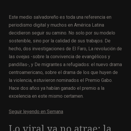
Este medio salvadoreño es toda una referencia en
periodismo digital y muchos en América Latina
decidieron seguir su camino. No solo por su modelo
sostenible, sino por la calidad de sus trabajos. De
hecho, dos investigaciones de El Faro, La revolución de
las ovejas -sobre la convivencia de evangélicos y
pandillas-, y De migrantes a refugiados: el nuevo drama
centroamericano, sobre el drama de los que huyen de
la violencia, estuvieron nominados el Premio Gabo.
Hace dos años ya habían ganado el premio a la
excelencia en este mismo certamen.
Seguir leyendo en Semana
Lo viral ya no atrae: la