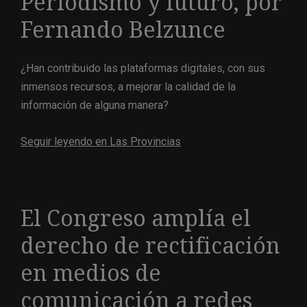
Periodismo y futuro, por
Fernando Belzunce
¿Han contribuido las plataformas digitales, con sus
inmensos recursos, a mejorar la calidad de la
información de alguna manera?
Seguir leyendo en Las Provincias
El Congreso amplía el
derecho de rectificación
en medios de
comunicación a redes