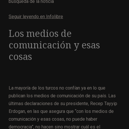
búsqueda de la noticia
Seguir leyendo en Infolibre
Los medios de
comunicación y esas
cosas
La mayoría de los turcos no confían ya en lo que
publican los medios de comunicación de su país. Las
últimas declaraciones de su presidente, Recep Tayyip
Erdogan, en las que asegura que “con los medios de
comunicación y esas cosas, no puede haber
democracia”, no hacen sino mostrar cuál es el