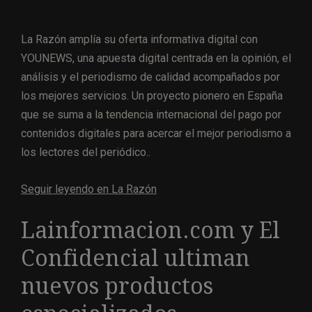
La Razón amplía su oferta informativa digital con
YOUNEWS, una apuesta digital centrada en la opinión, el
análisis y el periodismo de calidad acompañados por
los mejores servicios. Un proyecto pionero en España
que se suma a la tendencia internacional del pago por
contenidos digitales para acercar el mejor periodismo a
los lectores del periódico..
Seguir leyendo en La Razón
Lainformacion.com y El
Confidencial ultiman
nuevos productos