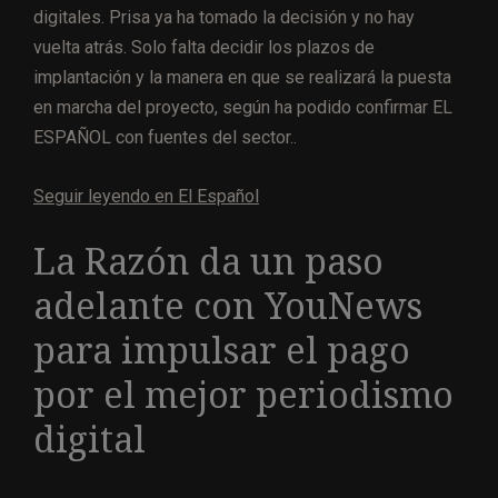
digitales. Prisa ya ha tomado la decisión y no hay
vuelta atrás. Solo falta decidir los plazos de
implantación y la manera en que se realizará la puesta
en marcha del proyecto, según ha podido confirmar EL
ESPAÑOL con fuentes del sector..
Seguir leyendo en El Español
La Razón da un paso
adelante con YouNews
para impulsar el pago
por el mejor periodismo
digital