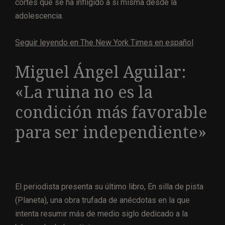
cortes que se ha infligido a sí misma desde la
adolescencia.
Seguir leyendo en The New York Times en español
Miguel Ángel Aguilar:
«La ruina no es la
condición más favorable
para ser independiente»
El periodista presenta su último libro, En silla de pista
(Planeta), una obra trufada de anécdotas en la que
intenta resumir más de medio siglo dedicado a la