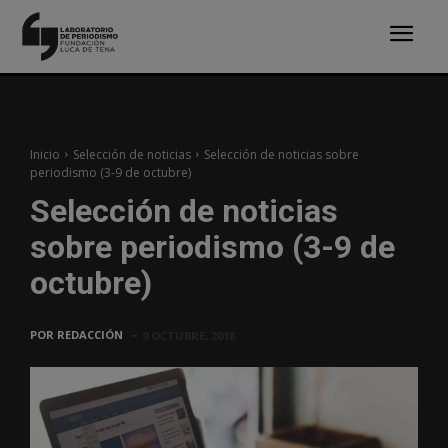
Inicio
Selección de noticias
Selección de noticias sobre
periodismo (3-9 de octubre)
Selección de noticias
sobre periodismo (3-9 de
octubre)
POR
REDACCIÓN
9 OCTUBRE, 2018