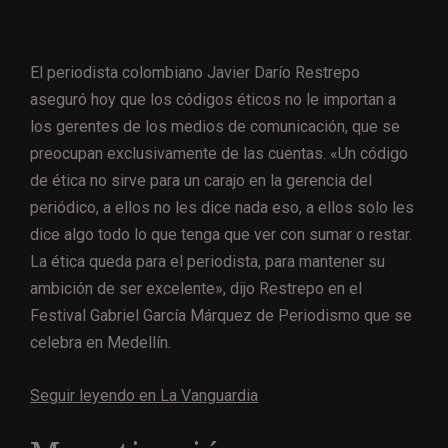
El periodista colombiano Javier Darío Restrepo
aseguró hoy que los códigos éticos no le importan a
los gerentes de los medios de comunicación, que se
preocupan exclusivamente de las cuentas. «Un código
de ética no sirve para un carajo en la gerencia del
periódico, a ellos no les dice nada eso, a ellos solo les
dice algo todo lo que tenga que ver con sumar o restar.
La ética queda para el periodista, para mantener su
ambición de ser excelente», dijo Restrepo en el
Festival Gabriel García Márquez de Periodismo que se
celebra en Medellín.
Seguir leyendo en La Vanguardia