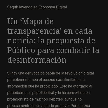
Seguir leyendo en Economía Digital
Un ‘Mapa de
transparencia’ en cada
noticia: la propuesta de
Público para combatir la
desinformación
Si hay una derivada palpable de la revolución digital,
posiblemente sea el acceso casi ilimitado a la
información que ha propiciado. Esto ha otorgado al
periodismo un papel central y lo ha convertido en
protagonista de muchos debates, aunque no
precisamente en un sentido positivo. Porque esa