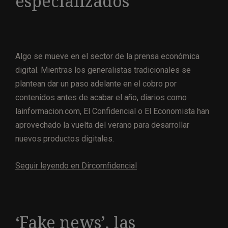
especializados
Algo se mueve en el sector de la prensa económica
digital. Mientras los generalistas tradicionales se
plantean dar un paso adelante en el cobro por
contenidos antes de acabar el año, diarios como
lainformacion.com, El Confidencial o El Economista han
aprovechado la vuelta del verano para desarrollar
nuevos productos digitales.
Seguir leyendo en Dircomfidencial
‘Fake news’, las