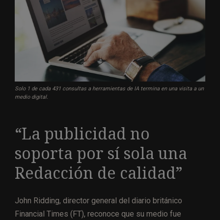
Solo 1 de cada 431 consultas a herramientas de IA termina en una visita a un
medio digital.
“La publicidad no
soporta por sí sola una
Redacción de calidad”
John Ridding, director general del diario británico
Financial Times (FT), reconoce que su medio fue