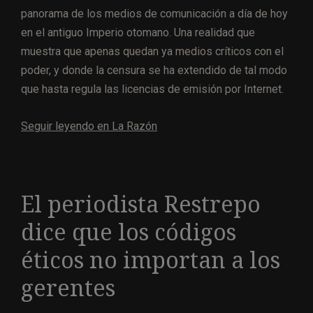
panorama de los medios de comunicación a día de hoy
en el antiguo Imperio otomano. Una realidad que
muestra que apenas quedan ya medios críticos con el
poder, y donde la censura se ha extendido de tal modo
que hasta regula las licencias de emisión por Internet.
Seguir leyendo en La Razón
El periodista Restrepo
dice que los códigos
éticos no importan a los
gerentes