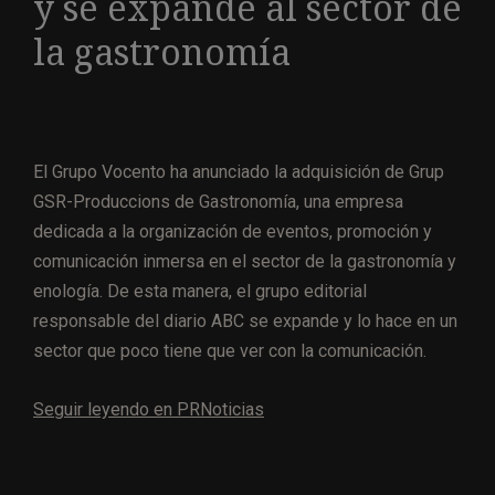
y se expande al sector de
la gastronomía
El Grupo Vocento ha anunciado la adquisición de Grup
GSR-Produccions de Gastronomía, una empresa
dedicada a la organización de eventos, promoción y
comunicación inmersa en el sector de la gastronomía y
enología. De esta manera, el grupo editorial
responsable del diario ABC se expande y lo hace en un
sector que poco tiene que ver con la comunicación.
Seguir leyendo en PRNoticias