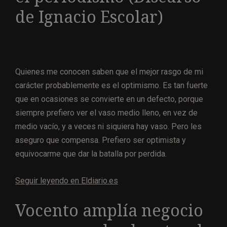
de Ignacio Escolar)
Quienes me conocen saben que el mejor rasgo de mi
carácter probablemente es el optimismo. Es tan fuerte
que en ocasiones se convierte en un defecto, porque
siempre prefiero ver el vaso medio lleno, en vez de
medio vacío, y a veces ni siquiera hay vaso. Pero les
aseguro que compensa. Prefiero ser optimista y
equivocarme que dar la batalla por perdida.
Seguir leyendo en Eldiario.es
Vocento amplía negocio