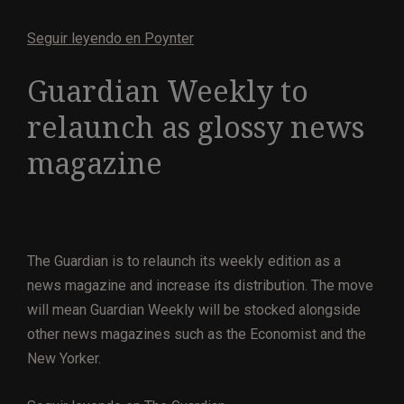
Seguir leyendo en Poynter
Guardian Weekly to
relaunch as glossy news
magazine
The Guardian is to relaunch its weekly edition as a
news magazine and increase its distribution. The move
will mean Guardian Weekly will be stocked alongside
other news magazines such as the Economist and the
New Yorker.