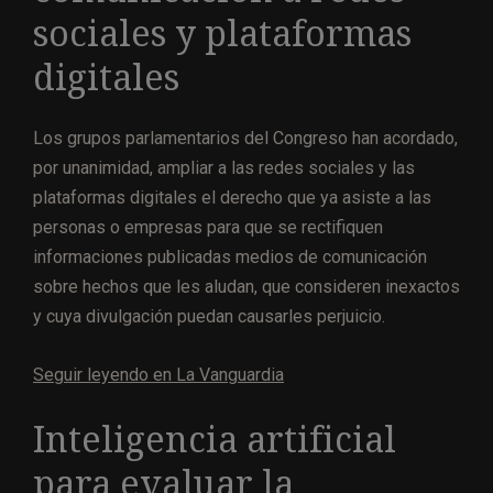
sociales y plataformas
digitales
Los grupos parlamentarios del Congreso han acordado,
por unanimidad, ampliar a las redes sociales y las
plataformas digitales el derecho que ya asiste a las
personas o empresas para que se rectifiquen
informaciones publicadas medios de comunicación
sobre hechos que les aludan, que consideren inexactos
y cuya divulgación puedan causarles perjuicio.
Seguir leyendo en La Vanguardia
Inteligencia artificial
para evaluar la