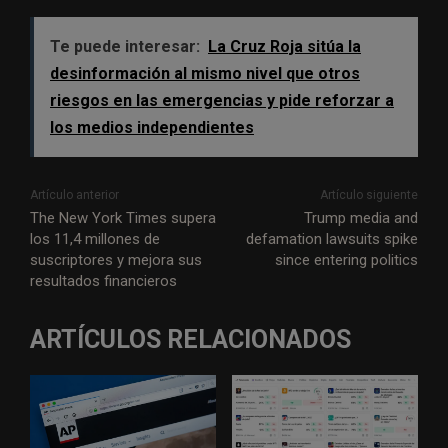
Te puede interesar:
La Cruz Roja sitúa la
desinformación al mismo nivel que otros
riesgos en las emergencias y pide reforzar a
los medios independientes
Artículo anterior
Artículo siguiente
The New York Times supera
Trump media and
los 11,4 millones de
defamation lawsuits spike
suscriptores y mejora sus
since entering politics
resultados financieros
ARTÍCULOS RELACIONADOS