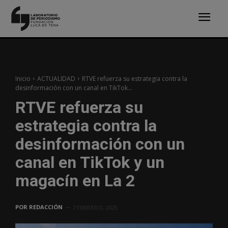
Inicio
ACTUALIDAD
RTVE refuerza su estrategia contra la
desinformación con un canal en TikTok...
RTVE refuerza su
estrategia contra la
desinformación con un
canal en TikTok y un
magacín en La 2
POR
REDACCIÓN
7 FEBRERO, 2025