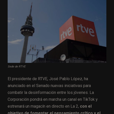
Sede de RTVE
El presidente de RTVE, José Pablo López, ha
anunciado en el Senado nuevas iniciativas para
combatir la desinformación entre los jóvenes. La
Corporación pondrá en marcha un canal en TikTok y
estrenará un magacín en directo en La 2,
con el
objetivo de fomentar el pensamiento crítico y el