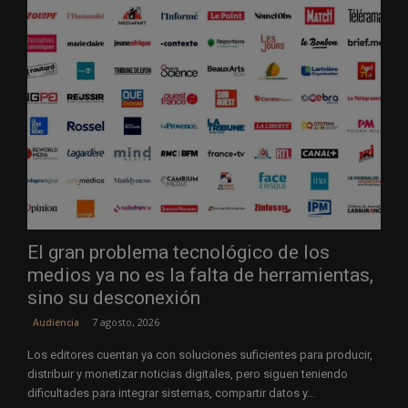
El gran problema tecnológico de los
medios ya no es la falta de herramientas,
sino su desconexión
7 agosto, 2026
Audiencia
Los editores cuentan ya con soluciones suficientes para producir,
distribuir y monetizar noticias digitales, pero siguen teniendo
dificultades para integrar sistemas, compartir datos y...