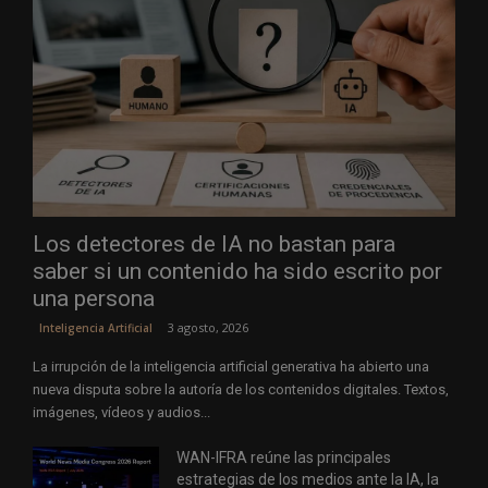
Los detectores de IA no bastan para
saber si un contenido ha sido escrito por
una persona
3 agosto, 2026
Inteligencia Artificial
La irrupción de la inteligencia artificial generativa ha abierto una
nueva disputa sobre la autoría de los contenidos digitales. Textos,
imágenes, vídeos y audios...
WAN-IFRA reúne las principales
estrategias de los medios ante la IA, la