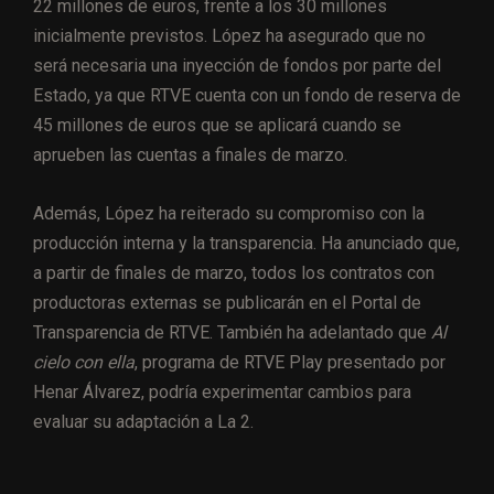
22 millones de euros, frente a los 30 millones
inicialmente previstos. López ha asegurado que no
será necesaria una inyección de fondos por parte del
Estado, ya que RTVE cuenta con un fondo de reserva de
45 millones de euros que se aplicará cuando se
aprueben las cuentas a finales de marzo.
Además, López ha reiterado su compromiso con la
producción interna y la transparencia. Ha anunciado que,
a partir de finales de marzo, todos los contratos con
productoras externas se publicarán en el Portal de
Transparencia de RTVE. También ha adelantado que
Al
cielo con ella
, programa de RTVE Play presentado por
Henar Álvarez, podría experimentar cambios para
evaluar su adaptación a La 2.