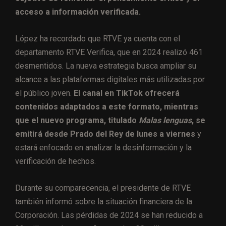
acceso a información verificada.
López ha recordado que RTVE ya cuenta con el
departamento RTVE Verifica, que en 2024 realizó 461
desmentidos. La nueva estrategia busca ampliar su
alcance a las plataformas digitales más utilizadas por
el público joven.
El canal en TikTok ofrecerá
contenidos adaptados a este formato, mientras
que el nuevo programa, titulado
Malas lenguas
, se
emitirá desde Prado del Rey de lunes a viernes
y
estará enfocado en analizar la desinformación y la
verificación de hechos.
Durante su comparecencia, el presidente de RTVE
también informó sobre la situación financiera de la
Corporación. Las pérdidas de 2024 se han reducido a