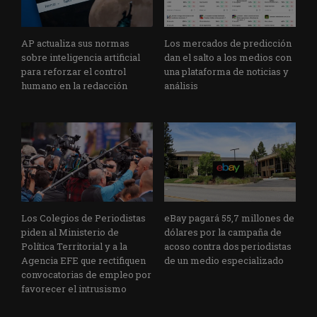
AP actualiza sus normas
Los mercados de predicción
sobre inteligencia artificial
dan el salto a los medios con
para reforzar el control
una plataforma de noticias y
humano en la redacción
análisis
Los Colegios de Periodistas
eBay pagará 55,7 millones de
piden al Ministerio de
dólares por la campaña de
Política Territorial y a la
acoso contra dos periodistas
Agencia EFE que rectifiquen
de un medio especializado
convocatorias de empleo por
favorecer el intrusismo