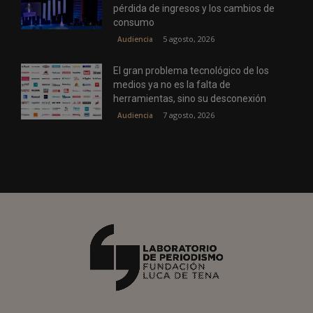
pérdida de ingresos y los cambios de
consumo
5 agosto, 2026
Audiencia
El gran problema tecnológico de los
medios ya no es la falta de
herramientas, sino su desconexión
7 agosto, 2026
Audiencia