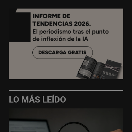
LO MÁS LEÍDO