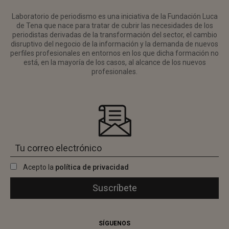
Laboratorio de periodismo es una iniciativa de la Fundación Luca
de Tena que nace para tratar de cubrir las necesidades de los
periodistas derivadas de la transformación del sector, el cambio
disruptivo del negocio de la información y la demanda de nuevos
perfiles profesionales en entornos en los que dicha formación no
está, en la mayoría de los casos, al alcance de los nuevos
profesionales.
Acepto la
política de privacidad
SÍGUENOS