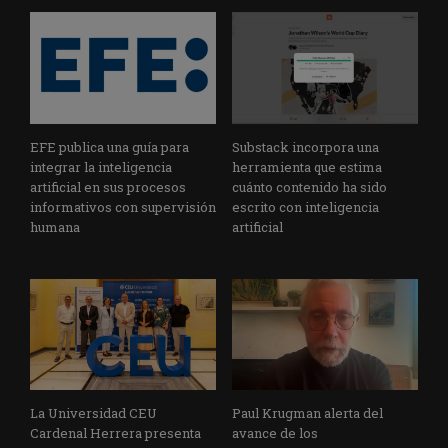
EFE publica una guía para
Substack incorpora una
integrar la inteligencia
herramienta que estima
artificial en sus procesos
cuánto contenido ha sido
informativos con supervisión
escrito con inteligencia
humana
artificial
La Universidad CEU
Paul Krugman alerta del
Cardenal Herrera presenta
avance de los