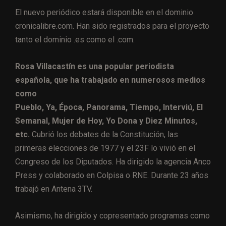
El nuevo periódico estará disponible en el dominio
cronicalibre.com. Han sido registrados para el proyecto
tanto el dominio .es como el .com.
Rosa Villacastín es una popular periodista
española, que ha trabajado en numerosos medios
como
Pueblo, Ya, Época, Panorama, Tiempo, Interviú, El
Semanal, Mujer de Hoy, Yo Dona y Diez Minutos,
etc.
Cubrió los debates de la Constitución, las
primeras elecciones de 1977 y el 23F lo vivió en el
Congreso de los Diputados. Ha dirigido la agencia Anco
Press y colaborado en Colpisa o RNE. Durante 23 años
trabajó en Antena 3TV.
Asimismo, ha dirigido y copresentado programas como