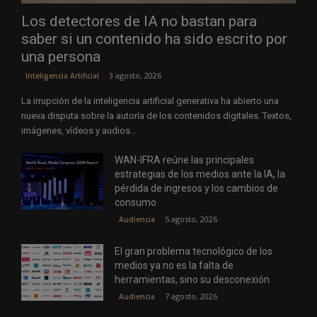
Los detectores de IA no bastan para
saber si un contenido ha sido escrito por
una persona
3 agosto, 2026
Inteligencia Artificial
La irrupción de la inteligencia artificial generativa ha abierto una
nueva disputa sobre la autoría de los contenidos digitales. Textos,
imágenes, vídeos y audios...
WAN-IFRA reúne las principales
estrategias de los medios ante la IA, la
pérdida de ingresos y los cambios de
consumo
5 agosto, 2026
Audiencia
El gran problema tecnológico de los
medios ya no es la falta de
herramientas, sino su desconexión
7 agosto, 2026
Audiencia