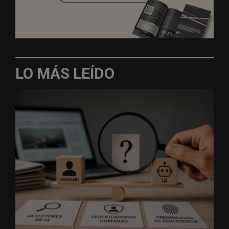
LO MÁS LEÍDO