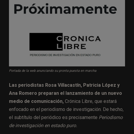
Portada de la web anunciando su pronta puesta en marcha
Las periodistas Rosa Villacastín, Patricia López y
Ana Romero preparan el lanzamiento de un nuevo
medio de comunicación,
Crónica Libre, que estará
enfocado en el periodismo de investigación. De hecho,
el subtítulo del periódico es precisamente
Periodismo
de investigación en estado puro.