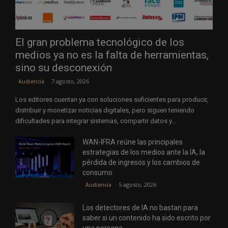
El gran problema tecnológico de los
medios ya no es la falta de herramientas,
sino su desconexión
7 agosto, 2026
Audiencia
Los editores cuentan ya con soluciones suficientes para producir,
distribuir y monetizar noticias digitales, pero siguen teniendo
dificultades para integrar sistemas, compartir datos y...
WAN-IFRA reúne las principales
estrategias de los medios ante la IA, la
pérdida de ingresos y los cambios de
consumo
5 agosto, 2026
Audiencia
Los detectores de IA no bastan para
saber si un contenido ha sido escrito por
una persona