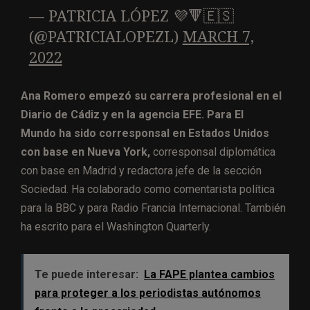
— PATRICIA LÓPEZ 💜🔻🇪🇸
(@PATRICIALOPEZL)
MARCH 7,
2022
Ana Romero empezó su carrera profesional en el
Diario de Cádiz y en la agencia EFE. Para El
Mundo ha sido corresponsal en Estados Unidos
con base en Nueva York,
corresponsal diplomática
con base en Madrid y redactora jefe de la sección
Sociedad. Ha colaborado como comentarista política
para la BBC y para Radio Francia Internacional. También
ha escrito para el Washington Quarterly.​
Te puede interesar:
La FAPE plantea cambios
para proteger a los periodistas autónomos