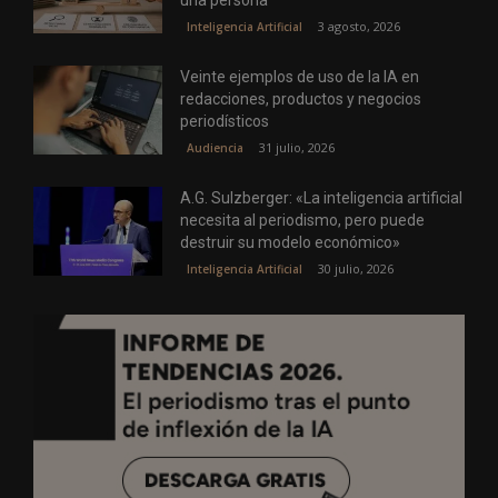
3 agosto, 2026
Inteligencia Artificial
Veinte ejemplos de uso de la IA en
redacciones, productos y negocios
periodísticos
31 julio, 2026
Audiencia
A.G. Sulzberger: «La inteligencia artificial
necesita al periodismo, pero puede
destruir su modelo económico»
30 julio, 2026
Inteligencia Artificial