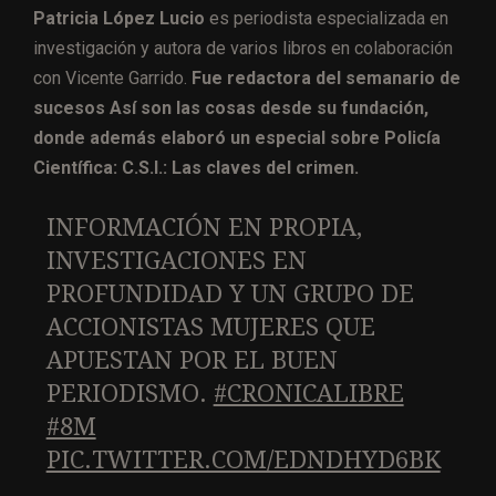
Patricia López
Lucio
es periodista especializada en
investigación y autora de varios libros en colaboración
con Vicente Garrido.
Fue redactora del semanario de
sucesos Así son las cosas desde su fundación,
donde además elaboró un especial sobre Policía
Científica: C.S.I.: Las claves del crimen.
INFORMACIÓN EN PROPIA,
INVESTIGACIONES EN
PROFUNDIDAD Y UN GRUPO DE
ACCIONISTAS MUJERES QUE
APUESTAN POR EL BUEN
PERIODISMO.
#CRONICALIBRE
#8M
PIC.TWITTER.COM/EDNDHYD6BK