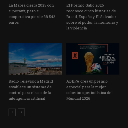
La Marea cierra 2025 con
El Premio Gabo 2026
superávit, pero su
reconoce cinco historias de
cooperativa pierde 38.542
Brasil, España y El Salvador
euros
sobre el poder, la memoria y
la violencia
Radio Televisión Madrid
ADEPA crea un premio
establece un sistema de
especial para la mejor
control para el uso de la
cobertura periodística del
inteligencia artificial
Mundial 2026