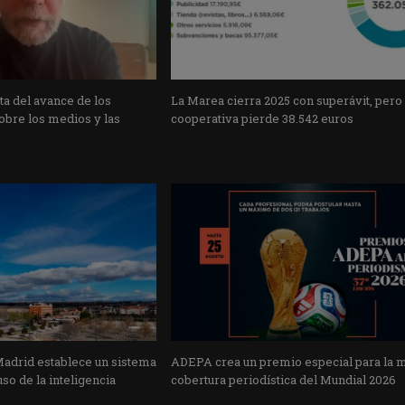
a del avance de los
La Marea cierra 2025 con superávit, pero
obre los medios y las
cooperativa pierde 38.542 euros
Madrid establece un sistema
ADEPA crea un premio especial para la 
uso de la inteligencia
cobertura periodística del Mundial 2026