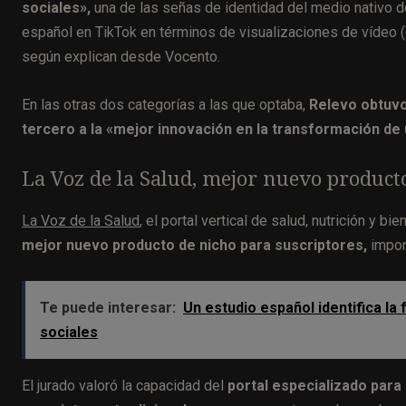
sociales»,
una de las señas de identidad del medio nativo de
español en TikTok en términos de visualizaciones de vídeo (6
según explican desde Vocento.
En las otras dos categorías a las que optaba,
Relevo obtuvo
tercero a la «mejor innovación en la transformación de
La Voz de la Salud, mejor nuevo product
La Voz de la Salud
, el portal vertical de salud, nutrición y b
mejor nuevo producto de nicho para suscriptores,
impon
Te puede interesar:
Un estudio español identifica la
sociales
El jurado valoró la capacidad del
portal especializado para 