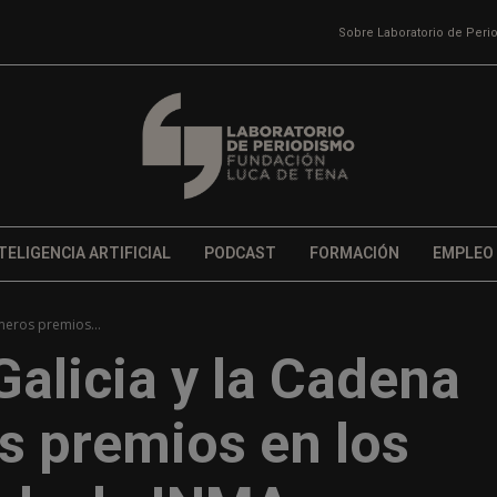
Sobre Laboratorio de Per
TELIGENCIA ARTIFICIAL
PODCAST
FORMACIÓN
EMPLEO
meros premios...
Galicia y la Cadena
s premios en los