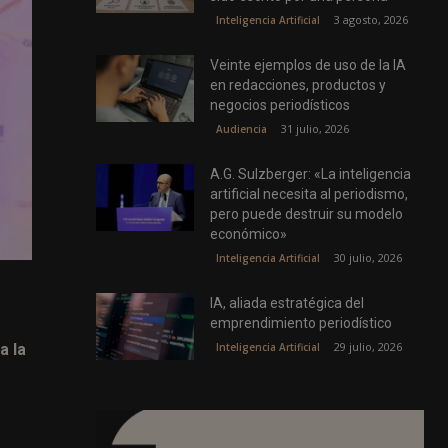
3 agosto, 2026
Inteligencia Artificial
Veinte ejemplos de uso de la IA
en redacciones, productos y
negocios periodísticos
31 julio, 2026
Audiencia
A.G. Sulzberger: «La inteligencia
artificial necesita al periodismo,
pero puede destruir su modelo
económico»
30 julio, 2026
Inteligencia Artificial
IA, aliada estratégica del
emprendimiento periodístico
29 julio, 2026
Inteligencia Artificial
a la