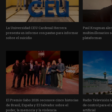
La Universidad CEU Cardenal Herrera
Paul Krugman alert
presenta un informe con pautas para informar
multimillonarios s
sobre el suicidio
plataformas
El Premio Gabo 2026 reconoce cinco historias
Radio Televisión 
de Brasil, España y El Salvador sobre el
de control para el 
poder, la memoria y la violencia
artificial