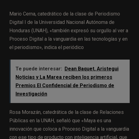
Mario Cerna, catedrático de la clase de Periodismo
Digital I de la Universidad Nacional Autónoma de
Honduras (UNAH), «también expresó su orgullo al ver a
Proceso Digital a la vanguardia en las tecnologías y en
el periodismo», indica el periódico
Te puede interesar:
Dean Baquet, Aristegui
Noticias y La Marea reciben los primeros
Premios El Confidencial de Periodismo de
Investigación
Rosa Morazán, catedrática de la clase de Relaciones
Públicas en la UNAH, señaló que «Maya es una
innovación que coloca a Proceso Digital a la vanguardia
con ese tipo de producto con inteligencia artificial, que