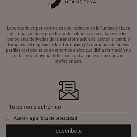
Laboratorio de periodismo es una iniciativa de la Fundación Luca
de Tena que nace para tratar de cubrir las necesidades de los
periodistas derivadas de la transformación del sector, el cambio
disruptivo del negocio de la información y la demanda de nuevos
perfiles profesionales en entornos en los que dicha formación no
está, en la mayoría de los casos, al alcance de los nuevos
profesionales.
Acepto la
política de privacidad