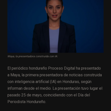
Maya, la presentadora construida con IA:
El periódico hondureño Proceso Digital ha presentado
a Maya, la primera presentadora de noticias construida
con inteligencia artificial (IA) en Honduras, según
informan desde el medio. La presentación tuvo lugar el
pasado 25 de mayo, coincidiendo con el Día del
Periodista Hondureño.