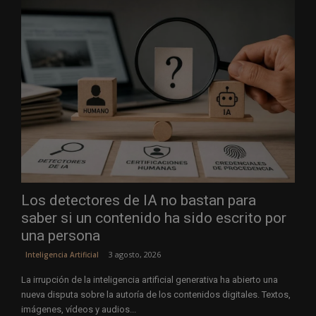
Los detectores de IA no bastan para
saber si un contenido ha sido escrito por
una persona
3 agosto, 2026
Inteligencia Artificial
La irrupción de la inteligencia artificial generativa ha abierto una
nueva disputa sobre la autoría de los contenidos digitales. Textos,
imágenes, vídeos y audios...