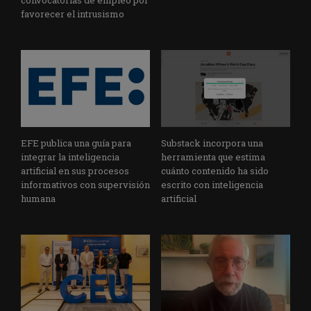
favorecer el intrusismo
EFE publica una guía para
Substack incorpora una
integrar la inteligencia
herramienta que estima
artificial en sus procesos
cuánto contenido ha sido
informativos con supervisión
escrito con inteligencia
humana
artificial