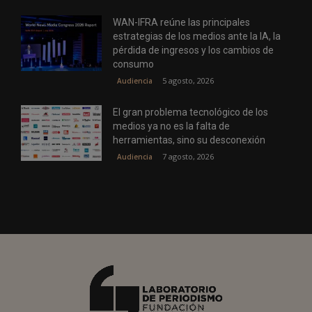
WAN-IFRA reúne las principales
estrategias de los medios ante la IA, la
pérdida de ingresos y los cambios de
consumo
5 agosto, 2026
Audiencia
El gran problema tecnológico de los
medios ya no es la falta de
herramientas, sino su desconexión
7 agosto, 2026
Audiencia