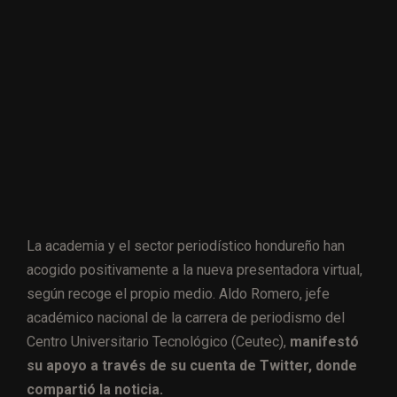
La academia y el sector periodístico hondureño han
acogido positivamente a la nueva presentadora virtual,
según recoge el propio medio. Aldo Romero, jefe
académico nacional de la carrera de periodismo del
Centro Universitario Tecnológico (Ceutec),
manifestó
su apoyo a través de su cuenta de Twitter, donde
compartió la noticia.