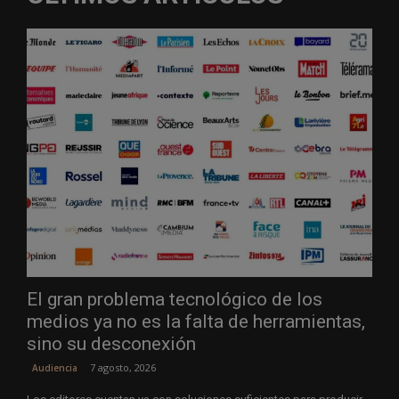
El gran problema tecnológico de los
medios ya no es la falta de herramientas,
sino su desconexión
7 agosto, 2026
Audiencia