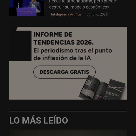
necesita al periodismo, pero puede
destruir su modelo económico»
30 julio, 2026
Inteligencia Artificial
LO MÁS LEÍDO