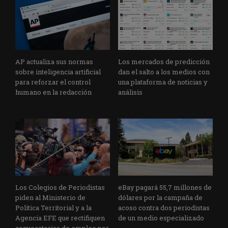
AP actualiza sus normas
Los mercados de predicción
sobre inteligencia artificial
dan el salto a los medios con
para reforzar el control
una plataforma de noticias y
humano en la redacción
análisis
Los Colegios de Periodistas
eBay pagará 55,7 millones de
piden al Ministerio de
dólares por la campaña de
Política Territorial y a la
acoso contra dos periodistas
Agencia EFE que rectifiquen
de un medio especializado
convocatorias de empleo por