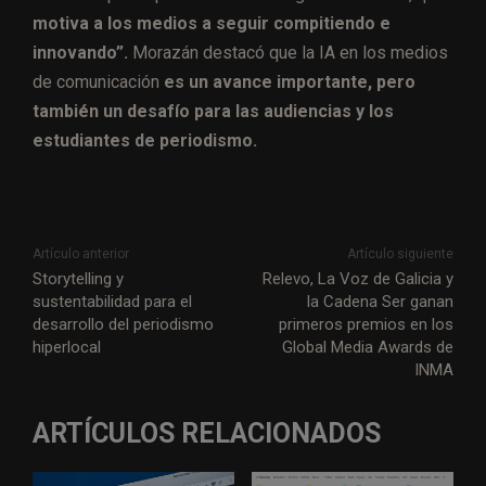
motiva a los medios a seguir compitiendo e
innovando”.
Morazán destacó que la IA en los medios
de comunicación
es un avance importante, pero
también un desafío para las audiencias y los
estudiantes de periodismo.
Artículo anterior
Artículo siguiente
Storytelling y
Relevo, La Voz de Galicia y
sustentabilidad para el
la Cadena Ser ganan
desarrollo del periodismo
primeros premios en los
hiperlocal
Global Media Awards de
INMA
ARTÍCULOS RELACIONADOS