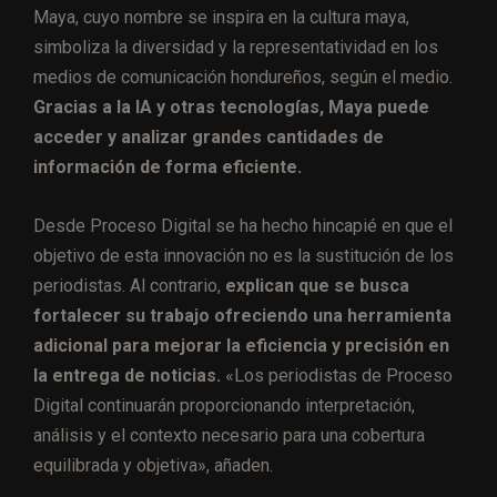
Maya, cuyo nombre se inspira en la cultura maya,
simboliza la diversidad y la representatividad en los
medios de comunicación hondureños, según el medio.
Gracias a la IA y otras tecnologías, Maya puede
acceder y analizar grandes cantidades de
información de forma eficiente.
Desde Proceso Digital se ha hecho hincapié en que el
objetivo de esta innovación no es la sustitución de los
periodistas. Al contrario,
explican que se busca
fortalecer su trabajo ofreciendo una herramienta
adicional para mejorar la eficiencia y precisión en
la entrega de noticias.
«Los periodistas de Proceso
Digital continuarán proporcionando interpretación,
análisis y el contexto necesario para una cobertura
equilibrada y objetiva», añaden.