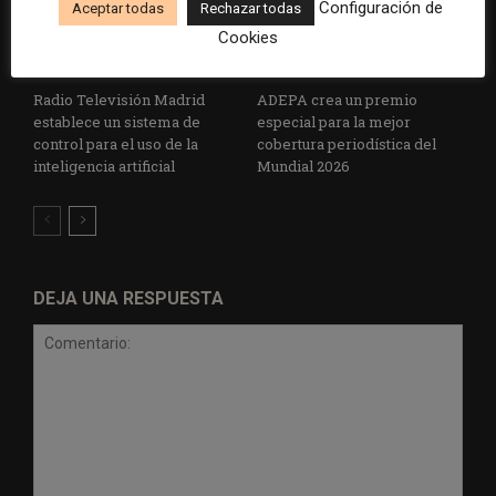
Configuración de
Aceptar todas
Rechazar todas
Cookies
Radio Televisión Madrid
ADEPA crea un premio
establece un sistema de
especial para la mejor
control para el uso de la
cobertura periodística del
inteligencia artificial
Mundial 2026
DEJA UNA RESPUESTA