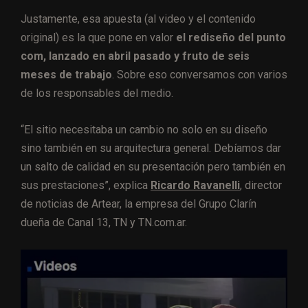
Justamente, esa apuesta (al video y el contenido
original) es la que pone en valor
el rediseño del punto
com, lanzado en abril pasado y fruto de seis
meses de trabajo
. Sobre eso conversamos con varios
de los responsables del medio.
“El sitio necesitaba un cambio no solo en su diseño
sino también en su arquitectura general. Debíamos dar
un salto de calidad en su presentación pero también en
sus prestaciones”, explica
Ricardo Ravanelli
, director
de noticias de Artear, la empresa del Grupo Clarín
dueña de Canal 13, TN y TN.com.ar.