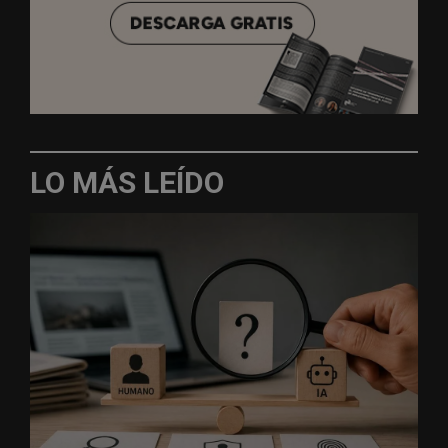
LO MÁS LEÍDO