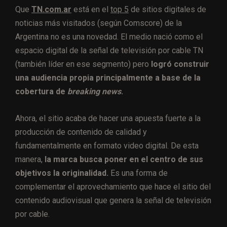
Que
TN.com.ar
está en el
top 5
de sitios digitales de
noticias más visitados (según Comscore) de la
Argentina no es una novedad. El medio nació como el
espacio digital de la señal de televisión por cable
TN
(también líder en ese segmento) pero
logró construir
una audiencia propia principalmente a base de la
cobertura de
breaking news
.
Ahora, el sitio acaba de hacer una apuesta fuerte a la
producción de contenido de calidad y
fundamentalmente en formato video digital. De esta
manera,
la marca busca poner en el centro de sus
objetivos la originalidad.
Es una forma de
complementar el aprovechamiento que hace el sitio del
contenido audiovisual que genera la señal de televisión
por cable.