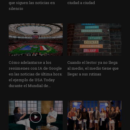
que siguen las noticias en
ciudad a ciudad
silencio
Cómo adelantarse a los
Cuando el lector ya no llega
resúmenes con IA de Google
al medio, el medio tiene que
en las noticias de última hora:
llegar a sus rutinas
el ejemplo de USA Today
durante el Mundial de...