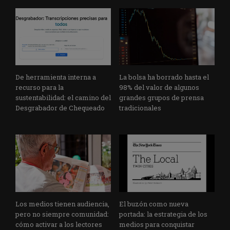
De herramienta interna a
La bolsa ha borrado hasta el
recurso para la
98% del valor de algunos
sustentabilidad: el camino del
grandes grupos de prensa
Desgrabador de Chequeado
tradicionales
Los medios tienen audiencia,
El buzón como nueva
pero no siempre comunidad:
portada: la estrategia de los
cómo activar a los lectores
medios para conquistar