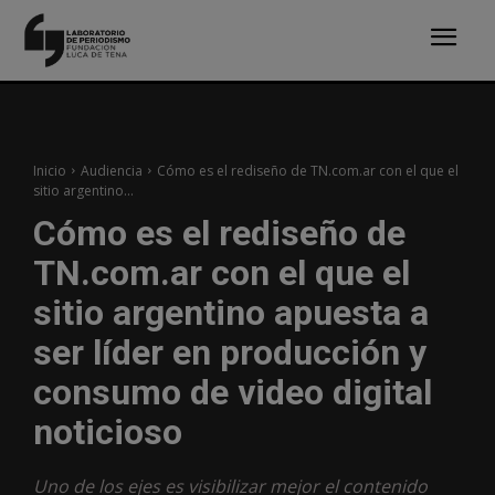
Inicio
Audiencia
Cómo es el rediseño de TN.com.ar con el que el
sitio argentino...
Cómo es el rediseño de
TN.com.ar con el que el
sitio argentino apuesta a
ser líder en producción y
consumo de video digital
noticioso
Uno de los ejes es visibilizar mejor el contenido