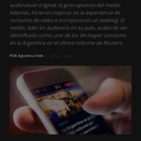
audiovisual original, la gran apuesta del medio.
Además, hicieron mejoras en la experiencia de
consumo de video e incorporaron un liveblog. El
medio, líder en audiencia en su país, acaba de ser
identificado como uno de los de mayor consumo
en la Argentina en el último informe de Reuters.
POR
Agustina Heb
4 JULIO, 2022