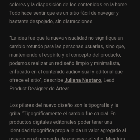
colores y la disposición de los contenidos en la home.
Todo hace sentir que es un sitio fácil de navegar y
bastante despojado, sin distracciones.
“La idea fue que la nueva visualidad no signifique un
cambio rotundo para las personas usuarias, sino que,
manteniendo el espíritu y el concepto del producto,
podamos realizar un rediseño limpio y minimalista,
enfocado en el contenido audiovisual y editorial que
ofrece el sitio”, describe
Juliana Nastaro
, Lead
Product Designer de Artear.
Los pilares del nuevo diseño son la tipografía y la
grilla. “Tipográficamente el cambio fue crucial. En
productos digitales editoriales poder tener una
identidad tipográfica propia le da un valor agregado al
usuario en el momento de escanear el sitio. Mientras