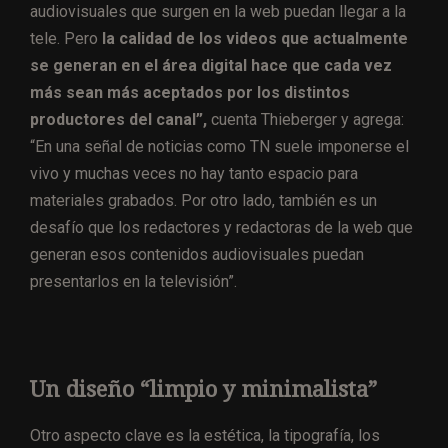
audiovisuales que surgen en la web puedan llegar a la
tele. Pero
la calidad de los videos que actualmente
se generan en el área digital hace que cada vez
más sean más aceptados por los distintos
productores del canal”,
cuenta Thieberger y agrega:
“En una señal de noticias como TN suele imponerse el
vivo y muchas veces no hay tanto espacio para
materiales grabados. Por otro lado, también es un
desafío que los redactores y redactoras de la web que
generan esos contenidos audiovisuales puedan
presentarlos en la televisión”.
Un diseño “limpio y minimalista”
Otro aspecto clave es la estética, la tipografía, los