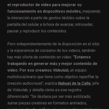
el reproductor de video para mejorar su
funcionamiento en dispositivos móviles,
mejorando
la interacción a partir de gestos táctiles sobre la
pantalla del celular a la hora de avanzar, retroceder,
pausar y reproducir los contenidos.
Pero independientemente de la disposición en el sitio
y la experiencia de consumo de los videos, también
hay más oferta de contenido en video.
“Estamos
trabajando en generar más y mejor contenido de
video. Por eso creamos
Videolab
,
un equipo
multidisciplinario que tiene como objetivo reperfilar la
creación audiovisual”, explica
Nahuel de la Calle
, jefe
de Videolab, y detalla cómo es ese registro
diferenciado: “Se destaca por ser más estilizado,
sumar piezas creativas en formatos animados,