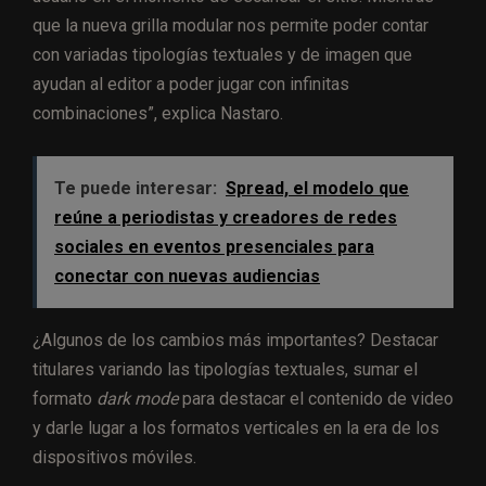
que la nueva grilla modular nos permite poder contar
con variadas tipologías textuales y de imagen que
ayudan al editor a poder jugar con infinitas
combinaciones”, explica Nastaro.
Te puede interesar:
Spread, el modelo que
reúne a periodistas y creadores de redes
sociales en eventos presenciales para
conectar con nuevas audiencias
¿Algunos de los cambios más importantes? Destacar
titulares variando las tipologías textuales, sumar el
formato
dark mode
para destacar el contenido de video
y darle lugar a los formatos verticales en la era de los
dispositivos móviles.