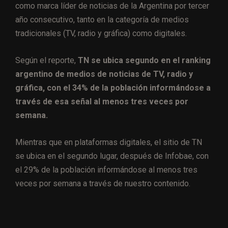
como marca líder de noticias de la Argentina por tercer
año consecutivo, tanto en la categoría de medios
tradicionales (TV, radio y gráfica) como digitales.
Según el reporte,
TN se ubica segundo en el ranking
argentino de medios de noticias de TV, radio y
gráfica, con el 34% de la población informándose a
través de esa señal al menos tres veces por
semana.
Mientras que en plataformas digitales, el sitio de TN
se ubica en el segundo lugar, después de Infobae, con
el 29% de la población informándose al menos tres
veces por semana a través de nuestro contenido.