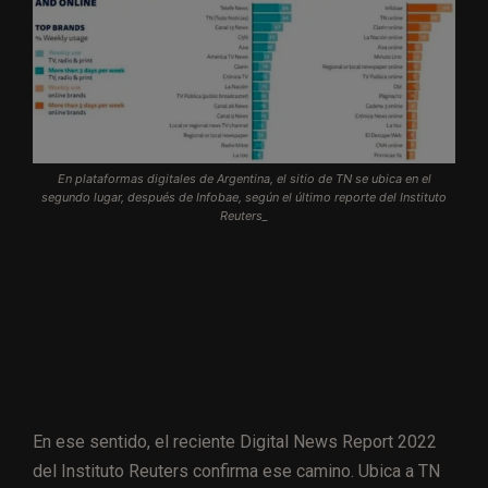
En plataformas digitales de Argentina, el sitio de TN se ubica en el
segundo lugar, después de Infobae, según el último reporte del Instituto
Reuters_
En ese sentido, el reciente Digital News Report 2022
del Instituto Reuters confirma ese camino. Ubica a TN