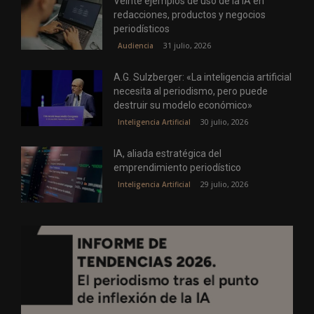
Veinte ejemplos de uso de la IA en
redacciones, productos y negocios
periodísticos
31 julio, 2026
Audiencia
A.G. Sulzberger: «La inteligencia artificial
necesita al periodismo, pero puede
destruir su modelo económico»
30 julio, 2026
Inteligencia Artificial
IA, aliada estratégica del
emprendimiento periodístico
29 julio, 2026
Inteligencia Artificial