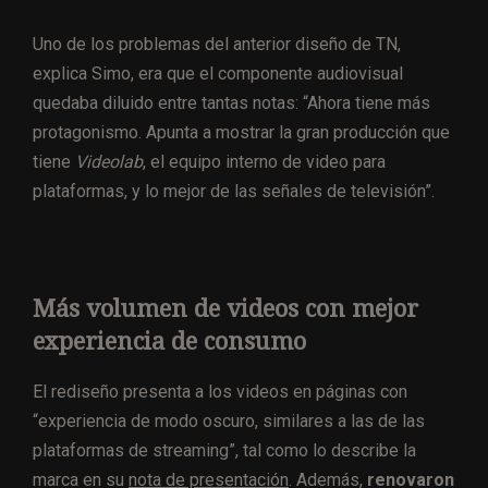
Uno de los problemas del anterior diseño de TN,
explica Simo, era que el componente audiovisual
quedaba diluido entre tantas notas: “Ahora tiene más
protagonismo. Apunta a mostrar la gran producción que
tiene
Videolab
, el equipo interno de video para
plataformas, y lo mejor de las señales de televisión”.
Más volumen de videos con mejor
experiencia de consumo
El rediseño presenta a los videos en páginas con
“experiencia de modo oscuro, similares a las de las
plataformas de streaming”, tal como lo describe la
marca en su
nota de presentación
. Además,
renovaron