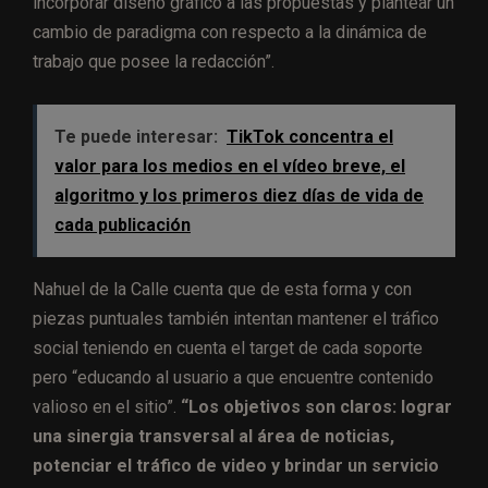
incorporar diseño gráfico a las propuestas y plantear un
cambio de paradigma con respecto a la dinámica de
trabajo que posee la redacción”.
Te puede interesar:
TikTok concentra el
valor para los medios en el vídeo breve, el
algoritmo y los primeros diez días de vida de
cada publicación
Nahuel de la Calle cuenta que de esta forma y con
piezas puntuales también intentan mantener el tráfico
social teniendo en cuenta el target de cada soporte
pero “educando al usuario a que encuentre contenido
valioso en el sitio”.
“Los objetivos son claros: lograr
una sinergia transversal al área de noticias,
potenciar el tráfico de video y brindar un servicio