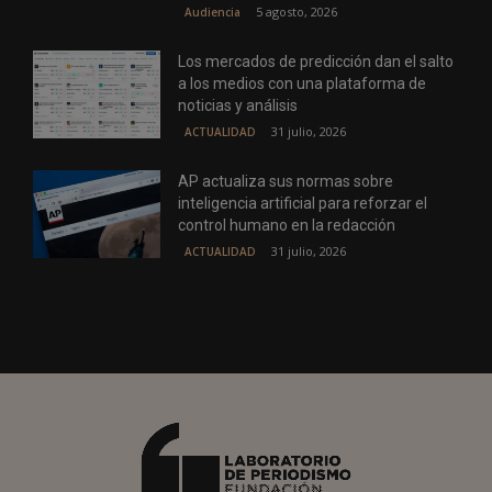
5 agosto, 2026
Audiencia
Los mercados de predicción dan el salto
a los medios con una plataforma de
noticias y análisis
31 julio, 2026
ACTUALIDAD
AP actualiza sus normas sobre
inteligencia artificial para reforzar el
control humano en la redacción
31 julio, 2026
ACTUALIDAD