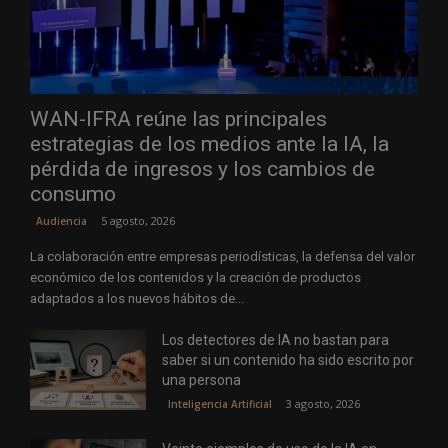
WAN-IFRA reúne las principales
estrategias de los medios ante la IA, la
pérdida de ingresos y los cambios de
consumo
5 agosto, 2026
Audiencia
La colaboración entre empresas periodísticas, la defensa del valor
económico de los contenidos y la creación de productos
adaptados a los nuevos hábitos de...
Los detectores de IA no bastan para
saber si un contenido ha sido escrito por
una persona
3 agosto, 2026
Inteligencia Artificial