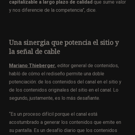
capitalizable a largo plazo de calidad
que sume valor
y nos diferencie de la competencia”, dice.
Una sinergia que potencia el sitio y
la señal de cable
Mariano Thieberger
, editor general de contenidos,
habló de cómo el rediseño permite una doble
potenciación: de los contenidos del canal en el sitio y
de los contenidos originales del sitio en el canal. Lo
segundo, justamente, es lo más desafiante.
“Es un proceso difícil porque el canal está
acostumbrado a generar los contenidos que emite en
su pantalla. Es un desafío diario que los contenidos