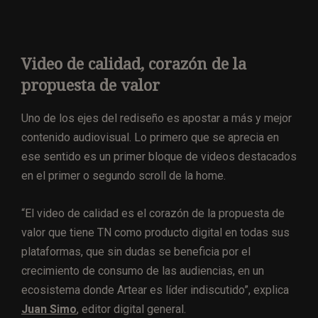
Video de calidad, corazón de la
propuesta de valor
Uno de los ejes del rediseño es apostar a más y mejor
contenido audiovisual. Lo primero que se aprecia en
ese sentido es un primer bloque de videos destacados
en el primer o segundo scroll de la home.
“El video de calidad es el corazón de la propuesta de
valor que tiene TN como producto digital en todas sus
plataformas, que sin dudas se beneficia por el
crecimiento de consumo de las audiencias, en un
ecosistema donde Artear es líder indiscutido”, explica
Juan Simo
, editor digital general.