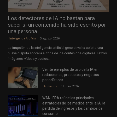
Los detectores de IA no bastan para
saber si un contenido ha sido escrito por
una persona
3 agosto, 2026
Inteligencia Artificial
La irrupción de la inteligencia artificial generativa ha abierto una
nueva disputa sobre la autoría de los contenidos digitales. Textos,
imágenes, vídeos y audios...
Veinte ejemplos de uso de la IA en
redacciones, productos y negocios
periodísticos
31 julio, 2026
Audiencia
WAN-IFRA reúne las principales
estrategias de los medios ante la IA, la
pérdida de ingresos y los cambios de
consumo