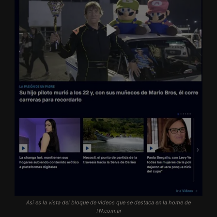
Así es la vista del bloque de videos que se destaca en la home de
TN.com.ar