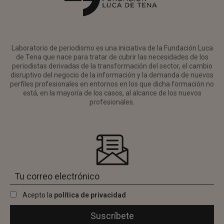
Laboratorio de periodismo es una iniciativa de la Fundación Luca
de Tena que nace para tratar de cubrir las necesidades de los
periodistas derivadas de la transformación del sector, el cambio
disruptivo del negocio de la información y la demanda de nuevos
perfiles profesionales en entornos en los que dicha formación no
está, en la mayoría de los casos, al alcance de los nuevos
profesionales.
Acepto la
política de privacidad