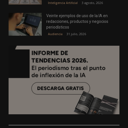
3 agosto, 2026
Inteligencia Artificial
Veinte ejemplos de uso de la IA en
redacciones, productos y negocios
periodísticos
31 julio, 2026
Audiencia