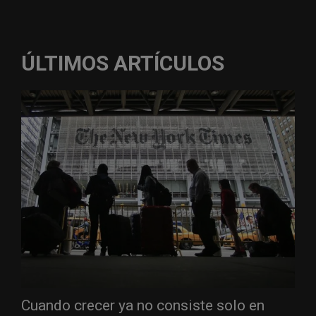
ÚLTIMOS ARTÍCULOS
Cuando crecer ya no consiste solo en