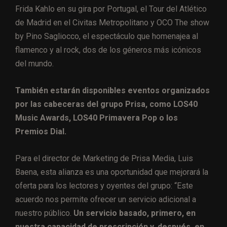
Frida Kahlo en su gira por Portugal, el Tour del Atlético
de Madrid en el Civitas Metropolitano y OCO The show
by Pino Sagliocco, el espectáculo que homenajea al
flamenco y al rock, dos de los géneros más icónicos
del mundo.
También estarán disponibles eventos organizados
por las cabeceras del grupo Prisa, como LOS40
Music Awards, LOS40 Primavera Pop o los
Premios Dial.
Para el director de Marketing de Prisa Media, Luis
Baena, esta alianza es una oportunidad que mejorará la
oferta para los lectores y oyentes del grupo: “Este
acuerdo nos permite ofrecer un servicio adicional a
nuestro público.
Un servicio basado, primero, en
nuestra capacidad de prescripción y, después, en