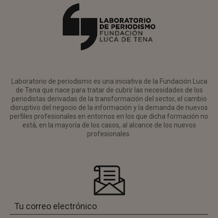
Laboratorio de periodismo es una iniciativa de la Fundación Luca
de Tena que nace para tratar de cubrir las necesidades de los
periodistas derivadas de la transformación del sector, el cambio
disruptivo del negocio de la información y la demanda de nuevos
perfiles profesionales en entornos en los que dicha formación no
está, en la mayoría de los casos, al alcance de los nuevos
profesionales.