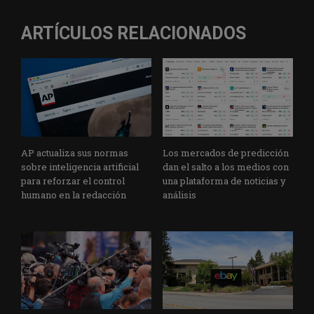
ARTÍCULOS RELACIONADOS
AP actualiza sus normas
Los mercados de predicción
sobre inteligencia artificial
dan el salto a los medios con
para reforzar el control
una plataforma de noticias y
humano en la redacción
análisis