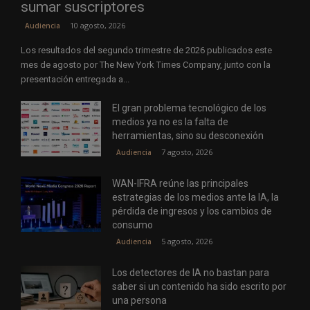
sumar suscriptores
10 agosto, 2026
Audiencia
Los resultados del segundo trimestre de 2026 publicados este
mes de agosto por The New York Times Company, junto con la
presentación entregada a...
El gran problema tecnológico de los
medios ya no es la falta de
herramientas, sino su desconexión
7 agosto, 2026
Audiencia
WAN-IFRA reúne las principales
estrategias de los medios ante la IA, la
pérdida de ingresos y los cambios de
consumo
5 agosto, 2026
Audiencia
Los detectores de IA no bastan para
saber si un contenido ha sido escrito por
una persona