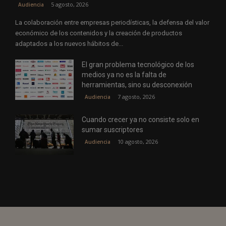
5 agosto, 2026
Audiencia
La colaboración entre empresas periodísticas, la defensa del valor
económico de los contenidos y la creación de productos
adaptados a los nuevos hábitos de...
El gran problema tecnológico de los
medios ya no es la falta de
herramientas, sino su desconexión
7 agosto, 2026
Audiencia
Cuando crecer ya no consiste solo en
sumar suscriptores
10 agosto, 2026
Audiencia