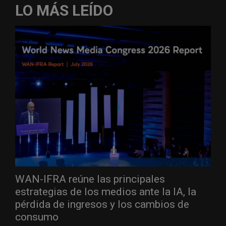
LO MÁS LEÍDO
WAN-IFRA reúne las principales
estrategias de los medios ante la IA, la
pérdida de ingresos y los cambios de
consumo