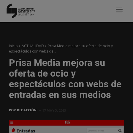
Inicio
ACTUALIDAD
Prisa Media mejora su oferta de ocio y
espectáculos con webs de...
Prisa Media mejora su
oferta de ocio y
espectáculos con webs de
entradas en sus medios
POR
REDACCIÓN
17 MAYO, 2023