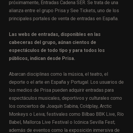
próximamente, Entradas Cadena SER. Se trata de una
alianza entre el grupo Prisa y See Tickets, uno de los
principales portales de venta de entradas en España.
Las webs de entradas, disponibles en las
cabeceras del grupo, aúnan cientos de
espectáculos de todo tipo y para todos los
públicos, indican desde Prisa.
Abarcan disciplinas como la música, el teatro, el
deporte o el arte en España y Portugal. Los usuarios de
los medios de Prisa pueden adquirir entradas para
espectáculos musicales, deportivos y culturales como
los conciertos de Joaquín Sabina, Coldplay, Arctic
Monkeys o Leiva; festivales como Bilbao BBK Live, Río
Babel, Mallorca Live Festival o Icónica Sevilla Fest;
además de eventos como la exposición inmersiva de