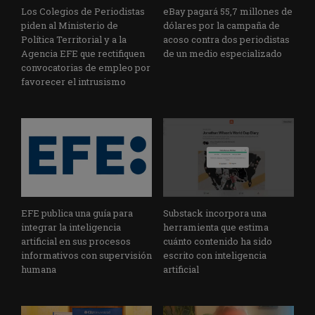
Los Colegios de Periodistas
eBay pagará 55,7 millones de
piden al Ministerio de
dólares por la campaña de
Política Territorial y a la
acoso contra dos periodistas
Agencia EFE que rectifiquen
de un medio especializado
convocatorias de empleo por
favorecer el intrusismo
EFE publica una guía para
Substack incorpora una
integrar la inteligencia
herramienta que estima
artificial en sus procesos
cuánto contenido ha sido
informativos con supervisión
escrito con inteligencia
humana
artificial