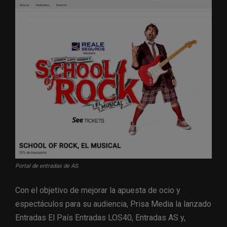
Portal de entradas de AS.
Con el objetivo de mejorar la apuesta de ocio y
espectáculos para su audiencia, Prisa Media la lanzado
Entradas El País Entradas LOS40, Entradas AS y,