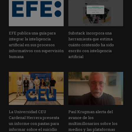
EFE publica una guía para
Substack incorpora una
integrar la inteligencia
herramienta que estima
artificial en sus procesos
cuánto contenido ha sido
informativos con supervisión
escrito con inteligencia
humana
artificial
La Universidad CEU
Paul Krugman alerta del
Cardenal Herrera presenta
avance de los
un informe con pautas para
multimillonarios sobre los
informar sobre el suicidio
medios y las plataformas