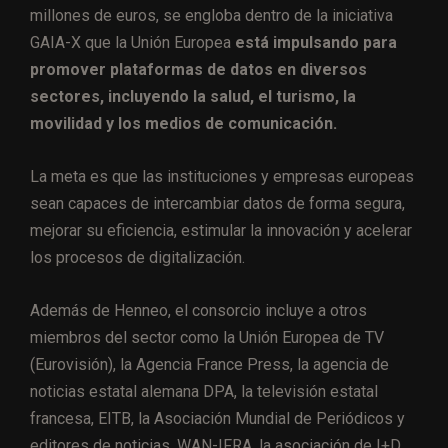
millones de euros, se engloba dentro de la iniciativa
GAIA-X que la Unión Europea
está impulsando para
promover plataformas de datos en diversos
sectores, incluyendo la salud, el turismo, la
movilidad y los medios de comunicación.
La meta es que las instituciones y empresas europeas
sean capaces de intercambiar datos de forma segura,
mejorar su eficiencia, estimular la innovación y acelerar
los procesos de digitalización.
Además de Henneo, el consorcio incluye a otros
miembros del sector como la Unión Europea de TV
(Eurovisión), la Agencia France Press, la agencia de
noticias estatal alemana DPA, la televisión estatal
francesa, EITB, la Asociación Mundial de Periódicos y
editores de noticias, WAN-IFRA, la asociación de I+D