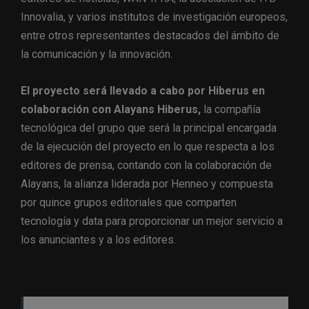
Innovalia, y varios institutos de investigación europeos,
entre otros representantes destacados del ámbito de
la comunicación y la innovación.
El proyecto será llevado a cabo por Hiberus en
colaboración con Alayans Hiberus,
la compañía
tecnológica del grupo que será la principal encargada
de la ejecución del proyecto en lo que respecta a los
editores de prensa, contando con la colaboración de
Alayans, la alianza liderada por Henneo y compuesta
por quince grupos editoriales que comparten
tecnología y data para proporcionar un mejor servicio a
los anunciantes y a los editores.