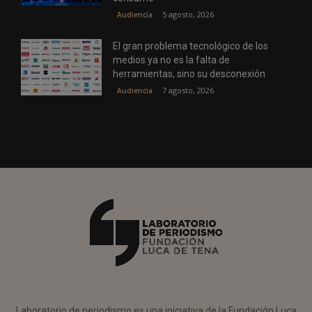
5 agosto, 2026
Audiencia
El gran problema tecnológico de los
medios ya no es la falta de
herramientas, sino su desconexión
7 agosto, 2026
Audiencia
Laboratorio de periodismo es una iniciativa de la Fundación Luca