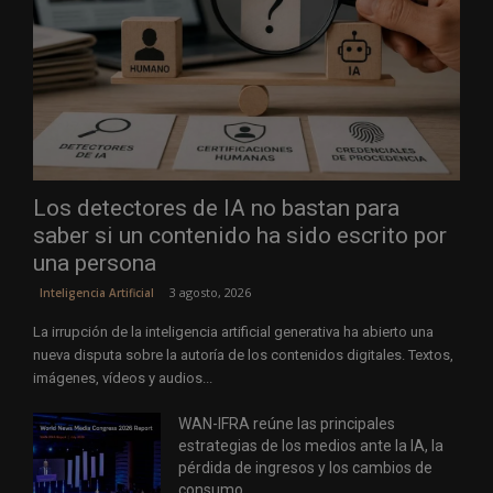
Los detectores de IA no bastan para
saber si un contenido ha sido escrito por
una persona
3 agosto, 2026
Inteligencia Artificial
La irrupción de la inteligencia artificial generativa ha abierto una
nueva disputa sobre la autoría de los contenidos digitales. Textos,
imágenes, vídeos y audios...
WAN-IFRA reúne las principales
estrategias de los medios ante la IA, la
pérdida de ingresos y los cambios de
consumo