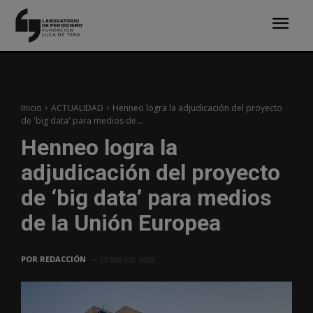
Inicio
ACTUALIDAD
Henneo logra la adjudicación del proyecto
de 'big data' para medios de...
Henneo logra la
adjudicación del proyecto
de ‘big data’ para medios
de la Unión Europea
POR
REDACCIÓN
17 MAYO, 2023