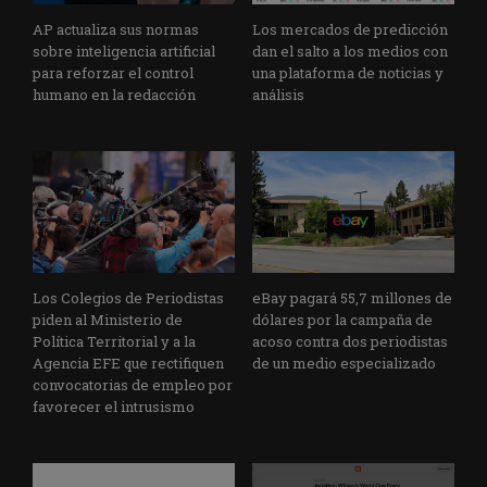
AP actualiza sus normas
Los mercados de predicción
sobre inteligencia artificial
dan el salto a los medios con
para reforzar el control
una plataforma de noticias y
humano en la redacción
análisis
Los Colegios de Periodistas
eBay pagará 55,7 millones de
piden al Ministerio de
dólares por la campaña de
Política Territorial y a la
acoso contra dos periodistas
Agencia EFE que rectifiquen
de un medio especializado
convocatorias de empleo por
favorecer el intrusismo