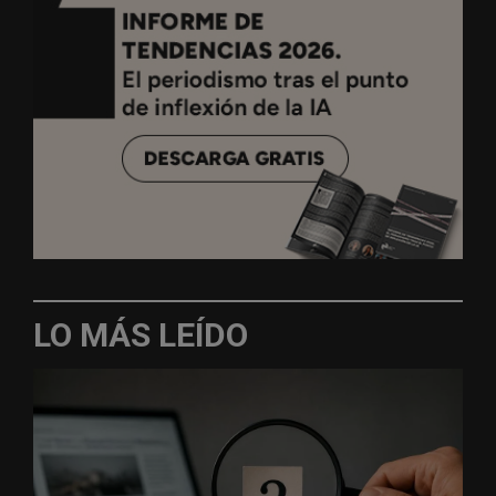
LO MÁS LEÍDO