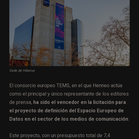
Sede de Hiberus
El consorcio europeo TEMS, en el que Henneo actúa
como el principal y único representante de los editores
de prensa,
ha sido el vencedor en la licitación para
el proyecto de definición del Espacio Europeo de
Datos en el sector de los medios de comunicación
.
Este proyecto, con un presupuesto total de 7,4