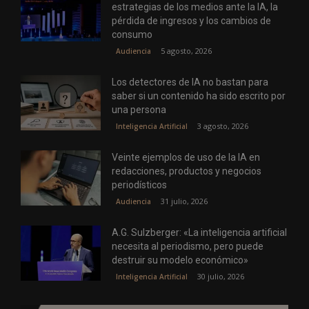
estrategias de los medios ante la IA, la
pérdida de ingresos y los cambios de
consumo
5 agosto, 2026
Audiencia
Los detectores de IA no bastan para
saber si un contenido ha sido escrito por
una persona
3 agosto, 2026
Inteligencia Artificial
Veinte ejemplos de uso de la IA en
redacciones, productos y negocios
periodísticos
31 julio, 2026
Audiencia
A.G. Sulzberger: «La inteligencia artificial
necesita al periodismo, pero puede
destruir su modelo económico»
30 julio, 2026
Inteligencia Artificial