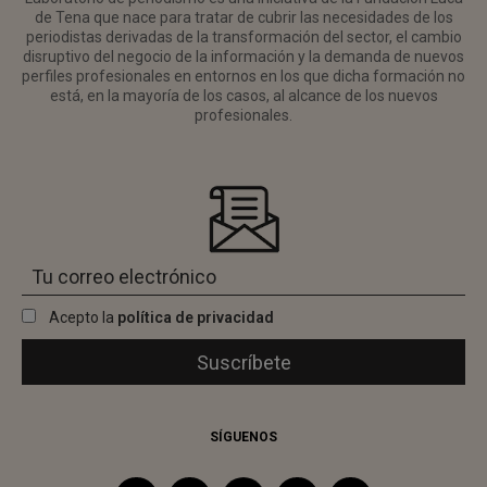
de Tena que nace para tratar de cubrir las necesidades de los
periodistas derivadas de la transformación del sector, el cambio
disruptivo del negocio de la información y la demanda de nuevos
perfiles profesionales en entornos en los que dicha formación no
está, en la mayoría de los casos, al alcance de los nuevos
profesionales.
Acepto la
política de privacidad
SÍGUENOS