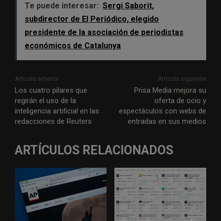
Te puede interesar:
Sergi Saborit,
subdirector de El Periódico, elegido
presidente de la asociación de periodistas
económicos de Catalunya
Artículo anterior
Artículo siguiente
Los cuatro pilares que
Prisa Media mejora su
regirán el uso de la
oferta de ocio y
inteligencia artificial en las
espectáculos con webs de
redacciones de Reuters
entradas en sus medios
ARTÍCULOS RELACIONADOS