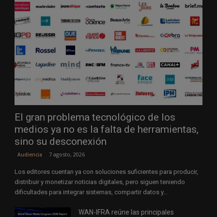
El gran problema tecnológico de los
medios ya no es la falta de herramientas,
sino su desconexión
7 agosto, 2026
Audiencia
Los editores cuentan ya con soluciones suficientes para producir,
distribuir y monetizar noticias digitales, pero siguen teniendo
dificultades para integrar sistemas, compartir datos y...
WAN-IFRA reúne las principales