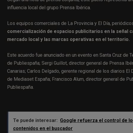
influencia local del grupo Prensa Ibérica.
Los equipos comerciales de La Provincia y El Día, periódicos
comercialización de espacios publicitarios en la señal
mercado local y las marcas operativas en el territorio.
Este acuerdo fue anunciado en un evento en Santa Cruz de T
de Publiespaña; Sergi Guillot, director general de Prensa Ibé
Canarias; Carlos Delgado, gerente regional de los diarios El
de Mediaset España; Francisco Alum, director general de Pub
Publiespaña.
Te puede interesar:
Google refuerza el control de lo
contenidos en el buscador