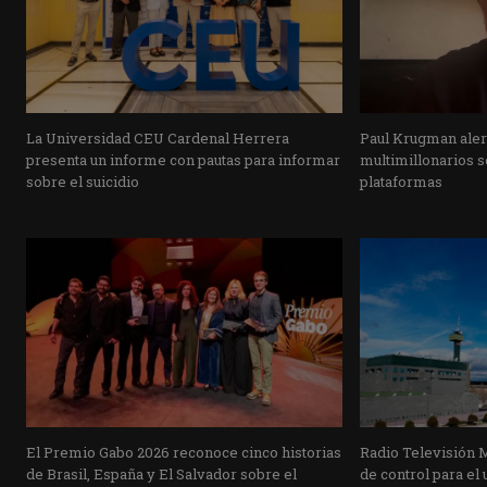
La Universidad CEU Cardenal Herrera
Paul Krugman alert
presenta un informe con pautas para informar
multimillonarios s
sobre el suicidio
plataformas
El Premio Gabo 2026 reconoce cinco historias
Radio Televisión 
de Brasil, España y El Salvador sobre el
de control para el 