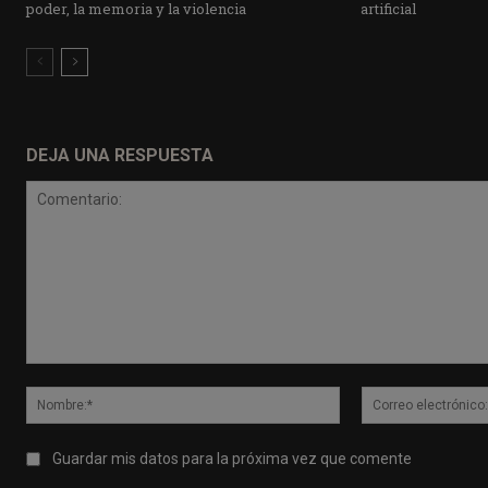
poder, la memoria y la violencia
artificial
DEJA UNA RESPUESTA
Comentario:
Nombre:*
Guardar mis datos para la próxima vez que comente