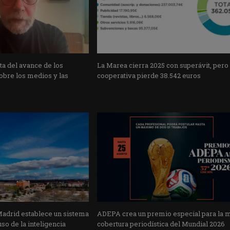
a del avance de los
La Marea cierra 2025 con superávit, pero
obre los medios y las
cooperativa pierde 38.542 euros
Madrid establece un sistema
ADEPA crea un premio especial para la 
uso de la inteligencia
cobertura periodística del Mundial 2026