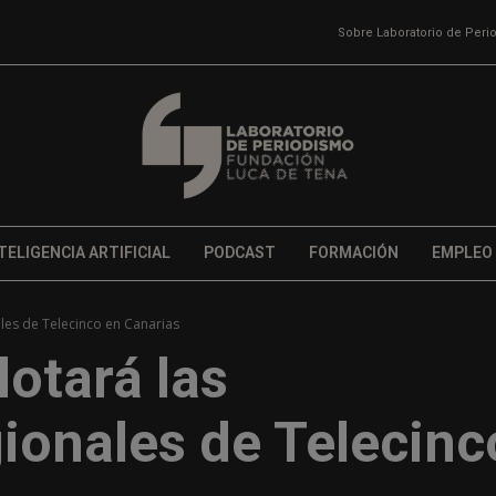
Sobre Laboratorio de Per
TELIGENCIA ARTIFICIAL
PODCAST
FORMACIÓN
EMPLEO
les de Telecinco en Canarias
lotará las
ionales de Telecinc