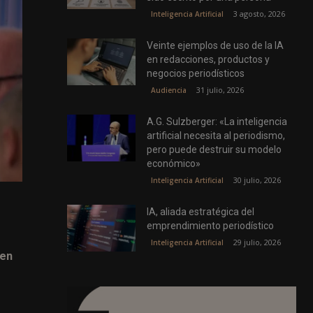
3 agosto, 2026
Inteligencia Artificial
Veinte ejemplos de uso de la IA
en redacciones, productos y
negocios periodísticos
31 julio, 2026
Audiencia
A.G. Sulzberger: «La inteligencia
artificial necesita al periodismo,
pero puede destruir su modelo
económico»
30 julio, 2026
Inteligencia Artificial
IA, aliada estratégica del
emprendimiento periodístico
29 julio, 2026
Inteligencia Artificial
 en