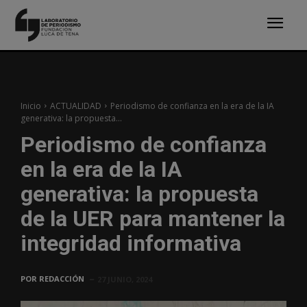
Inicio
ACTUALIDAD
Periodismo de confianza en la era de la IA
generativa: la propuesta...
Periodismo de confianza
en la era de la IA
generativa: la propuesta
de la UER para mantener la
integridad informativa
POR
REDACCIÓN
27 JUNIO, 2024