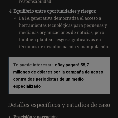
responsabilidad.
Equilibrio entre oportunidades y riesgos
:
La IA generativa democratiza el acceso a
herramientas tecnológicas para pequeñas y
medianas organizaciones de noticias, pero
también plantea riesgos significativos en
términos de desinformación y manipulación.
Te puede interesar:
eBay pagará 55,7
millones de dólares por la campaña de acoso
contra dos periodistas de un medio
especializado
Detalles específicos y estudios de caso
Precisión y narración
: