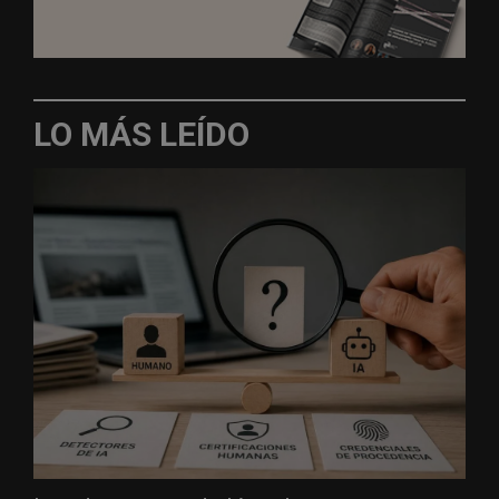
LO MÁS LEÍDO