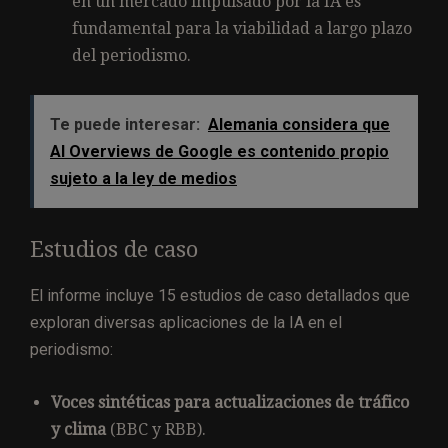
en un mercado impulsado por la IA es
fundamental para la viabilidad a largo plazo
del periodismo.
Te puede interesar:
Alemania considera que
AI Overviews de Google es contenido propio
sujeto a la ley de medios
Estudios de caso
El informe incluye 15 estudios de caso detallados que
exploran diversas aplicaciones de la IA en el
periodismo:
Voces sintéticas para actualizaciones de tráfico
y clima
(BBC y RBB).