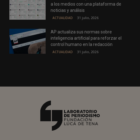
a los medios con una plataforma de
noticias y análisis
31 julio, 2026
ACTUALIDAD
AP actualiza sus normas sobre
inteligencia artificial para reforzar el
control humano en la redacción
31 julio, 2026
ACTUALIDAD