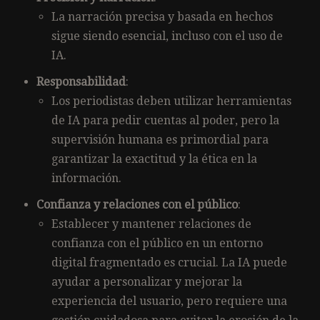
La narración precisa y basada en hechos
sigue siendo esencial, incluso con el uso de
IA.
Responsabilidad
:
Los periodistas deben utilizar herramientas
de IA para pedir cuentas al poder, pero la
supervisión humana es primordial para
garantizar la exactitud y la ética en la
información.
Confianza y relaciones con el público
:
Establecer y mantener relaciones de
confianza con el público en un entorno
digital fragmentado es crucial. La IA puede
ayudar a personalizar y mejorar la
experiencia del usuario, pero requiere una