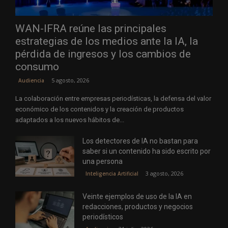
WAN-IFRA reúne las principales
estrategias de los medios ante la IA, la
pérdida de ingresos y los cambios de
consumo
5 agosto, 2026
Audiencia
La colaboración entre empresas periodísticas, la defensa del valor
económico de los contenidos y la creación de productos
adaptados a los nuevos hábitos de...
Los detectores de IA no bastan para
saber si un contenido ha sido escrito por
una persona
3 agosto, 2026
Inteligencia Artificial
Veinte ejemplos de uso de la IA en
redacciones, productos y negocios
periodísticos