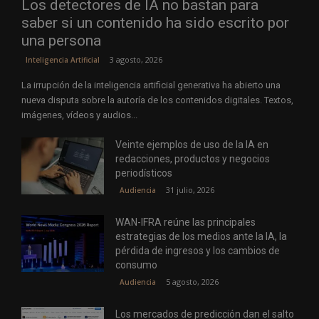
Los detectores de IA no bastan para
saber si un contenido ha sido escrito por
una persona
3 agosto, 2026
Inteligencia Artificial
La irrupción de la inteligencia artificial generativa ha abierto una
nueva disputa sobre la autoría de los contenidos digitales. Textos,
imágenes, vídeos y audios...
Veinte ejemplos de uso de la IA en
redacciones, productos y negocios
periodísticos
31 julio, 2026
Audiencia
WAN-IFRA reúne las principales
estrategias de los medios ante la IA, la
pérdida de ingresos y los cambios de
consumo
5 agosto, 2026
Audiencia
Los mercados de predicción dan el salto