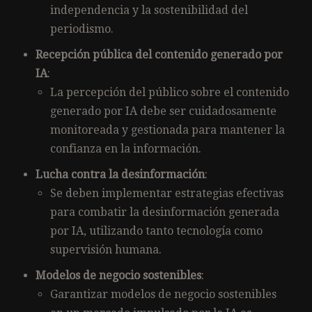
independencia y la sostenibilidad del
periodismo.
Recepción pública del contenido generado por
IA
:
La percepción del público sobre el contenido
generado por IA debe ser cuidadosamente
monitoreada y gestionada para mantener la
confianza en la información.
Lucha contra la desinformación
:
Se deben implementar estrategias efectivas
para combatir la desinformación generada
por IA, utilizando tanto tecnología como
supervisión humana.
Modelos de negocio sostenibles
:
Garantizar modelos de negocio sostenibles