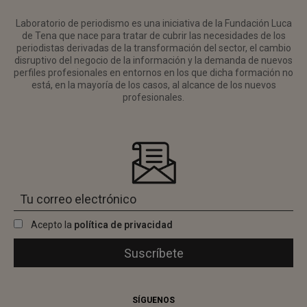
Laboratorio de periodismo es una iniciativa de la Fundación Luca
de Tena que nace para tratar de cubrir las necesidades de los
periodistas derivadas de la transformación del sector, el cambio
disruptivo del negocio de la información y la demanda de nuevos
perfiles profesionales en entornos en los que dicha formación no
está, en la mayoría de los casos, al alcance de los nuevos
profesionales.
Acepto la
política de privacidad
SÍGUENOS