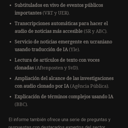
Subtitulados en vivo de eventos públicos
importantes
(VRT y UER).
Transcripciones automáticas para hacer el
audio de noticias más accesible
(SR y ABC).
Servicio de noticias emergente en ucraniano
usando traducción de IA
(Yle).
Lectura de artículos de texto con voces
clonadas
(Aftenposten y SvD).
Ampliación del alcance de las investigaciones
con audio clonado por IA
(Agência Pública).
Explicación de términos complejos usando IA
(BBC).
El informe también ofrece una serie de preguntas y
respuestas con destacados expertos del sector,