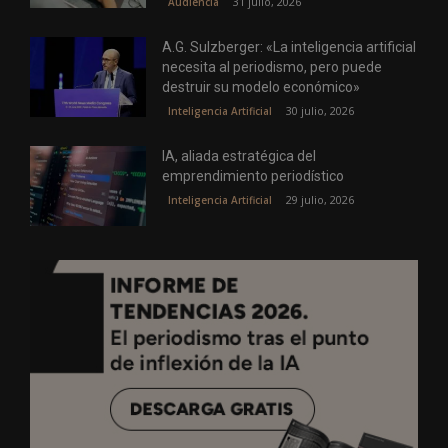
31 julio, 2026
Audiencia
A.G. Sulzberger: «La inteligencia artificial
necesita al periodismo, pero puede
destruir su modelo económico»
30 julio, 2026
Inteligencia Artificial
IA, aliada estratégica del
emprendimiento periodístico
29 julio, 2026
Inteligencia Artificial