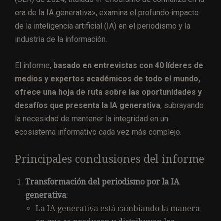
era de la IA generativa», examina el profundo impacto
de la inteligencia artificial (IA) en el periodismo y la
industria de la información.
El informe,
basado en entrevistas con 40 líderes de
medios y expertos académicos de todo el mundo,
ofrece una hoja de ruta sobre las oportunidades y
desafíos que presenta la IA generativa
, subrayando
la necesidad de mantener la integridad en un
ecosistema informativo cada vez más complejo.
Principales conclusiones del informe
Transformación del periodismo por la IA
generativa
:
La IA generativa está cambiando la manera