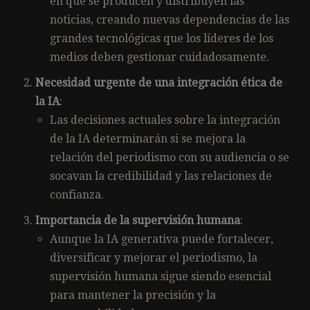
en que se producen y distribuyen las
noticias, creando nuevas dependencias de las
grandes tecnológicas que los líderes de los
medios deben gestionar cuidadosamente.
Necesidad urgente de una integración ética de
la IA
:
Las decisiones actuales sobre la integración
de la IA determinarán si se mejora la
relación del periodismo con su audiencia o se
socavan la credibilidad y las relaciones de
confianza.
Importancia de la supervisión humana
:
Aunque la IA generativa puede fortalecer,
diversificar y mejorar el periodismo, la
supervisión humana sigue siendo esencial
para mantener la precisión y la