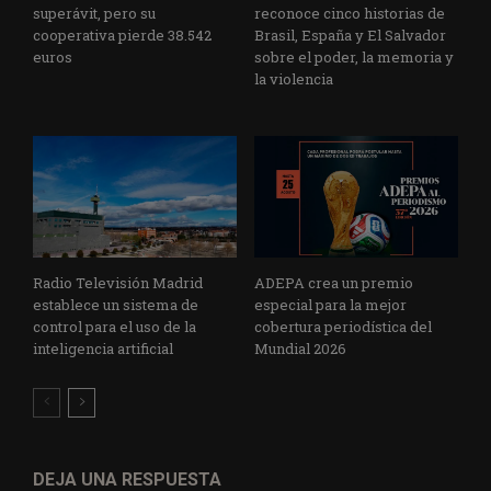
superávit, pero su
reconoce cinco historias de
cooperativa pierde 38.542
Brasil, España y El Salvador
euros
sobre el poder, la memoria y
la violencia
Radio Televisión Madrid
ADEPA crea un premio
establece un sistema de
especial para la mejor
control para el uso de la
cobertura periodística del
inteligencia artificial
Mundial 2026
DEJA UNA RESPUESTA