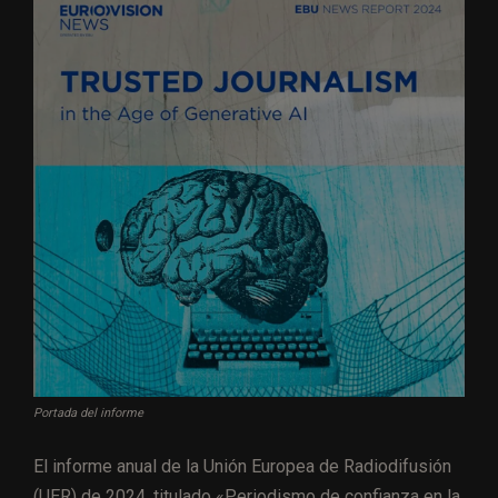
Portada del informe
El informe anual de la Unión Europea de Radiodifusión
(UER) de 2024, titulado «Periodismo de confianza en la