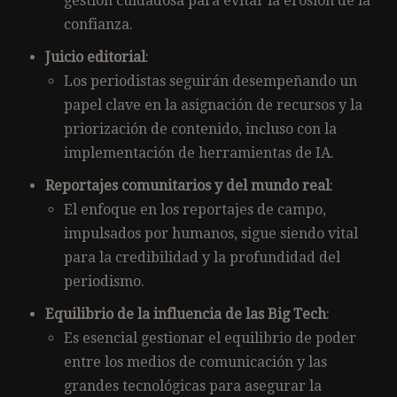
gestión cuidadosa para evitar la erosión de la
confianza.
Juicio editorial
:
Los periodistas seguirán desempeñando un
papel clave en la asignación de recursos y la
priorización de contenido, incluso con la
implementación de herramientas de IA.
Reportajes comunitarios y del mundo real
:
El enfoque en los reportajes de campo,
impulsados por humanos, sigue siendo vital
para la credibilidad y la profundidad del
periodismo.
Equilibrio de la influencia de las Big Tech
:
Es esencial gestionar el equilibrio de poder
entre los medios de comunicación y las
grandes tecnológicas para asegurar la