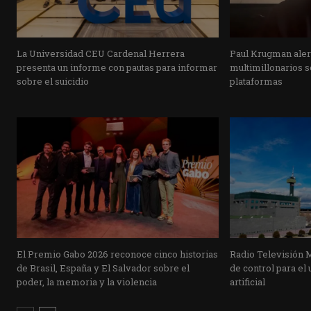
La Universidad CEU Cardenal Herrera
Paul Krugman alert
presenta un informe con pautas para informar
multimillonarios s
sobre el suicidio
plataformas
El Premio Gabo 2026 reconoce cinco historias
Radio Televisión 
de Brasil, España y El Salvador sobre el
de control para el 
poder, la memoria y la violencia
artificial