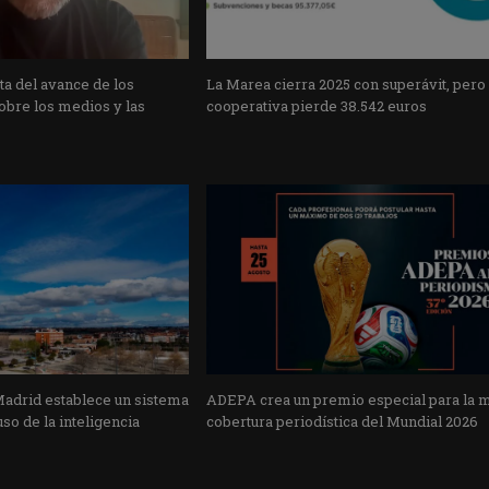
a del avance de los
La Marea cierra 2025 con superávit, pero
obre los medios y las
cooperativa pierde 38.542 euros
Madrid establece un sistema
ADEPA crea un premio especial para la 
uso de la inteligencia
cobertura periodística del Mundial 2026