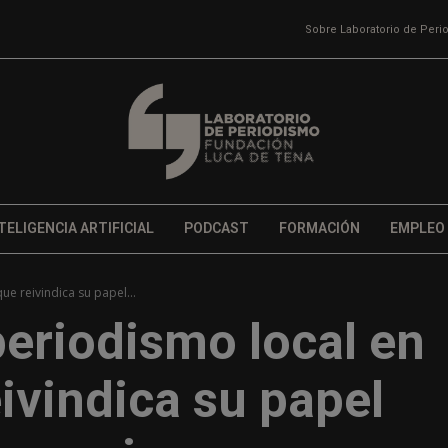
Sobre Laboratorio de Per
TELIGENCIA ARTIFICIAL
PODCAST
FORMACIÓN
EMPLEO
ue reivindica su papel...
periodismo local en
ivindica su papel