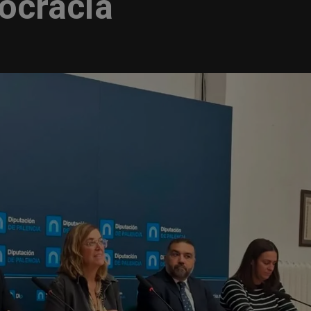
ocracia