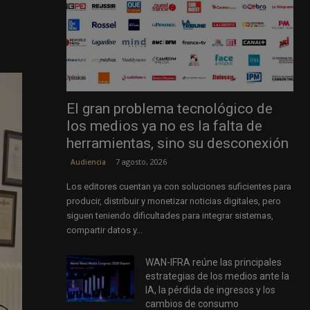
El gran problema tecnológico de
los medios ya no es la falta de
herramientas, sino su desconexión
7 agosto, 2026
Audiencia
Los editores cuentan ya con soluciones suficientes para
producir, distribuir y monetizar noticias digitales, pero
siguen teniendo dificultades para integrar sistemas,
compartir datos y...
WAN-IFRA reúne las principales
estrategias de los medios ante la
IA, la pérdida de ingresos y los
cambios de consumo