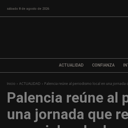
sábado 8 de agosto de 2026
ACTUALIDAD
CONFIANZA
IN
Inicio
ACTUALIDAD
Palencia reúne al periodismo local en una jornada q
Palencia reúne al 
una jornada que re