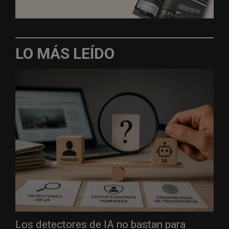
LO MÁS LEÍDO
Los detectores de IA no bastan para