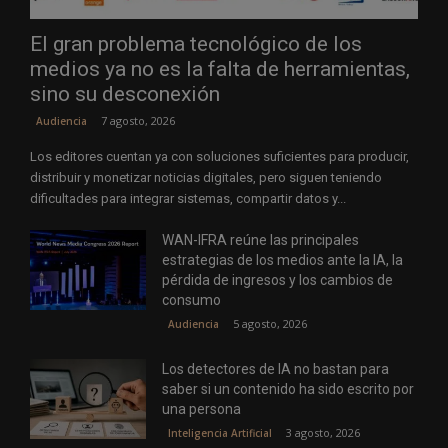
El gran problema tecnológico de los
medios ya no es la falta de herramientas,
sino su desconexión
7 agosto, 2026
Audiencia
Los editores cuentan ya con soluciones suficientes para producir,
distribuir y monetizar noticias digitales, pero siguen teniendo
dificultades para integrar sistemas, compartir datos y...
WAN-IFRA reúne las principales
estrategias de los medios ante la IA, la
pérdida de ingresos y los cambios de
consumo
5 agosto, 2026
Audiencia
Los detectores de IA no bastan para
saber si un contenido ha sido escrito por
una persona
3 agosto, 2026
Inteligencia Artificial