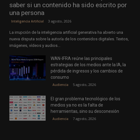
saber si un contenido ha sido escrito por
una persona
3 agosto, 2026
Inteligencia Artificial
La irrupción de la inteligencia artificial generativa ha abierto una
nueva disputa sobre la autoría de los contenidos digitales. Textos,
imágenes, vídeos y audios...
WAN-IFRA reúne las principales
estrategias de los medios ante la IA, la
pérdida de ingresos y los cambios de
consumo
5 agosto, 2026
Audiencia
El gran problema tecnológico de los
medios ya no es la falta de
herramientas, sino su desconexión
7 agosto, 2026
Audiencia