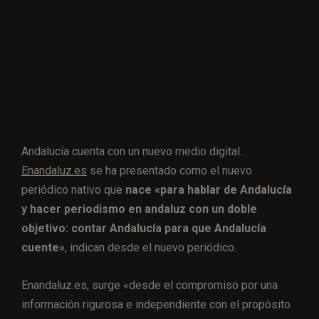
Andalucía cuenta con un nuevo medio digital.
Enandaluz.es
se ha presentado como el nuevo
periódico nativo que
nace «para hablar de Andalucía
y hacer periodismo en andaluz con un doble
objetivo: contar Andalucía para que Andalucía
cuente»
, indican desde el nuevo periódico.
Enandaluz.es, surge «desde el compromiso por una
información rigurosa e independiente con el propósito