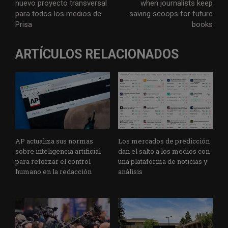
nuevo proyecto transversal
when journalists keep
para todos los medios de
saving scoops for future
Prisa
books
ARTÍCULOS RELACIONADOS
AP actualiza sus normas
Los mercados de predicción
sobre inteligencia artificial
dan el salto a los medios con
para reforzar el control
una plataforma de noticias y
humano en la redacción
análisis