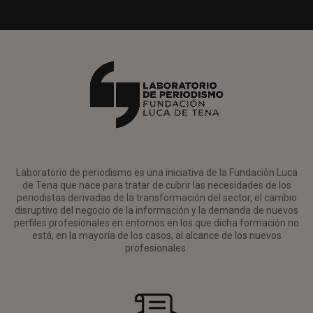
Laboratorio de periodismo es una iniciativa de la Fundación Luca
de Tena que nace para tratar de cubrir las necesidades de los
periodistas derivadas de la transformación del sector, el cambio
disruptivo del negocio de la información y la demanda de nuevos
perfiles profesionales en entornos en los que dicha formación no
está, en la mayoría de los casos, al alcance de los nuevos
profesionales.