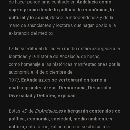
de hacer periodismo centrado en
Andalucía como
sujeto propio desde lo político, lo económico, lo
cultural y lo social
, desde la independencia y de la
mano de anunciantes y lectores que hagan posible la
existencia del medio».
La línea editorial del nuevo medio estará «apegada a la
identidad y la historia de Andalucía, de hecho,
como homenaje a las históricas manifestaciones por la
autonomía el 4 de diciembre de
1977,
EnAndaluz.es se vertebrará en torno a
cuatro grandes áreas: Democracia, Desarrollo,
Diversidad y Debate», explican.
Estas
4D
de
EnAndaluz.es
albergarán contenidos de
política, economía, sociedad, medio ambiente y
cultura
, entre otros, «al tiempo que se abrirán a la