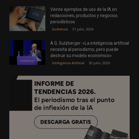
Veinte ejemplos de uso de la IA en
redacciones, productos y negocios
periodísticos
31 julio, 2026
Audiencia
A.G. Sulzberger: «La inteligencia artificial
necesita al periodismo, pero puede
destruir su modelo económico»
30 julio, 2026
Inteligencia Artificial