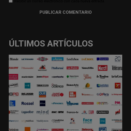
Recibir un correo electrónico con cada nueva entrada.
ÚLTIMOS ARTÍCULOS