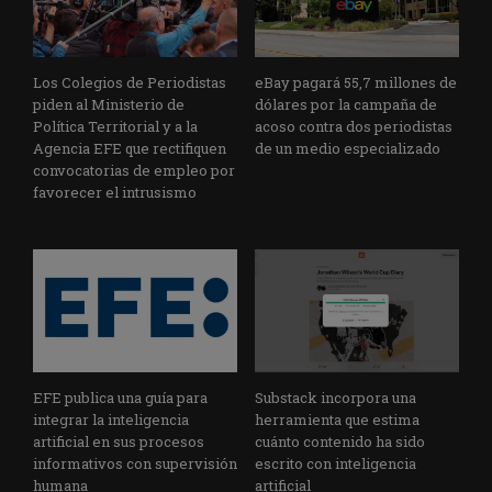
Los Colegios de Periodistas
eBay pagará 55,7 millones de
piden al Ministerio de
dólares por la campaña de
Política Territorial y a la
acoso contra dos periodistas
Agencia EFE que rectifiquen
de un medio especializado
convocatorias de empleo por
favorecer el intrusismo
EFE publica una guía para
Substack incorpora una
integrar la inteligencia
herramienta que estima
artificial en sus procesos
cuánto contenido ha sido
informativos con supervisión
escrito con inteligencia
humana
artificial