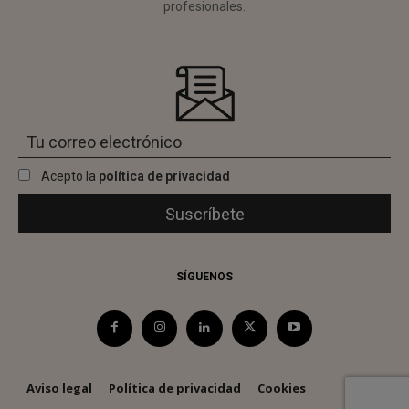
profesionales.
Acepto la
política de privacidad
SÍGUENOS
Aviso legal
Política de privacidad
Cookies