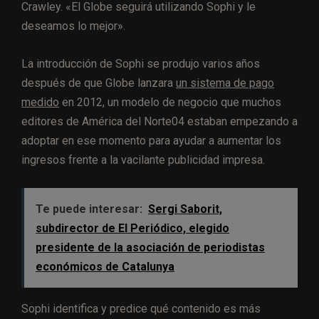
Crawley. «El Globe seguirá utilizando Sophi y le
deseamos lo mejor».
La introducción de Sophi se produjo varios años
después de que Globe lanzara
un sistema de pago
medido
en 2012, un modelo de negocio que muchos
editores de América del Norte04 estaban empezando a
adoptar en ese momento para ayudar a aumentar los
ingresos frente a la vacilante publicidad impresa.
Te puede interesar:
Sergi Saborit,
subdirector de El Periódico, elegido
presidente de la asociación de periodistas
económicos de Catalunya
Sophi identifica y predice qué contenido es más