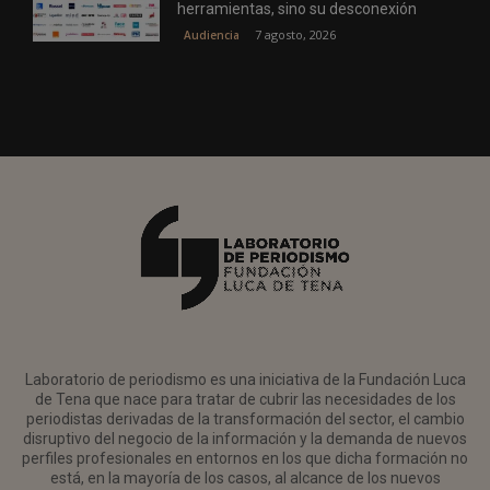
herramientas, sino su desconexión
7 agosto, 2026
Audiencia
Laboratorio de periodismo es una iniciativa de la Fundación Luca
de Tena que nace para tratar de cubrir las necesidades de los
periodistas derivadas de la transformación del sector, el cambio
disruptivo del negocio de la información y la demanda de nuevos
perfiles profesionales en entornos en los que dicha formación no
está, en la mayoría de los casos, al alcance de los nuevos