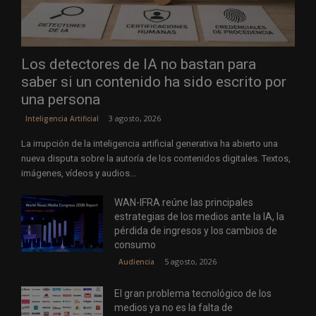
Los detectores de IA no bastan para
saber si un contenido ha sido escrito por
una persona
3 agosto, 2026
Inteligencia Artificial
La irrupción de la inteligencia artificial generativa ha abierto una
nueva disputa sobre la autoría de los contenidos digitales. Textos,
imágenes, vídeos y audios...
WAN-IFRA reúne las principales
estrategias de los medios ante la IA, la
pérdida de ingresos y los cambios de
consumo
5 agosto, 2026
Audiencia
El gran problema tecnológico de los
medios ya no es la falta de