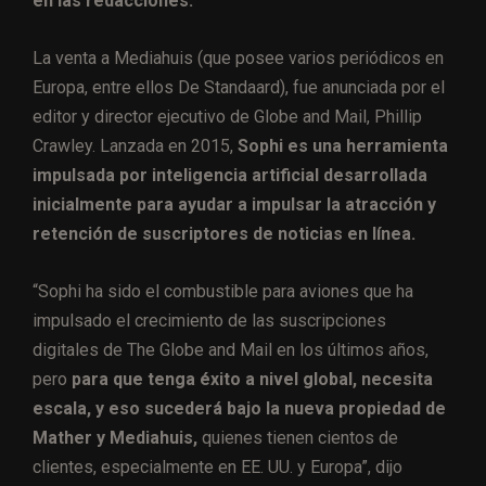
en las redacciones.
La venta a Mediahuis (que posee varios periódicos en
Europa, entre ellos De Standaard), fue anunciada por el
editor y director ejecutivo de Globe and Mail, Phillip
Crawley. Lanzada en 2015,
Sophi es una herramienta
impulsada por inteligencia artificial desarrollada
inicialmente para ayudar a impulsar la atracción y
retención de suscriptores de noticias en línea.
“Sophi ha sido el combustible para aviones que ha
impulsado el crecimiento de las suscripciones
digitales de The Globe and Mail en los últimos años,
pero
para que tenga éxito a nivel global, necesita
escala, y eso sucederá bajo la nueva propiedad de
Mather y Mediahuis,
quienes tienen cientos de
clientes, especialmente en EE. UU. y Europa”, dijo