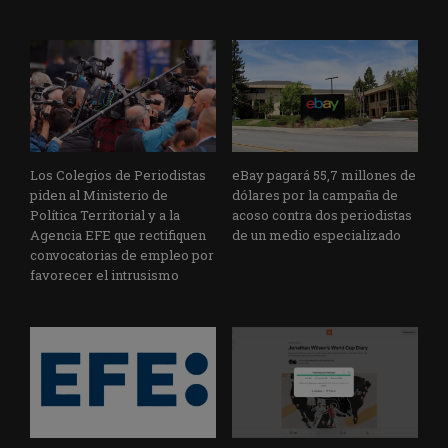
Los Colegios de Periodistas
eBay pagará 55,7 millones de
piden al Ministerio de
dólares por la campaña de
Política Territorial y a la
acoso contra dos periodistas
Agencia EFE que rectifiquen
de un medio especializado
convocatorias de empleo por
favorecer el intrusismo