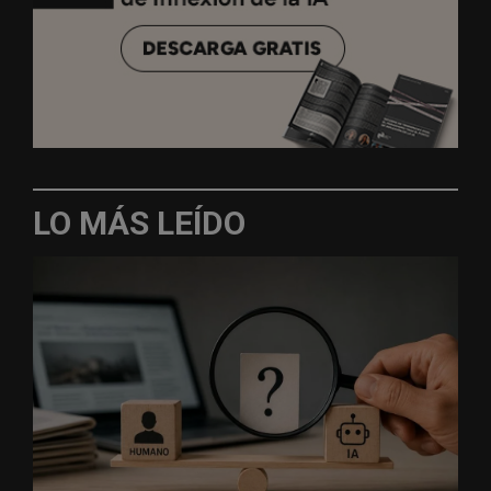
LO MÁS LEÍDO