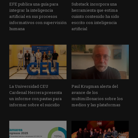
EFE publica una guía para
Substack incorpora una
integrar la inteligencia
herramienta que estima
artificial en sus procesos
cuánto contenido ha sido
informativos con supervisión
escrito con inteligencia
humana
artificial
La Universidad CEU
Paul Krugman alerta del
Cardenal Herrera presenta
avance de los
un informe con pautas para
multimillonarios sobre los
informar sobre el suicidio
medios y las plataformas