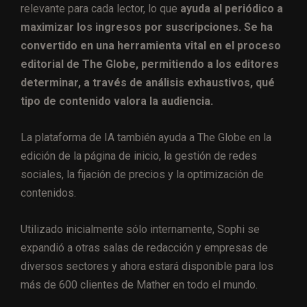
relevante para cada lector, lo que
ayuda al periódico a
maximizar los ingresos por suscripciones. Se ha
convertido en una herramienta vital en el proceso
editorial de The Globe, permitiendo a los editores
determinar, a través de análisis exhaustivos, qué
tipo de contenido valora la audiencia.
La plataforma de IA también ayuda a The Globe en la
edición de la página de inicio, la gestión de redes
sociales, la fijación de precios y la optimización de
contenidos.
Utilizado inicialmente sólo internamente, Sophi se
expandió a otras salas de redacción y empresas de
diversos sectores y ahora estará disponible para los
más de 600 clientes de Mather en todo el mundo.