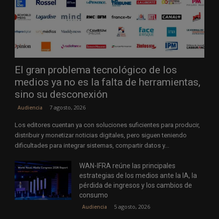
El gran problema tecnológico de los
medios ya no es la falta de herramientas,
sino su desconexión
7 agosto, 2026
Audiencia
Los editores cuentan ya con soluciones suficientes para producir,
distribuir y monetizar noticias digitales, pero siguen teniendo
dificultades para integrar sistemas, compartir datos y...
WAN-IFRA reúne las principales
estrategias de los medios ante la IA, la
pérdida de ingresos y los cambios de
consumo
5 agosto, 2026
Audiencia