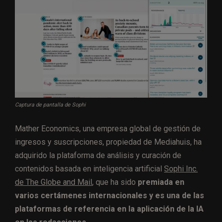
Captura de pantalla de Sophi
Mather Economics, una empresa global de gestión de
ingresos y suscripciones, propiedad de Mediahuis, ha
adquirido la plataforma de análisis y curación de
contenidos basada en inteligencia artificial
Sophi Inc.
de The Globe and Mail
, que ha sido
premiada en
varios certámenes internacionales y es una de las
plataformas de referencia en la aplicación de la IA