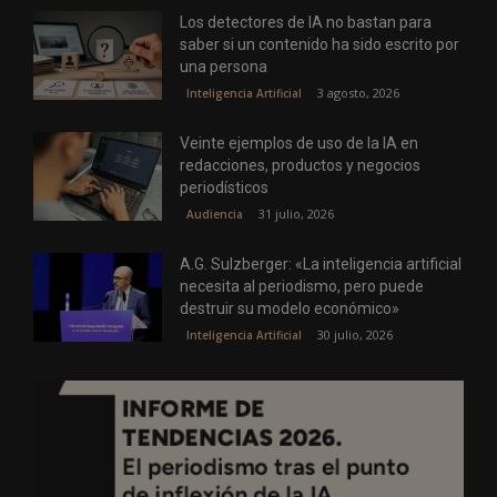
Los detectores de IA no bastan para
saber si un contenido ha sido escrito por
una persona
3 agosto, 2026
Inteligencia Artificial
Veinte ejemplos de uso de la IA en
redacciones, productos y negocios
periodísticos
31 julio, 2026
Audiencia
A.G. Sulzberger: «La inteligencia artificial
necesita al periodismo, pero puede
destruir su modelo económico»
30 julio, 2026
Inteligencia Artificial