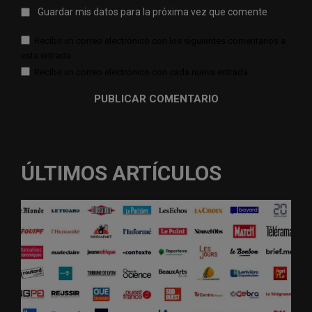
Guardar mis datos para la próxima vez que comente
Recibir un correo electrónico con los siguientes comentarios a
esta entrada.
Recibir un correo electrónico con cada nueva entrada.
ÚLTIMOS ARTÍCULOS