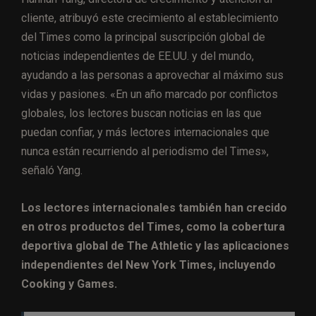
cliente, atribuyó este crecimiento al establecimiento
del Times como la principal suscripción global de
noticias independientes de EE.UU. y del mundo,
ayudando a las personas a aprovechar al máximo sus
vidas y pasiones. «En un año marcado por conflictos
globales, los lectores buscan noticias en las que
puedan confiar, y más lectores internacionales que
nunca están recurriendo al periodismo del Times»,
señaló Yang.
Los lectores internacionales también han crecido
en otros productos del Times, como la cobertura
deportiva global de The Athletic y las aplicaciones
independientes del New York Times, incluyendo
Cooking y Games.