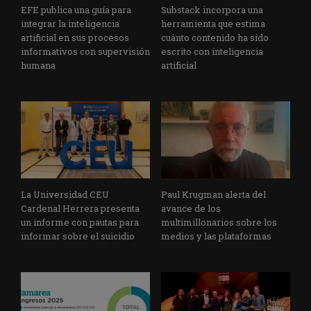
EFE publica una guía para
Substack incorpora una
integrar la inteligencia
herramienta que estima
artificial en sus procesos
cuánto contenido ha sido
informativos con supervisión
escrito con inteligencia
humana
artificial
La Universidad CEU
Paul Krugman alerta del
Cardenal Herrera presenta
avance de los
un informe con pautas para
multimillonarios sobre los
informar sobre el suicidio
medios y las plataformas