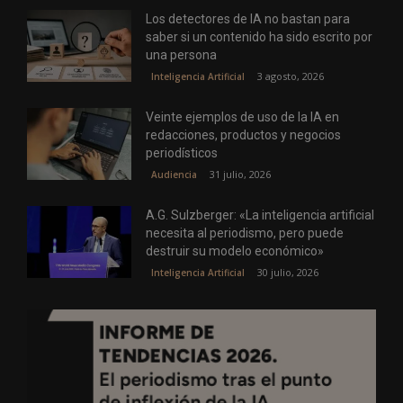
Los detectores de IA no bastan para
saber si un contenido ha sido escrito por
una persona
3 agosto, 2026
Inteligencia Artificial
Veinte ejemplos de uso de la IA en
redacciones, productos y negocios
periodísticos
31 julio, 2026
Audiencia
A.G. Sulzberger: «La inteligencia artificial
necesita al periodismo, pero puede
destruir su modelo económico»
30 julio, 2026
Inteligencia Artificial