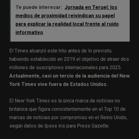
Te puede interesar:
Jornada en Teruel: los
medios de proximidad reivindican su papel
para explicar la realidad local frente al ruido
informativo
El Times alcanzó este hito antes de lo previsto,
habiendo establecido en 2019 el objetivo de atraer dos
millones de suscriptores internacionales para 2025.
Actualmente, casi un tercio de la audiencia del New
York Times vive fuera de Estados Unidos.
El New York Times es la única marca de noticias no
británica que figura consistentemente en el Top 10 de
marcas de noticias por compromiso en el Reino Unido,
según datos de Ipsos iris para Press Gazette.