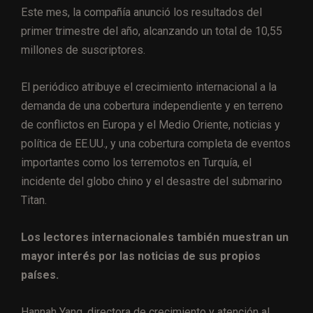
Este mes, la compañía anunció los resultados del
primer trimestre del año, alcanzando un total de 10,55
millones de suscriptores.
El periódico atribuye el crecimiento internacional a la
demanda de una cobertura independiente y en terreno
de conflictos en Europa y el Medio Oriente, noticias y
política de EE.UU., y una cobertura completa de eventos
importantes como los terremotos en Turquía, el
incidente del globo chino y el desastre del submarino
Titan.
Los lectores internacionales también muestran un
mayor interés por las noticias de sus propios
países.
Hannah Yang, directora de crecimiento y atención al