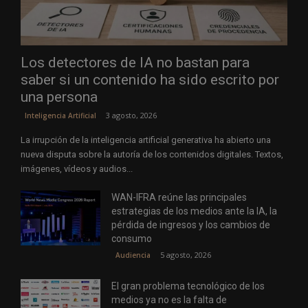
Los detectores de IA no bastan para
saber si un contenido ha sido escrito por
una persona
3 agosto, 2026
Inteligencia Artificial
La irrupción de la inteligencia artificial generativa ha abierto una
nueva disputa sobre la autoría de los contenidos digitales. Textos,
imágenes, vídeos y audios...
WAN-IFRA reúne las principales
estrategias de los medios ante la IA, la
pérdida de ingresos y los cambios de
consumo
5 agosto, 2026
Audiencia
El gran problema tecnológico de los
medios ya no es la falta de