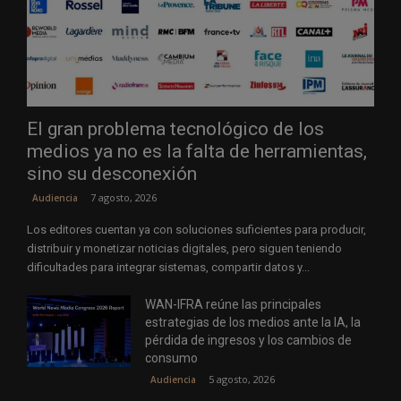
El gran problema tecnológico de los
medios ya no es la falta de herramientas,
sino su desconexión
7 agosto, 2026
Audiencia
Los editores cuentan ya con soluciones suficientes para producir,
distribuir y monetizar noticias digitales, pero siguen teniendo
dificultades para integrar sistemas, compartir datos y...
WAN-IFRA reúne las principales
estrategias de los medios ante la IA, la
pérdida de ingresos y los cambios de
consumo
5 agosto, 2026
Audiencia