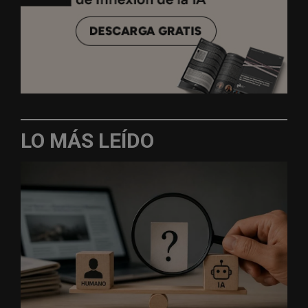
LO MÁS LEÍDO