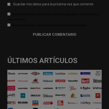
Guardar mis datos para la próxima vez que comente
Recibir un correo electrónico con los siguientes comentarios a
esta entrada.
Recibir un correo electrónico con cada nueva entrada.
ÚLTIMOS ARTÍCULOS