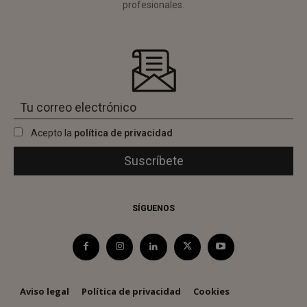
profesionales.
Acepto la
política de privacidad
SÍGUENOS
Aviso legal
Política de privacidad
Cookies