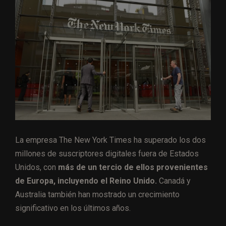
La empresa The New York Times ha superado los dos
millones de suscriptores digitales fuera de Estados
Unidos, con
más de un tercio de ellos provenientes
de Europa, incluyendo el Reino Unido.
Canadá y
Australia también han mostrado un crecimiento
significativo en los últimos años.