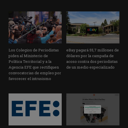
Los Colegios de Periodistas
eBay pagará 55,7 millones de
piden al Ministerio de
dólares por la campaña de
Política Territorial y a la
acoso contra dos periodistas
Agencia EFE que rectifiquen
de un medio especializado
convocatorias de empleo por
favorecer el intrusismo