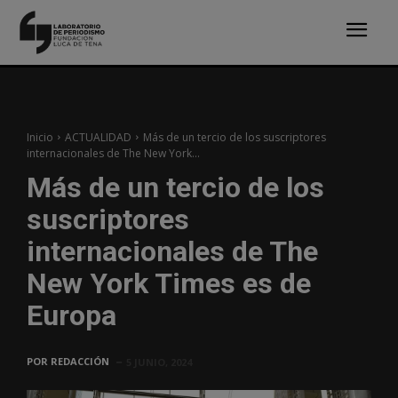
Inicio
ACTUALIDAD
Más de un tercio de los suscriptores
internacionales de The New York...
Más de un tercio de los
suscriptores
internacionales de The
New York Times es de
Europa
POR
REDACCIÓN
5 JUNIO, 2024