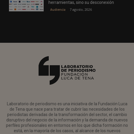
herramientas, sino su desconexión
7 agosto, 2026
Audiencia
Laboratorio de periodismo es una iniciativa de la Fundación Luca
de Tena que nace para tratar de cubrir las necesidades de los
periodistas derivadas de la transformación del sector, el cambio
disruptivo del negocio de la información y la demanda de nuevos
perfiles profesionales en entornos en los que dicha formación no
está, en la mayoría de los casos, al alcance de los nuevos