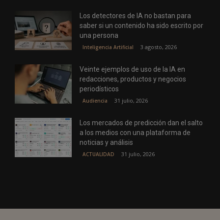
Los detectores de IA no bastan para
saber si un contenido ha sido escrito por
una persona
3 agosto, 2026
Inteligencia Artificial
Veinte ejemplos de uso de la IA en
redacciones, productos y negocios
periodísticos
31 julio, 2026
Audiencia
Los mercados de predicción dan el salto
a los medios con una plataforma de
noticias y análisis
31 julio, 2026
ACTUALIDAD