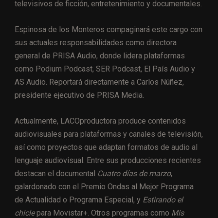
televisivos de ficción, entretenimiento y documentales.
Espinosa de los Monteros compaginará este cargo con
sus actuales responsabilidades como directora
general de PRISA Audio, donde lidera plataformas
como Podium Podcast, SER Podcast, El País Audio y
AS Audio. Reportará directamente a Carlos Núñez,
presidente ejecutivo de PRISA Media.
Actualmente, LACOproductora produce contenidos
audiovisuales para plataformas y canales de televisión,
así como proyectos que adaptan formatos de audio al
lenguaje audiovisual. Entre sus producciones recientes
destacan el documental
Cuatro días de marzo
,
galardonado con el Premio Ondas al Mejor Programa
de Actualidad o Programa Especial, y
Estirando el
chicle
para Movistar+. Otros programas como
Mis