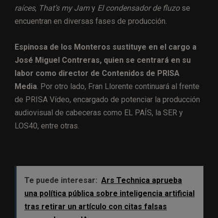
raíces
,
That’s my Jam
y
El condensador de fluzo
se
encuentran en diversas fases de producción.
Espinosa de los Monteros sustituye en el cargo a
José Miguel Contreras, quien se centrará en su
labor como director de Contenidos de PRISA
Media
. Por otro lado, Fran Llorente continuará al frente
de PRISA Vídeo, encargado de potenciar la producción
audiovisual de cabeceras como EL PAÍS, la SER y
LOS40, entre otras.
Te puede interesar:
Ars Technica aprueba
una política pública sobre inteligencia artificial
tras retirar un artículo con citas falsas