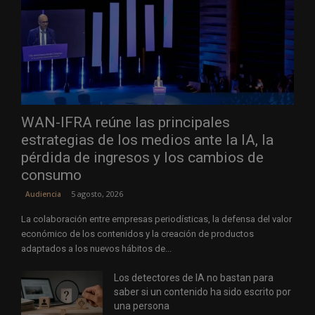
WAN-IFRA reúne las principales
estrategias de los medios ante la IA, la
pérdida de ingresos y los cambios de
consumo
5 agosto, 2026
Audiencia
La colaboración entre empresas periodísticas, la defensa del valor
económico de los contenidos y la creación de productos
adaptados a los nuevos hábitos de...
Los detectores de IA no bastan para
saber si un contenido ha sido escrito por
una persona