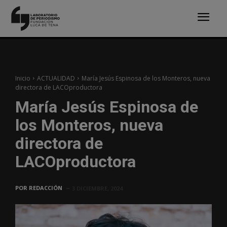
Inicio
ACTUALIDAD
María Jesús Espinosa de los Monteros, nueva
directora de LACOproductora
María Jesús Espinosa de
los Monteros, nueva
directora de
LACOproductora
POR
REDACCIÓN
3 DICIEMBRE, 2024