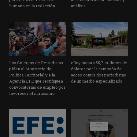
humano en la redacción
análisis
Los Colegios de Periodistas
eBay pagará 55,7 millones de
piden al Ministerio de
dólares por la campaña de
Política Territorial y a la
acoso contra dos periodistas
Agencia EFE que rectifiquen
de un medio especializado
convocatorias de empleo por
favorecer el intrusismo