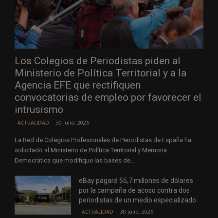
Los Colegios de Periodistas piden al
Ministerio de Política Territorial y a la
Agencia EFE que rectifiquen
convocatorias de empleo por favorecer el
intrusismo
30 julio, 2026
ACTUALIDAD
La Red de Colegios Profesionales de Periodistas de España ha
solicitado al Ministerio de Política Territorial y Memoria
Democrática que modifique las bases de...
eBay pagará 55,7 millones de dólares
por la campaña de acoso contra dos
periodistas de un medio especializado
30 julio, 2026
ACTUALIDAD