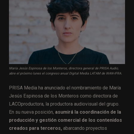
María Jesús Espinosa de los Monteros, directora general de PRISA Audio,
abre el próximo lunes el congreso anual Digital Media LATAM de WAN-IFRA.
PRISA Media ha anunciado el nombramiento de María
Jesús Espinosa de los Monteros como directora de
LACOproductora, la productora audiovisual del grupo.
En su nueva posición,
asumirá la coordinación de la
producción y gestión comercial de los contenidos
creados para terceros,
abarcando proyectos