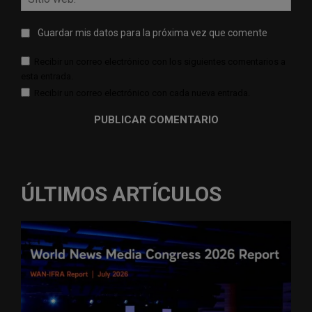
web:
Guardar mis datos para la próxima vez que comente
Recibir un correo electrónico con los siguientes comentarios a
esta entrada.
Recibir un correo electrónico con cada nueva entrada.
ÚLTIMOS ARTÍCULOS