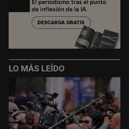
LO MÁS LEÍDO