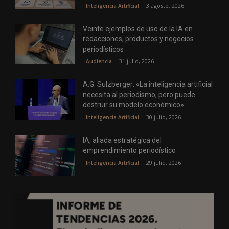
3 agosto, 2026
Inteligencia Artificial
Veinte ejemplos de uso de la IA en
redacciones, productos y negocios
periodísticos
31 julio, 2026
Audiencia
A.G. Sulzberger: «La inteligencia artificial
necesita al periodismo, pero puede
destruir su modelo económico»
30 julio, 2026
Inteligencia Artificial
IA, aliada estratégica del
emprendimiento periodístico
29 julio, 2026
Inteligencia Artificial