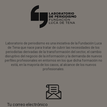
Laboratorio de periodismo es una iniciativa de la Fundación Luca
de Tena que nace para tratar de cubrir las necesidades de los
periodistas derivadas de la transformación del sector, el cambio
disruptivo del negocio de la información y la demanda de nuevos
perfiles profesionales en entornos en los que dicha formación no
está, en la mayoría de los casos, al alcance de los nuevos
profesionales.