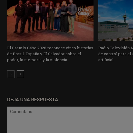
El Premio Gabo 2026 reconoce cinco historias
Radio Televisión 
de Brasil, España y El Salvador sobre el
de control para el 
poder, la memoria y la violencia
artificial
DEJA UNA RESPUESTA