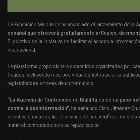
La Fundación Maldita.es ha anunciado el lanzamiento de la 
español que ofrecerá gratuitamente artículos, desmenti
El objetivo de la iniciativa es facilitar el acceso a informaci
internacional.
La plataforma proporcionará contenidos organizados por cate
fraudes, incluyendo recursos visuales listos para su publi
registrándose a través de un formulario.
“La Agencia de Contenidos de Maldita.es es un paso más
contra la desinformación”
, ha señalado Clara Jiménez Cruz
iniciativa busca ampliar el alcance de sus verificaciones má
material contrastado para su republicación.