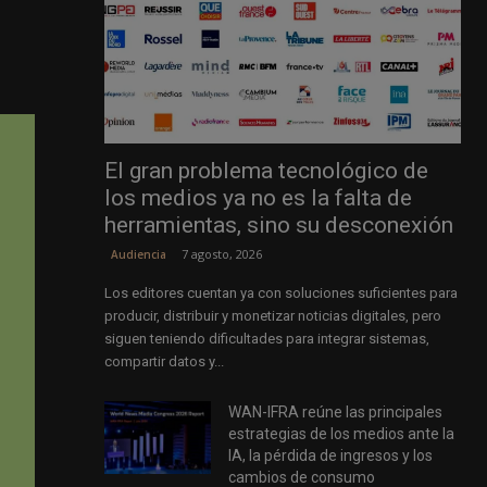
El gran problema tecnológico de
los medios ya no es la falta de
herramientas, sino su desconexión
7 agosto, 2026
Audiencia
Los editores cuentan ya con soluciones suficientes para
producir, distribuir y monetizar noticias digitales, pero
siguen teniendo dificultades para integrar sistemas,
compartir datos y...
WAN-IFRA reúne las principales
estrategias de los medios ante la
IA, la pérdida de ingresos y los
cambios de consumo