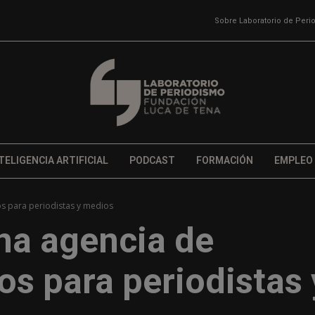
Sobre Laboratorio de Per
TELIGENCIA ARTIFICIAL
PODCAST
FORMACIÓN
EMPLEO
os para periodistas y medios
na agencia de
os para periodistas 