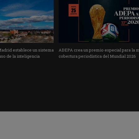
Madrid establece un sistema
ADEPA crea un premio especial para la 
uso de la inteligencia
cobertura periodística del Mundial 2026