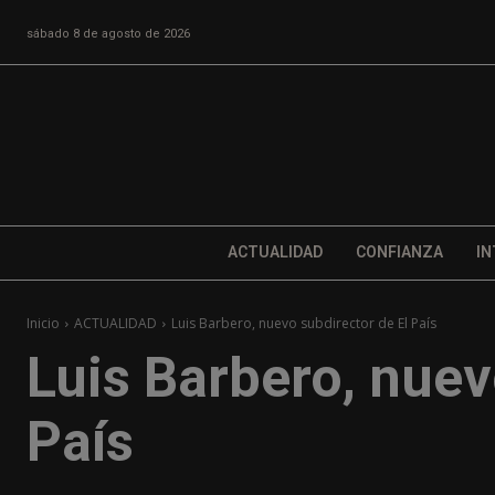
sábado 8 de agosto de 2026
ACTUALIDAD
CONFIANZA
IN
Inicio
ACTUALIDAD
Luis Barbero, nuevo subdirector de El País
Luis Barbero, nuev
País