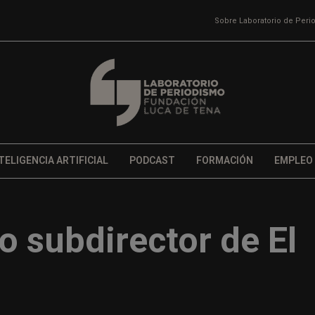
Sobre Laboratorio de Per
TELIGENCIA ARTIFICIAL
PODCAST
FORMACIÓN
EMPLEO
o subdirector de El