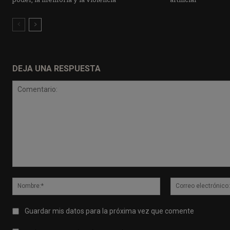
DEJA UNA RESPUESTA
Comentario:
Nombre:*
Guardar mis datos para la próxima vez que comente