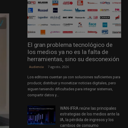
El gran problema tecnológico de
los medios ya no es la falta de
herramientas, sino su desconexión
7 agosto, 2026
Audiencia
Los editores cuentan ya con soluciones suficientes para
producir, distribuir y monetizar noticias digitales, pero
siguen teniendo dificultades para integrar sistemas,
compartir datos y...
WAN-IFRA reúne las principales
estrategias de los medios ante la
IA, la pérdida de ingresos y los
cambios de consumo