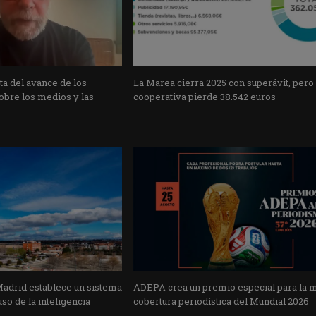
a del avance de los
La Marea cierra 2025 con superávit, pero
obre los medios y las
cooperativa pierde 38.542 euros
Madrid establece un sistema
ADEPA crea un premio especial para la 
uso de la inteligencia
cobertura periodística del Mundial 2026