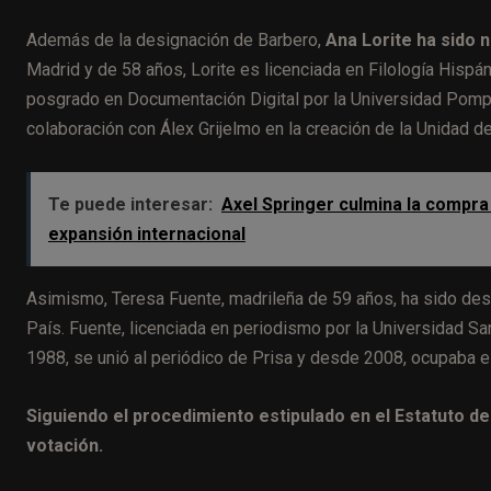
Además de la designación de Barbero,
Ana Lorite ha sido n
Madrid y de 58 años, Lorite es licenciada en Filología Hispá
posgrado en Documentación Digital por la Universidad Pomp
colaboración con Álex Grijelmo en la creación de la Unidad de
Te puede interesar:
Axel Springer culmina la compra 
expansión internacional
Asimismo, Teresa Fuente, madrileña de 59 años, ha sido desi
País. Fuente, licenciada en periodismo por la Universidad Sa
1988, se unió al periódico de Prisa y desde 2008, ocupaba el
Siguiendo el procedimiento estipulado en el Estatuto d
votación.