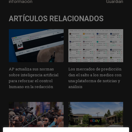
información
Guardian
ARTÍCULOS RELACIONADOS
AP actualiza sus normas
Los mercados de predicción
sobre inteligencia artificial
dan el salto a los medios con
para reforzar el control
una plataforma de noticias y
humano en la redacción
análisis