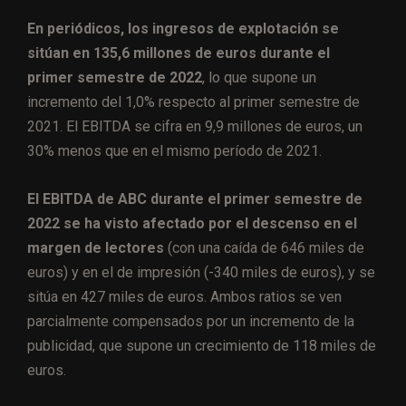
En periódicos, los ingresos de explotación se
sitúan en 135,6 millones de euros durante el
primer semestre de 2022
, lo que supone un
incremento del 1,0% respecto al primer semestre de
2021. El EBITDA se cifra en 9,9 millones de euros, un
30% menos que en el mismo período de 2021.
El EBITDA de ABC durante el primer semestre de
2022 se ha visto afectado por el descenso en el
margen de lectores
(con una caída de 646 miles de
euros) y en el de impresión (-340 miles de euros), y se
sitúa en 427 miles de euros. Ambos ratios se ven
parcialmente compensados por un incremento de la
publicidad, que supone un crecimiento de 118 miles de
euros.