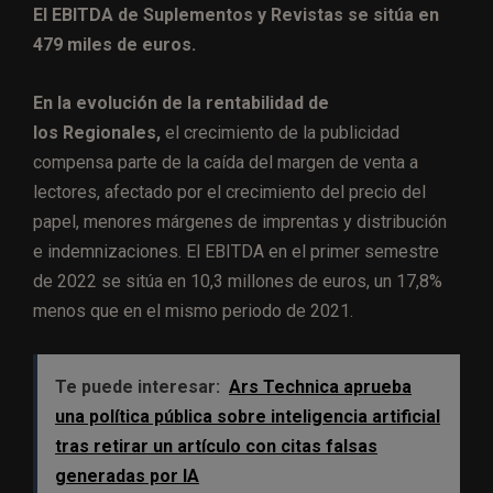
El EBITDA de Suplementos y Revistas se sitúa en
479 miles de euros.
En la evolución de la rentabilidad de
los Regionales,
el crecimiento de la publicidad
compensa parte de la caída del margen de venta a
lectores, afectado por el crecimiento del precio del
papel, menores márgenes de imprentas y distribución
e indemnizaciones. El EBITDA en el primer semestre
de 2022 se sitúa en 10,3 millones de euros, un 17,8%
menos que en el mismo periodo de 2021.
Te puede interesar:
Ars Technica aprueba
una política pública sobre inteligencia artificial
tras retirar un artículo con citas falsas
generadas por IA