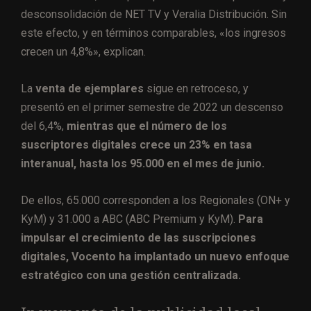
desconsolidación de NET TV y Veralia Distribución. Sin
este efecto, y en términos comparables, «los ingresos
crecen un 4,8%», explican.
La
venta de ejemplares
sigue en retroceso, y
presentó en el primer semestre de 2022 un descenso
del 6,4%,
mientras que el número de los
suscriptores digitales crece un 23% en tasa
interanual, hasta los 95.000 en el mes de junio.
De ellos, 65.000 corresponden a los Regionales (ON+ y
KyM) y 31.000 a ABC (ABC Premium y KyM).
Para
impulsar el crecimiento de las suscripciones
digitales, Vocento ha implantado un nuevo enfoque
estratégico con una gestión centralizada.