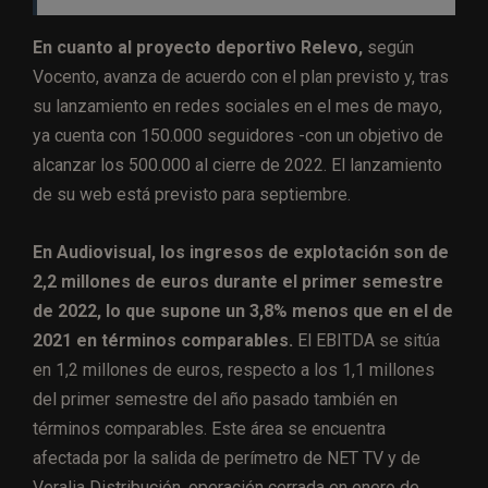
En cuanto al proyecto deportivo Relevo,
según
Vocento, avanza de acuerdo con el plan previsto y, tras
su lanzamiento en redes sociales en el mes de mayo,
ya cuenta con 150.000 seguidores -con un objetivo de
alcanzar los 500.000 al cierre de 2022. El lanzamiento
de su web está previsto para septiembre.
En Audiovisual, los ingresos de explotación son de
2,2 millones de euros durante el primer semestre
de 2022, lo que supone un 3,8% menos que en el de
2021 en términos comparables.
El EBITDA se sitúa
en 1,2 millones de euros, respecto a los 1,1 millones
del primer semestre del año pasado también en
términos comparables. Este área se encuentra
afectada por la salida de perímetro de NET TV y de
Veralia Distribución, operación cerrada en enero de