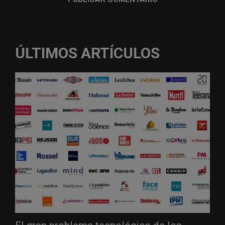
ÚLTIMOS ARTÍCULOS