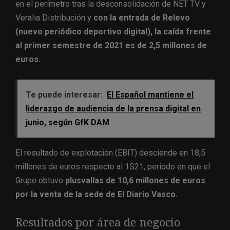
en el perímetro tras la desconsolidación de NET TV y
Veralia Distribución y
con la entrada de Relevo
(nuevo periódico deportivo digital), la caída frente
al primer semestre de 2021 es de 2,5 millones de
euros.
Te puede interesar:
El Español mantiene el
liderazgo de audiencia de la prensa digital en
junio, según GfK DAM
El resultado de explotación (EBIT) desciende en 18,5
millones de euros respecto al 1S21, periodo en que el
Grupo obtuvo
plusvalías de 10,6 millones de euros
por la venta de la sede de El Diario Vasco.
Resultados por área de negocio