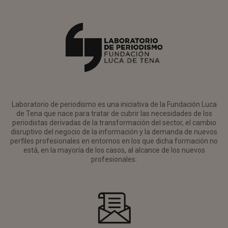
Laboratorio de periodismo es una iniciativa de la Fundación Luca
de Tena que nace para tratar de cubrir las necesidades de los
periodistas derivadas de la transformación del sector, el cambio
disruptivo del negocio de la información y la demanda de nuevos
perfiles profesionales en entornos en los que dicha formación no
está, en la mayoría de los casos, al alcance de los nuevos
profesionales.