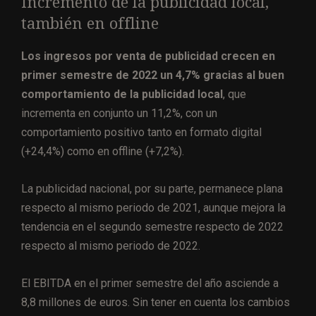
Incremento de la publicidad local,
también en offline
Los ingresos por venta de publicidad crecen en
primer semestre de 2022 un 4,7% gracias al buen
comportamiento de la publicidad local
, que
incrementa en conjunto un 11,2%, con un
comportamiento positivo tanto en formato digital
(+24,4%) como en offline (+7,2%).
La publicidad nacional, por su parte, permanece plana
respecto al mismo periodo de 2021, aunque mejora la
tendencia en el segundo semestre respecto de 2022
respecto al mismo periodo de 2022.
El EBITDA en el primer semestre del año asciende a
8,8 millones de euros. Sin tener en cuenta los cambios