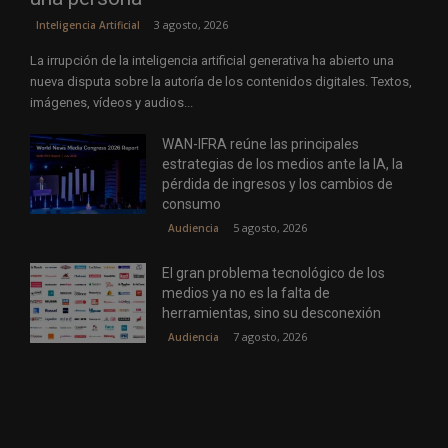
3 agosto, 2026
Inteligencia Artificial
La irrupción de la inteligencia artificial generativa ha abierto una
nueva disputa sobre la autoría de los contenidos digitales. Textos,
imágenes, vídeos y audios...
WAN-IFRA reúne las principales
estrategias de los medios ante la IA, la
pérdida de ingresos y los cambios de
consumo
5 agosto, 2026
Audiencia
El gran problema tecnológico de los
medios ya no es la falta de
herramientas, sino su desconexión
7 agosto, 2026
Audiencia