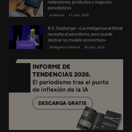
redacciones, productos y negocios
periodísticos
31 julio, 2026
Audiencia
A.G. Sulzberger: «La inteligencia artificial
necesita al periodismo, pero puede
destruir su modelo económico»
30 julio, 2026
Inteligencia Artificial