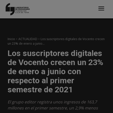
Inicio
ACTUALIDAD
Los suscriptores digitales de Vocento crecen
un 23% de enero a junio...
Los suscriptores digitales
de Vocento crecen un 23%
de enero a junio con
respecto al primer
semestre de 2021
El grupo editor registra unos ingresos de 163,7
millones en el primer semestre, un 2,9% menos