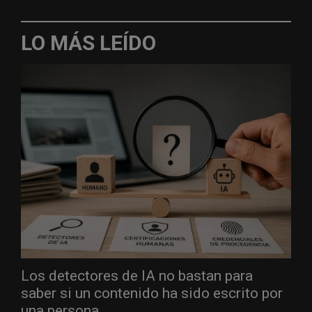
LO MÁS LEÍDO
Los detectores de IA no bastan para
saber si un contenido ha sido escrito por
una persona