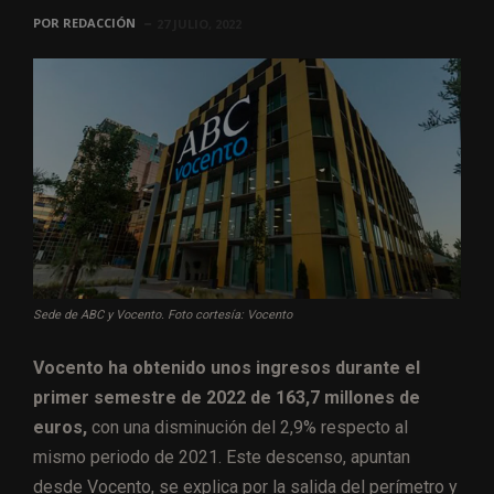
POR
REDACCIÓN
27 JULIO, 2022
Sede de ABC y Vocento. Foto cortesía: Vocento
Vocento ha obtenido unos ingresos durante el
primer semestre de 2022 de 163,7 millones de
euros,
con una disminución del 2,9% respecto al
mismo periodo de 2021. Este descenso, apuntan
desde Vocento, se explica por la salida del perímetro y