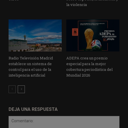
la violencia
Radio Televisión Madrid
ADEPA crea un premio
establece un sistema de
especial para la mejor
control para el uso de la
cobertura periodística del
inteligencia artificial
Mundial 2026
DEJA UNA RESPUESTA