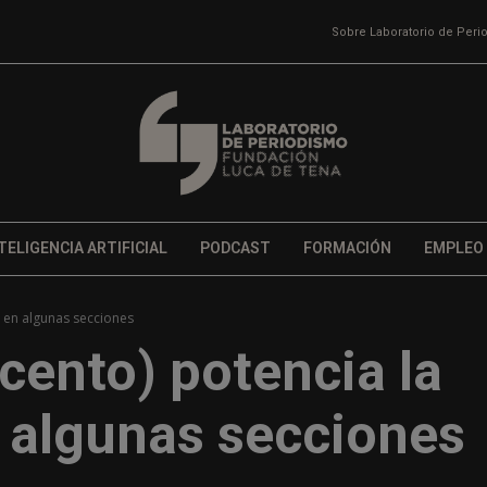
Sobre Laboratorio de Per
TELIGENCIA ARTIFICIAL
PODCAST
FORMACIÓN
EMPLEO
n en algunas secciones
cento) potencia la
n algunas secciones