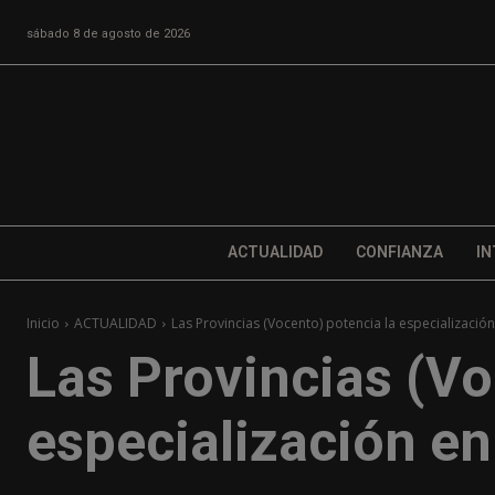
sábado 8 de agosto de 2026
ACTUALIDAD
CONFIANZA
IN
Inicio
ACTUALIDAD
Las Provincias (Vocento) potencia la especializació
Las Provincias (Vo
especialización e