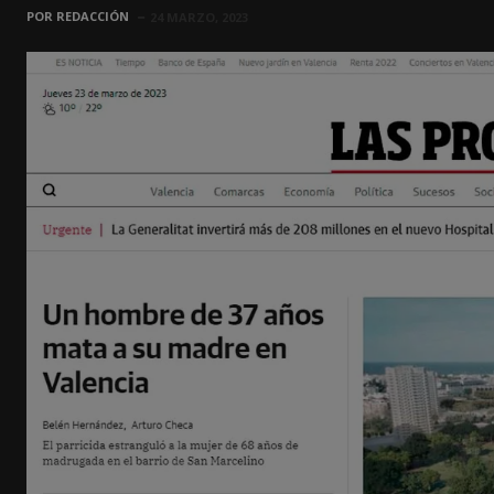
POR
REDACCIÓN
24 MARZO, 2023