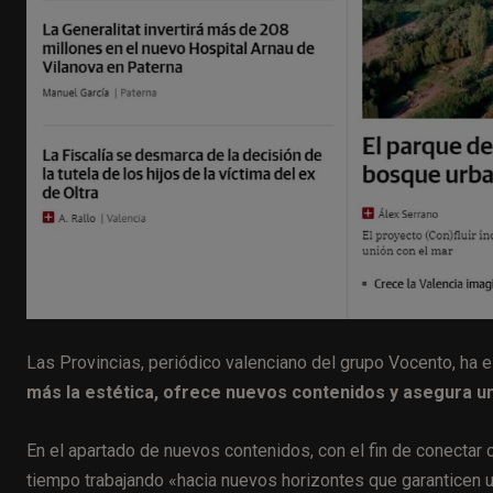
Las Provincias, periódico valenciano del grupo Vocento, ha
más la estética, ofrece nuevos contenidos y asegura u
En el apartado de nuevos contenidos, con el fin de conectar 
tiempo trabajando «hacia nuevos horizontes que garanticen 