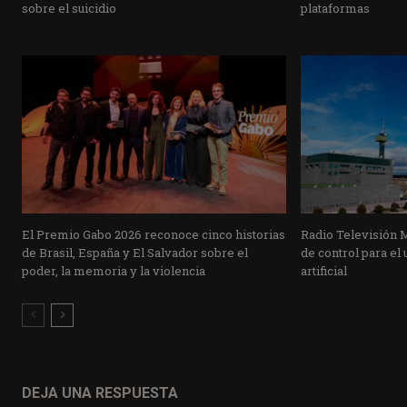
sobre el suicidio
plataformas
El Premio Gabo 2026 reconoce cinco historias
Radio Televisión 
de Brasil, España y El Salvador sobre el
de control para el 
poder, la memoria y la violencia
artificial
DEJA UNA RESPUESTA