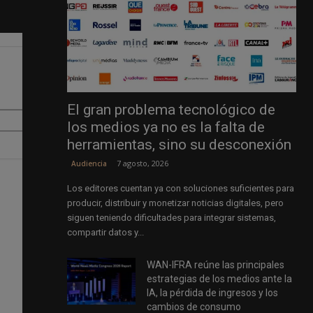
El gran problema tecnológico de
los medios ya no es la falta de
herramientas, sino su desconexión
7 agosto, 2026
Audiencia
Los editores cuentan ya con soluciones suficientes para
producir, distribuir y monetizar noticias digitales, pero
siguen teniendo dificultades para integrar sistemas,
compartir datos y...
WAN-IFRA reúne las principales
estrategias de los medios ante la
IA, la pérdida de ingresos y los
cambios de consumo