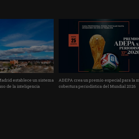
Madrid establece un sistema
ADEPA crea un premio especial para la 
uso de la inteligencia
cobertura periodística del Mundial 2026