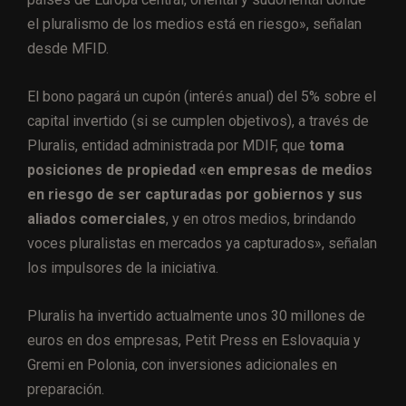
el pluralismo de los medios está en riesgo», señalan
desde MFID.
El bono pagará un cupón (interés anual) del 5% sobre el
capital invertido (si se cumplen objetivos), a través de
Pluralis, entidad administrada por MDIF, que
toma
posiciones de propiedad «en empresas de medios
en riesgo de ser capturadas por gobiernos y sus
aliados comerciales
, y en otros medios, brindando
voces pluralistas en mercados ya capturados», señalan
los impulsores de la iniciativa.
Pluralis ha invertido actualmente unos 30 millones de
euros en dos empresas, Petit Press en Eslovaquia y
Gremi en Polonia, con inversiones adicionales en
preparación.