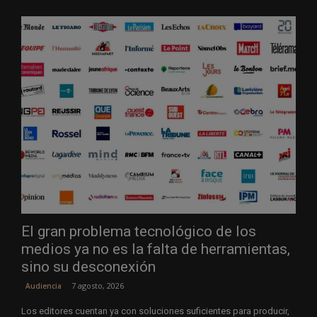
El gran problema tecnológico de los
medios ya no es la falta de herramientas,
sino su desconexión
7 agosto, 2026
Audiencia
Los editores cuentan ya con soluciones suficientes para producir,