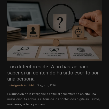
Los detectores de IA no bastan para
saber si un contenido ha sido escrito por
una persona
3 agosto, 2026
Inteligencia Artificial
La irrupción de la inteligencia artificial generativa ha abierto una
nueva disputa sobre la autoría de los contenidos digitales. Textos,
imágenes, vídeos y audios...