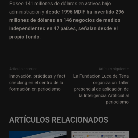
Posee 141 millones de dólares en activos bajo
administración y
desde 1996 MDIF ha invertido 296
millones de dólares en 146 negocios de medios
independientes en 47 países, señalan desde el
propio fondo.
Artículo anterior
Artículo siguiente
Innovación, prácticas y fact
La Fundacion Luca de Tena
checking en el centro de la
organiza un Taller
formación en periodismo
presencial de aplicación de
la Inteligencia Artificial al
periodismo
ARTÍCULOS RELACIONADOS