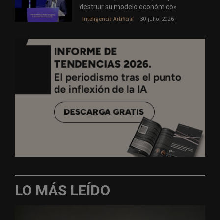
destruir su modelo económico»
30 julio, 2026
Inteligencia Artificial
LO MÁS LEÍDO