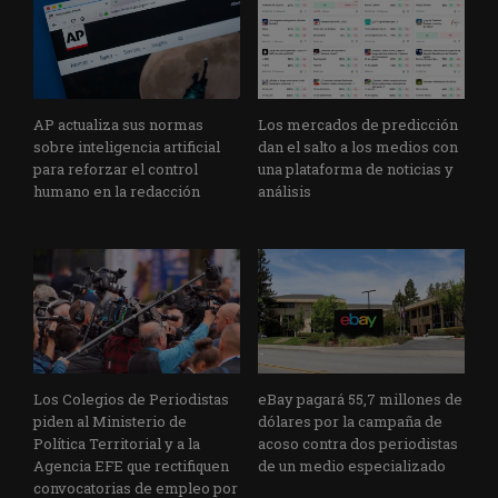
AP actualiza sus normas
Los mercados de predicción
sobre inteligencia artificial
dan el salto a los medios con
para reforzar el control
una plataforma de noticias y
humano en la redacción
análisis
Los Colegios de Periodistas
eBay pagará 55,7 millones de
piden al Ministerio de
dólares por la campaña de
Política Territorial y a la
acoso contra dos periodistas
Agencia EFE que rectifiquen
de un medio especializado
convocatorias de empleo por