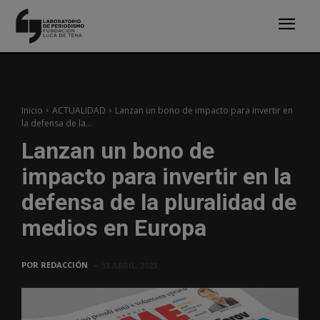
Inicio
ACTUALIDAD
Lanzan un bono de impacto para invertir en
la defensa de la...
Lanzan un bono de
impacto para invertir en la
defensa de la pluralidad de
medios en Europa
POR
REDACCIÓN
13 ABRIL, 2023