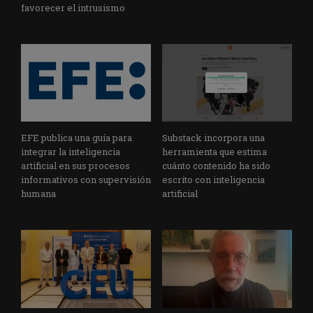
favorecer el intrusismo
EFE publica una guía para
Substack incorpora una
integrar la inteligencia
herramienta que estima
artificial en sus procesos
cuánto contenido ha sido
informativos con supervisión
escrito con inteligencia
humana
artificial