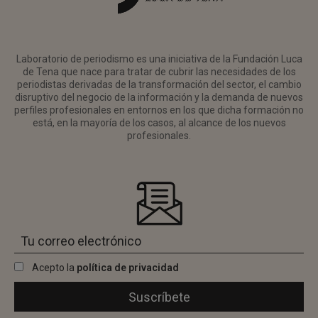
Laboratorio de periodismo es una iniciativa de la Fundación Luca
de Tena que nace para tratar de cubrir las necesidades de los
periodistas derivadas de la transformación del sector, el cambio
disruptivo del negocio de la información y la demanda de nuevos
perfiles profesionales en entornos en los que dicha formación no
está, en la mayoría de los casos, al alcance de los nuevos
profesionales.
Acepto la
política de privacidad