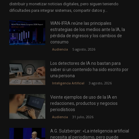
distribuir y monetizar noticias digitales, pero siguen teniendo
dificultades para integrar sistemas, compartir datos y...
WAN-IFRA reúne las principales
estrategias de los medios ante la IA, la
pérdida de ingresos y los cambios de
consumo
5 agosto, 2026
Audiencia
Los detectores de IA no bastan para
saber si un contenido ha sido escrito por
una persona
3 agosto, 2026
Inteligencia Artificial
Veinte ejemplos de uso de la IA en
redacciones, productos y negocios
periodísticos
31 julio, 2026
Audiencia
A.G. Sulzberger: «La inteligencia artificial
necesita al periodismo, pero puede