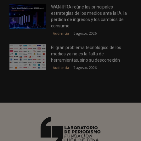
WAN-IFRA reúne las principales
estrategias de los medios ante la IA, la
pérdida de ingresos y los cambios de
consumo
5 agosto, 2026
Audiencia
El gran problema tecnológico de los
medios ya no es la falta de
herramientas, sino su desconexión
7 agosto, 2026
Audiencia