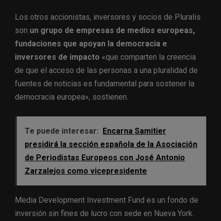
Los otros accionistas, inversores y socios de Pluralis
son
un grupo de empresas de medios europeas,
fundaciones que apoyan la democracia e
inversores de impacto
«que comparten la creencia
de que el acceso de las personas a una pluralidad de
fuentes de noticias es fundamental para sostener la
democracia europea», sostienen.
Te puede interesar:
Encarna Samitier
presidirá la sección española de la Asociación
de Periodistas Europeos con José Antonio
Zarzalejos como vicepresidente
Media Development Investment Fund es un fondo de
inversión sin fines de lucro con sede en Nueva York.