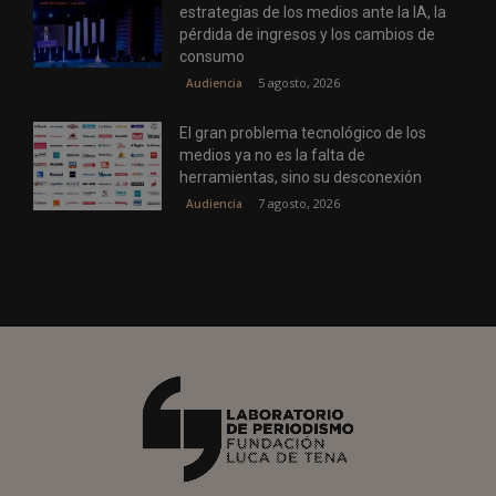
estrategias de los medios ante la IA, la
pérdida de ingresos y los cambios de
consumo
5 agosto, 2026
Audiencia
El gran problema tecnológico de los
medios ya no es la falta de
herramientas, sino su desconexión
7 agosto, 2026
Audiencia