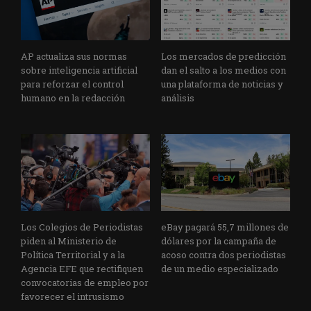
AP actualiza sus normas
Los mercados de predicción
sobre inteligencia artificial
dan el salto a los medios con
para reforzar el control
una plataforma de noticias y
humano en la redacción
análisis
Los Colegios de Periodistas
eBay pagará 55,7 millones de
piden al Ministerio de
dólares por la campaña de
Política Territorial y a la
acoso contra dos periodistas
Agencia EFE que rectifiquen
de un medio especializado
convocatorias de empleo por
favorecer el intrusismo