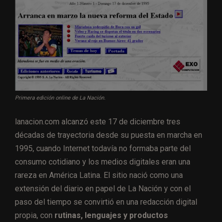
Primera edición online de La Nación.
lanacion.com alcanzó este 17 de diciembre tres
décadas de trayectoria desde su puesta en marcha en
1995, cuando Internet todavía no formaba parte del
consumo cotidiano y los medios digitales eran una
rareza en América Latina. El sitio nació como una
extensión del diario en papel de La Nación y con el
paso del tiempo se convirtió en una redacción digital
propia, con
rutinas, lenguajes y productos