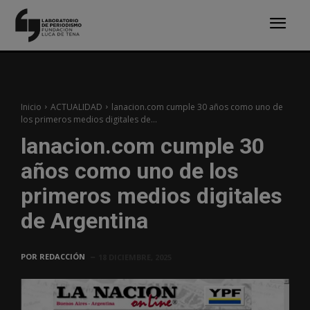
Inicio
ACTUALIDAD
lanacion.com cumple 30 años como uno de
los primeros medios digitales de...
lanacion.com cumple 30
años como uno de los
primeros medios digitales
de Argentina
POR
REDACCIÓN
18 DICIEMBRE, 2025