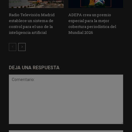
Radio Televisión Madrid
ADEPA crea un premio
establece un sistema de
especial para la mejor
control para el uso de la
cobertura periodística del
inteligencia artificial
Mundial 2026
DEJA UNA RESPUESTA
Comentario: