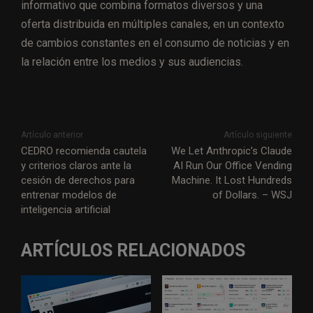
informativo que combina formatos diversos y una
oferta distribuida en múltiples canales, en un contexto
de cambios constantes en el consumo de noticias y en
la relación entre los medios y sus audiencias.
Artículo anterior
Artículo siguiente
CEDRO recomienda cautela
We Let Anthropic’s Claude
y criterios claros ante la
AI Run Our Office Vending
cesión de derechos para
Machine. It Lost Hundreds
entrenar modelos de
of Dollars. – WSJ
inteligencia artificial
ARTÍCULOS RELACIONADOS