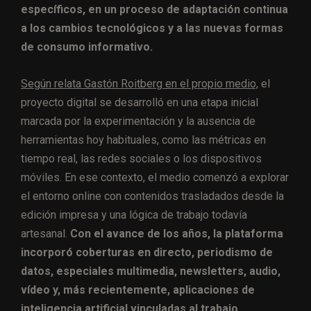
específicos, en un proceso de adaptación continua
a los cambios tecnológicos y a las nuevas formas
de consumo informativo.
Según relata Gastón Roitberg en el propio medio,
el
proyecto digital se desarrolló en una etapa inicial
marcada por la experimentación y la ausencia de
herramientas hoy habituales, como las métricas en
tiempo real, las redes sociales o los dispositivos
móviles. En ese contexto, el medio comenzó a explorar
el entorno online con contenidos trasladados desde la
edición impresa y una lógica de trabajo todavía
artesanal.
Con el avance de los años, la plataforma
incorporó coberturas en directo, periodismo de
datos, especiales multimedia, newsletters, audio,
vídeo y, más recientemente, aplicaciones de
inteligencia artificial vinculadas al trabajo