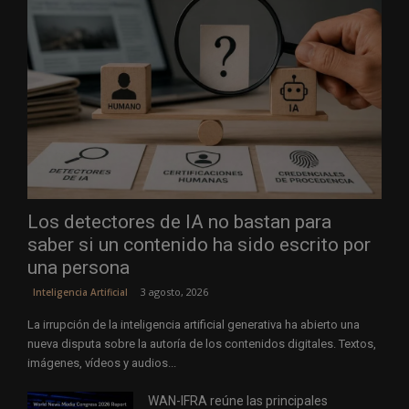
Los detectores de IA no bastan para
saber si un contenido ha sido escrito por
una persona
3 agosto, 2026
Inteligencia Artificial
La irrupción de la inteligencia artificial generativa ha abierto una
nueva disputa sobre la autoría de los contenidos digitales. Textos,
imágenes, vídeos y audios...
WAN-IFRA reúne las principales