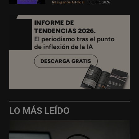
30 julio, 2026
Inteligencia Artificial
LO MÁS LEÍDO