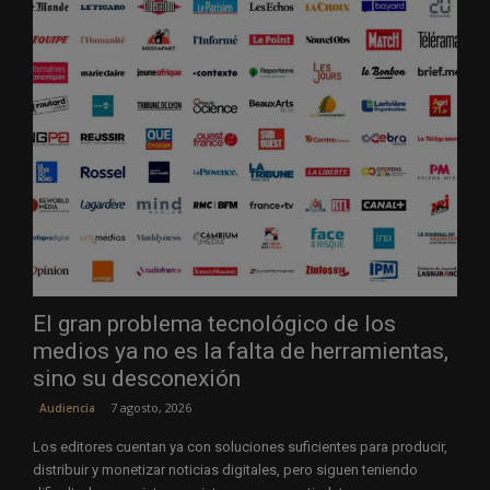
El gran problema tecnológico de los
medios ya no es la falta de herramientas,
sino su desconexión
7 agosto, 2026
Audiencia
Los editores cuentan ya con soluciones suficientes para producir,
distribuir y monetizar noticias digitales, pero siguen teniendo