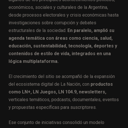
económicos, sociales y culturales de la Argentina,
desde procesos electorales y crisis económicas hasta
investigaciones sobre corrupción y debates
estructurales de la sociedad.
En paralelo, amplió su
agenda temática con áreas como ciencia, salud,
educación, sustentabilidad, tecnología, deportes y
contenidos de estilo de vida, integrados en una
lógica multiplataforma.
El crecimiento del sitio se acompañó de la expansión
del ecosistema digital de La Nación, con
productos
como LN+, LN Juegos, LN 104.9, newsletters,
verticales temáticos, podcasts, documentales, eventos
y propuestas específicas para suscriptores.
Ese conjunto de iniciativas consolidó un modelo