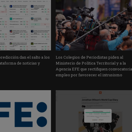
edicción dan el salto a los
Los Colegios de Periodistas piden al
taforma de noticias y
Ministerio de Política Territorial y a la
Agencia EFE que rectifiquen convocatori
empleo por favorecer el intrusismo