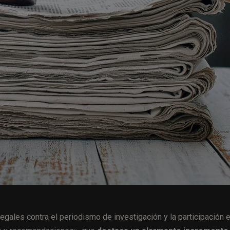
gales contra el periodismo de investigación y la participación 