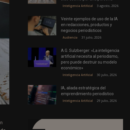
3 agosto, 2026
Inteligencia Artificial
Veinte ejemplos de uso de la IA
en redacciones, productos y
negocios periodísticos
31 julio, 2026
Audiencia
A.G. Sulzberger: «La inteligencia
artificial necesita al periodismo,
pero puede destruir su modelo
económico»
30 julio, 2026
Inteligencia Artificial
IA, aliada estratégica del
emprendimiento periodístico
29 julio, 2026
Inteligencia Artificial
en