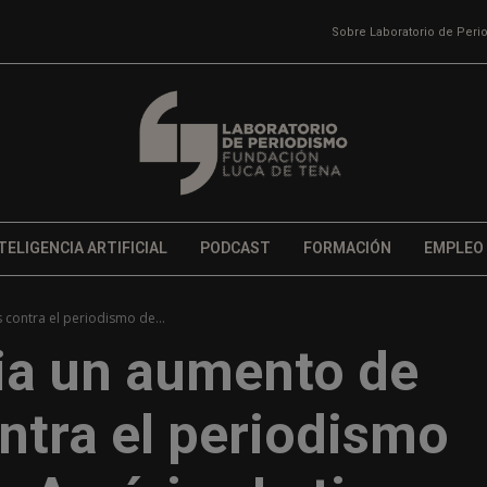
Sobre Laboratorio de Per
TELIGENCIA ARTIFICIAL
PODCAST
FORMACIÓN
EMPLEO
contra el periodismo de...
ia un aumento de
ntra el periodismo