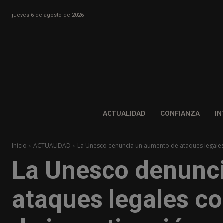
jueves 6 de agosto de 2026
ACTUALIDAD
CONFIANZA
IN
Inicio
ACTUALIDAD
La Unesco denuncia un aumento de ataques legales 
La Unesco denunc
ataques legales co