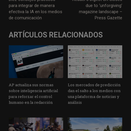
para integrar de manera
due to ‘unforgiving’
efectiva la IA en los medios
magazine landscape –
de comunicación
Press Gazette
ARTÍCULOS RELACIONADOS
AP actualiza sus normas
Los mercados de predicción
sobre inteligencia artificial
dan el salto a los medios con
para reforzar el control
una plataforma de noticias y
humano en la redacción
análisis