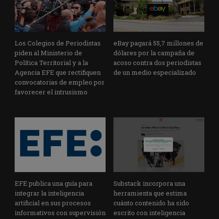
Los Colegios de Periodistas
eBay pagará 55,7 millones de
piden al Ministerio de
dólares por la campaña de
Política Territorial y a la
acoso contra dos periodistas
Agencia EFE que rectifiquen
de un medio especializado
convocatorias de empleo por
favorecer el intrusismo
EFE publica una guía para
Substack incorpora una
integrar la inteligencia
herramienta que estima
artificial en sus procesos
cuánto contenido ha sido
informativos con supervisión
escrito con inteligencia