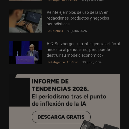
Veinte ejemplos de uso de la IA en
redacciones, productos y negocios
periodísticos
31 julio, 2026
Audiencia
A.G. Sulzberger: «La inteligencia artificial
necesita al periodismo, pero puede
destruir su modelo económico»
30 julio, 2026
Inteligencia Artificial