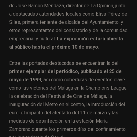
de José Ramón Mendaza, director de La Opinión, junto
a destacadas autoridades locales como Elisa Pérez de
Siles, primera teniente de alcalde del Ayuntamiento, y
otros representantes del consistorio y de la comunidad
empresarial y cultural.
La exposición estará abierta
al público hasta el próximo 10 de mayo.
Entre las portadas destacadas se encuentran la del
primer ejemplar del periódico, publicado el 25 de
mayo de 1999,
así como coberturas de eventos clave
como las victorias del Málaga en la Champions League,
la celebración del Festival de Cine de Málaga, la
inauguración del Metro en el centro, la introducción del
euro, el impacto del atentado del 11 de marzo y las
medidas de desinfección en la estación María
Zambrano durante los primeros días del confinamiento