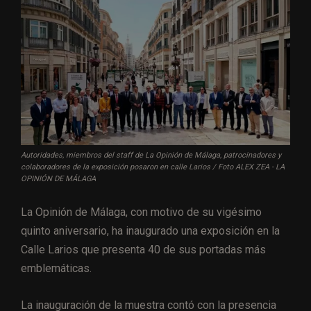
Autoridades, miembros del staff de La Opinión de Málaga, patrocinadores y
colaboradores de la exposición posaron en calle Larios / Foto ALEX ZEA - LA
OPINIÓN DE MÁLAGA
La Opinión de Málaga, con motivo de su vigésimo
quinto aniversario, ha inaugurado una exposición en la
Calle Larios que presenta 40 de sus portadas más
emblemáticas.
La inauguración de la muestra contó con la presencia