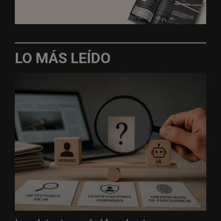
LO MÁS LEÍDO