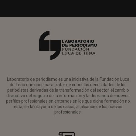
Laboratorio de periodismo es una iniciativa de la Fundación Luca
de Tena que nace para tratar de cubrir las necesidades de los
periodistas derivadas de la transformación del sector, el cambio
disruptivo del negocio de la información y la demanda de nuevos
perfiles profesionales en entornos en los que dicha formación no
está, en la mayoría de los casos, al alcance de los nuevos
profesionales.