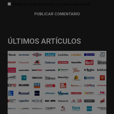
Recibir un correo electrónico con cada nueva entrada.
ÚLTIMOS ARTÍCULOS