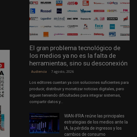
El gran problema tecnológico de
los medios ya no es la falta de
herramientas, sino su desconexión
7 agosto, 2026
Audiencia
Los editores cuentan ya con soluciones suficientes para
producir, distribuir y monetizar noticias digitales, pero
siguen teniendo dificultades para integrar sistemas,
compartir datos y...
WAN-IFRA reúne las principales
estrategias de los medios ante la
IA, la pérdida de ingresos y los
cambios de consumo