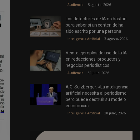
5 agosto, 2026
Audiencia
Los detectores de IA no bastan
para saber si un contenido ha
sido escrito por una persona
3 agosto, 2026
Inteligencia Artificial
Veinte ejemplos de uso de la IA
en redacciones, productos y
negocios periodísticos
31 julio, 2026
Audiencia
A.G. Sulzberger: «La inteligencia
artificial necesita al periodismo,
pero puede destruir su modelo
económico»
30 julio, 2026
Inteligencia Artificial