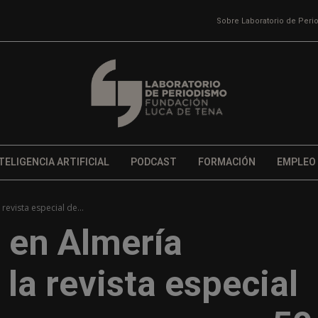
Sobre Laboratorio de Per
TELIGENCIA ARTIFICIAL
PODCAST
FORMACIÓN
EMPLEO
revista especial de...
l en Almería
la revista especial