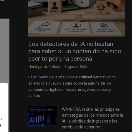
Los detectores de IA no bastan
para saber si un contenido ha sido
escrito por una persona
3 agosto, 2026
Inteligencia Artificial
La irrupción de la inteligencia artificial generativa ha
abierto una nueva disputa sobre la autoría de los
contenidos digitales. Textos, imágenes, vídeos y
audios...
WAN-IFRA reúne las principales
estrategias de los medios ante la
s
IA, la pérdida de ingresos y los
a
cambios de consumo