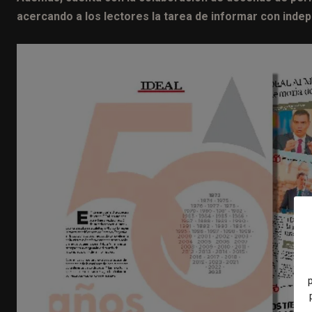
acercando a los lectores la tarea de informar con indep