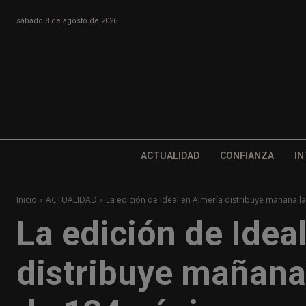
sábado 8 de agosto de 2026
ACTUALIDAD
CONFIANZA
IN
Inicio
ACTUALIDAD
La edición de Ideal en Almería distribuye mañana la 
La edición de Idea
distribuye mañana 