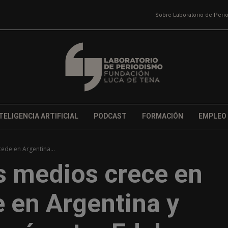
Sobre Laboratorio de Per
TELIGENCIA ARTIFICIAL
PODCAST
FORMACIÓN
EMPLEO
ede en Argentina...
s medios crece en
 en Argentina y