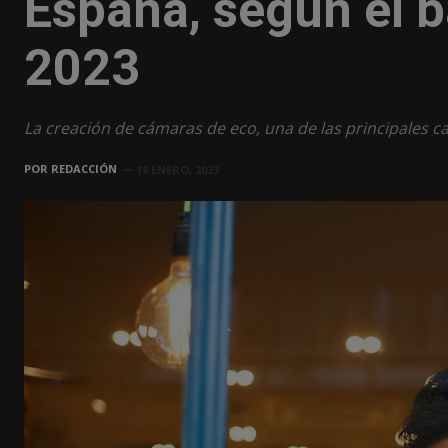
España, según el 
2023
La creación de cámaras de eco, una de las principales ca
POR
REDACCIÓN
18 ENERO, 2023