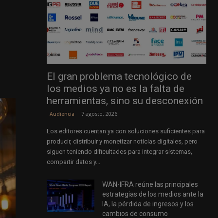
El gran problema tecnológico de
los medios ya no es la falta de
herramientas, sino su desconexión
7 agosto, 2026
Audiencia
Los editores cuentan ya con soluciones suficientes para
producir, distribuir y monetizar noticias digitales, pero
siguen teniendo dificultades para integrar sistemas,
compartir datos y...
WAN-IFRA reúne las principales
estrategias de los medios ante la
IA, la pérdida de ingresos y los
cambios de consumo