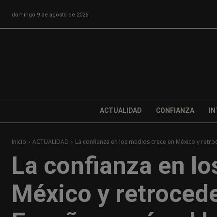
domingo 9 de agosto de 2026
ACTUALIDAD
CONFIANZA
IN
Inicio
ACTUALIDAD
La confianza en los medios crece en México y retroc
La confianza en lo
México y retrocede