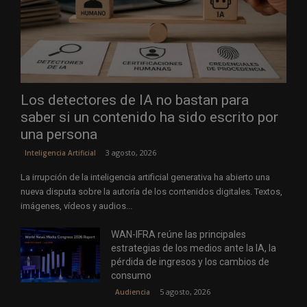
Los detectores de IA no bastan para
saber si un contenido ha sido escrito por
una persona
3 agosto, 2026
Inteligencia Artificial
La irrupción de la inteligencia artificial generativa ha abierto una
nueva disputa sobre la autoría de los contenidos digitales. Textos,
imágenes, vídeos y audios...
WAN-IFRA reúne las principales
estrategias de los medios ante la IA, la
pérdida de ingresos y los cambios de
consumo
5 agosto, 2026
Audiencia