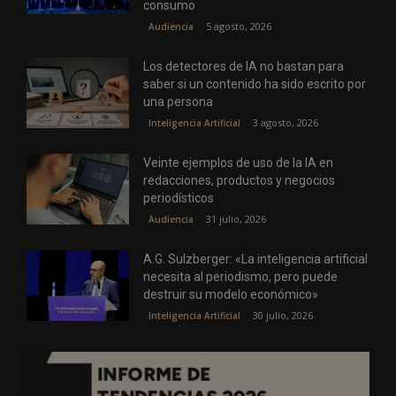
consumo
5 agosto, 2026
Audiencia
Los detectores de IA no bastan para
saber si un contenido ha sido escrito por
una persona
3 agosto, 2026
Inteligencia Artificial
Veinte ejemplos de uso de la IA en
redacciones, productos y negocios
periodísticos
31 julio, 2026
Audiencia
A.G. Sulzberger: «La inteligencia artificial
necesita al periodismo, pero puede
destruir su modelo económico»
30 julio, 2026
Inteligencia Artificial