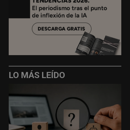
LO MÁS LEÍDO