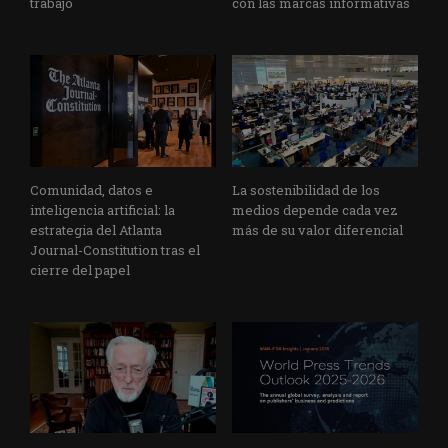
trabajo
con las marcas informativas
Comunidad, datos e
La sostenibilidad de los
inteligencia artificial: la
medios depende cada vez
estrategia del Atlanta
más de su valor diferencial
Journal-Constitution tras el
cierre del papel