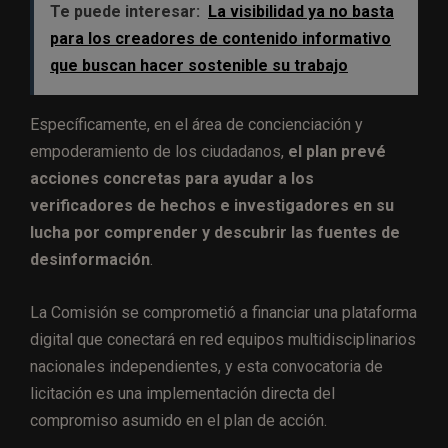
Te puede interesar:
La visibilidad ya no basta
para los creadores de contenido informativo
que buscan hacer sostenible su trabajo
Específicamente, en el área de concienciación y
empoderamiento de los ciudadanos,
el plan prevé
acciones concretas para ayudar a los
verificadores de hechos e investigadores en su
lucha por comprender y descubrir las fuentes de
desinformación
.
La Comisión se comprometió a financiar una plataforma
digital que conectará en red equipos multidisciplinarios
nacionales independientes, y esta convocatoria de
licitación es una implementación directa del
compromiso asumido en el plan de acción.