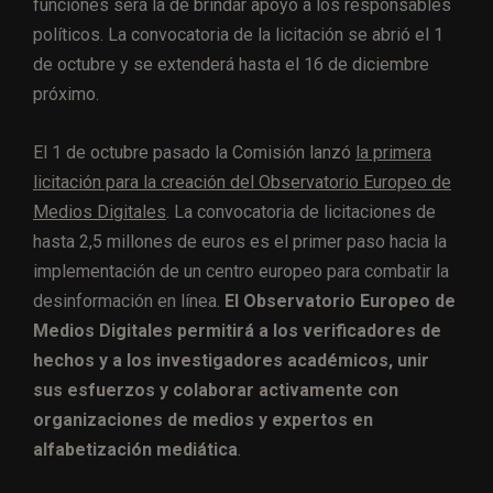
funciones será la de brindar apoyo a los responsables
políticos. La convocatoria de la licitación se abrió el 1
de octubre y se extenderá hasta el 16 de diciembre
próximo.
El 1 de octubre pasado la Comisión lanzó
la primera
licitación para la creación del Observatorio Europeo de
Medios Digitales
. La convocatoria de licitaciones de
hasta 2,5 millones de euros es el primer paso hacia la
implementación de un centro europeo para combatir la
desinformación en línea.
El Observatorio Europeo de
Medios Digitales permitirá a los verificadores de
hechos y a los investigadores académicos, unir
sus esfuerzos y colaborar activamente con
organizaciones de medios y expertos en
alfabetización mediática
.