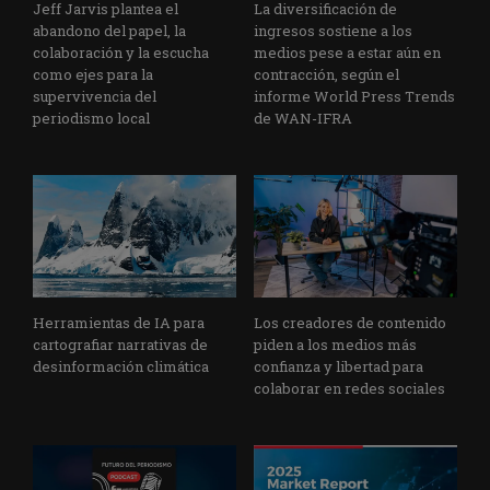
Jeff Jarvis plantea el
La diversificación de
abandono del papel, la
ingresos sostiene a los
colaboración y la escucha
medios pese a estar aún en
como ejes para la
contracción, según el
supervivencia del
informe World Press Trends
periodismo local
de WAN-IFRA
Herramientas de IA para
Los creadores de contenido
cartografiar narrativas de
piden a los medios más
desinformación climática
confianza y libertad para
colaborar en redes sociales