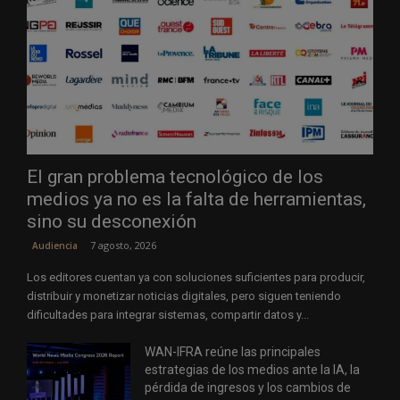
El gran problema tecnológico de los
medios ya no es la falta de herramientas,
sino su desconexión
7 agosto, 2026
Audiencia
Los editores cuentan ya con soluciones suficientes para producir,
distribuir y monetizar noticias digitales, pero siguen teniendo
dificultades para integrar sistemas, compartir datos y...
WAN-IFRA reúne las principales
estrategias de los medios ante la IA, la
pérdida de ingresos y los cambios de