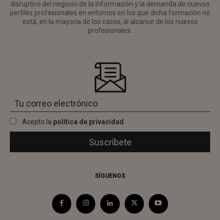
disruptivo del negocio de la información y la demanda de nuevos
perfiles profesionales en entornos en los que dicha formación no
está, en la mayoría de los casos, al alcance de los nuevos
profesionales.
Acepto la
política de privacidad
SÍGUENOS