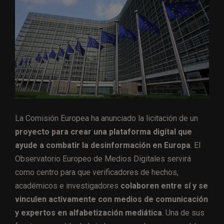
La Comisión Europea ha anunciado la licitación de un
proyecto para crear una plataforma digital que
ayude a combatir la desinformación en Europa
.
El
Observatorio Europeo de Medios Digitales servirá
como centro para que verificadores de hechos,
académicos e investigadores
colaboren entre sí y se
vinculen activamente con medios de comunicación
y expertos en alfabetización mediática
. Una de sus