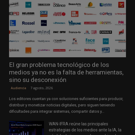
El gran problema tecnológico de los
medios ya no es la falta de herramientas,
sino su desconexión
7 agosto, 2026
Audiencia
Los editores cuentan ya con soluciones suficientes para producir,
distribuir y monetizar noticias digitales, pero siguen teniendo
dificultades para integrar sistemas, compartir datos y...
WAN-IFRA reúne las principales
estrategias de los medios ante la IA, la