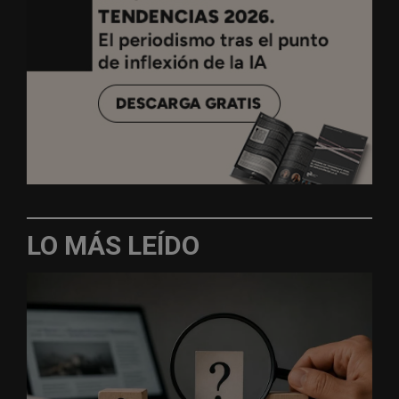
LO MÁS LEÍDO