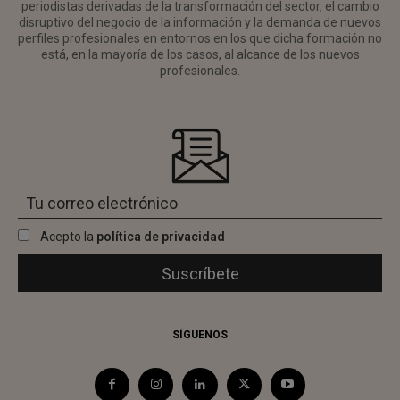
periodistas derivadas de la transformación del sector, el cambio
disruptivo del negocio de la información y la demanda de nuevos
perfiles profesionales en entornos en los que dicha formación no
está, en la mayoría de los casos, al alcance de los nuevos
profesionales.
Acepto la
política de privacidad
SÍGUENOS