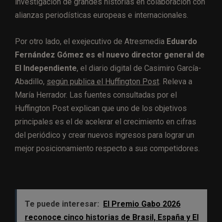
investigación de grandes historias en colaboración con
alianzas periodísticas europeas e internacionales.
Por otro lado, el exejecutivo de Atresmedia
Eduardo
Fernández Gómez es el nuevo director general de
El Independiente
, el diario digital de Casimiro García-
Abadillo,
según publica el Huffington Post
. Releva a
María Herrador. Las fuentes consultadas por el
Huffington Post explican que uno de los objetivos
principales es el de acelerar el crecimiento en cifras
del periódico y crear nuevos ingresos para lograr un
mejor posicionamiento respecto a sus competidores.
Te puede interesar:
El Premio Gabo 2026
reconoce cinco historias de Brasil, España y El