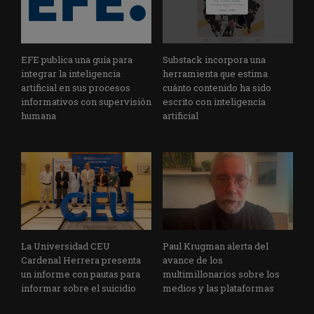
EFE publica una guía para
Substack incorpora una
integrar la inteligencia
herramienta que estima
artificial en sus procesos
cuánto contenido ha sido
informativos con supervisión
escrito con inteligencia
humana
artificial
La Universidad CEU
Paul Krugman alerta del
Cardenal Herrera presenta
avance de los
un informe con pautas para
multimillonarios sobre los
informar sobre el suicidio
medios y las plataformas