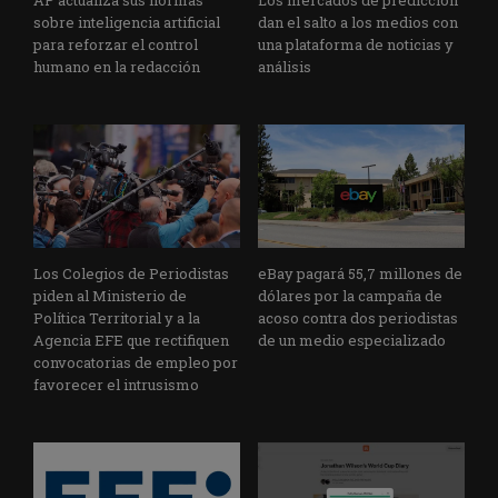
sobre inteligencia artificial
dan el salto a los medios con
para reforzar el control
una plataforma de noticias y
humano en la redacción
análisis
Los Colegios de Periodistas
eBay pagará 55,7 millones de
piden al Ministerio de
dólares por la campaña de
Política Territorial y a la
acoso contra dos periodistas
Agencia EFE que rectifiquen
de un medio especializado
convocatorias de empleo por
favorecer el intrusismo