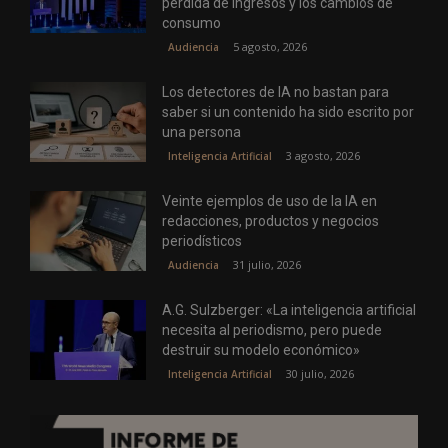
pérdida de ingresos y los cambios de
consumo
5 agosto, 2026
Audiencia
Los detectores de IA no bastan para
saber si un contenido ha sido escrito por
una persona
3 agosto, 2026
Inteligencia Artificial
Veinte ejemplos de uso de la IA en
redacciones, productos y negocios
periodísticos
31 julio, 2026
Audiencia
A.G. Sulzberger: «La inteligencia artificial
necesita al periodismo, pero puede
destruir su modelo económico»
30 julio, 2026
Inteligencia Artificial