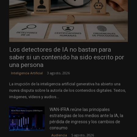
Los detectores de IA no bastan para
saber si un contenido ha sido escrito por
una persona
3 agosto, 2026
Inteligencia Artificial
La irrupción de la inteligencia artificial generativa ha abierto una
nueva disputa sobre la autoría de los contenidos digitales. Textos,
imágenes, vídeos y audios...
WAN-IFRA reúne las principales
estrategias de los medios ante la IA, la
pérdida de ingresos y los cambios de
consumo
5 agosto, 2026
Audiencia