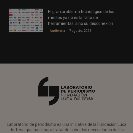
El gran problema tecnológico de los
medios ya no es la falta de
herramientas, sino su desconexión
7 agosto, 2026
Audiencia
Laboratorio de periodismo es una iniciativa de la Fundación Luca
de Tena que nace para tratar de cubrir las necesidades de los