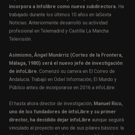
incorpora a Infolibre como nueva subdirectora.
Ha
trabajado durante los últimos 10 años en laSexta
Noticias. Anteriormente desarrolló su actividad
profesional en Telemadrid y Castilla La Mancha
Televisión.
Asimismo, Ángel Munárriz (Cortes de la Frontera,
Málaga, 1980) será el nuevo jefe de investigación
de infoLibre.
Comenzó su carrera en El Correo de
Andalucía. Trabajó en Odiel Información, El Mundo y
Público antes de incorporarse en 2016 a infoLibre.
El hasta ahora director de investigación,
Manuel Rico,
uno de los fundadores de infoLibre y su primer
director, ha decidido dejar infoLibre
aunque seguirá
vinculado al proyecto en uno de sus pilares básicos: la