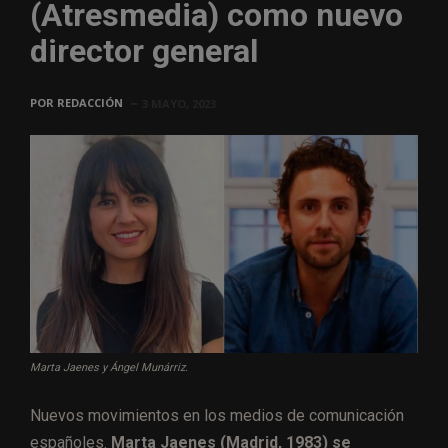
(Atresmedia) como nuevo
director general
POR
REDACCIÓN
3 MAYO, 2023
Marta Jaenes y Ángel Munárriz.
Nuevos movimientos en los medios de comunicación
españoles.
Marta Jaenes (Madrid, 1983) se