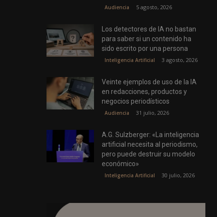
5 agosto, 2026
Audiencia
Los detectores de IA no bastan
para saber si un contenido ha
sido escrito por una persona
3 agosto, 2026
Inteligencia Artificial
Veinte ejemplos de uso de la IA
en redacciones, productos y
negocios periodísticos
31 julio, 2026
Audiencia
A.G. Sulzberger: «La inteligencia
artificial necesita al periodismo,
pero puede destruir su modelo
económico»
30 julio, 2026
Inteligencia Artificial