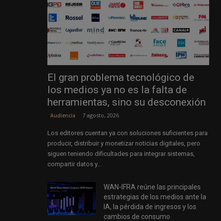
El gran problema tecnológico de
los medios ya no es la falta de
herramientas, sino su desconexión
7 agosto, 2026
Audiencia
Los editores cuentan ya con soluciones suficientes para
producir, distribuir y monetizar noticias digitales, pero
siguen teniendo dificultades para integrar sistemas,
compartir datos y...
WAN-IFRA reúne las principales
estrategias de los medios ante la
IA, la pérdida de ingresos y los
cambios de consumo