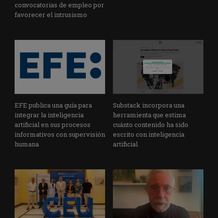
convocatorias de empleo por
favorecer el intrusismo
EFE publica una guía para
Substack incorpora una
integrar la inteligencia
herramienta que estima
artificial en sus procesos
cuánto contenido ha sido
informativos con supervisión
escrito con inteligencia
humana
artificial