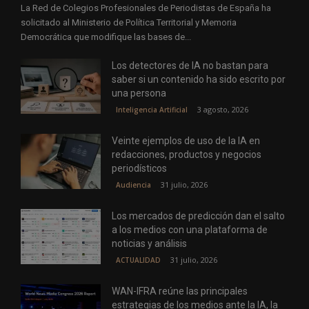
La Red de Colegios Profesionales de Periodistas de España ha
solicitado al Ministerio de Política Territorial y Memoria
Democrática que modifique las bases de...
Los detectores de IA no bastan para
saber si un contenido ha sido escrito por
una persona
3 agosto, 2026
Inteligencia Artificial
Veinte ejemplos de uso de la IA en
redacciones, productos y negocios
periodísticos
31 julio, 2026
Audiencia
Los mercados de predicción dan el salto
a los medios con una plataforma de
noticias y análisis
31 julio, 2026
ACTUALIDAD
WAN-IFRA reúne las principales
estrategias de los medios ante la IA, la