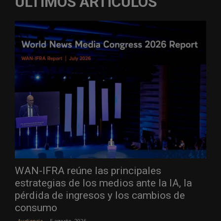
ÚLTIMOS ARTÍCULOS
WAN-IFRA reúne las principales
estrategias de los medios ante la IA, la
pérdida de ingresos y los cambios de
consumo
5 agosto, 2026