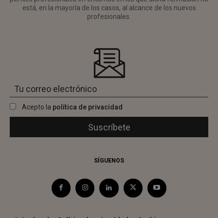
está, en la mayoría de los casos, al alcance de los nuevos
profesionales.
Acepto la
política de privacidad
SÍGUENOS