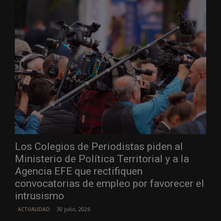
Los Colegios de Periodistas piden al
Ministerio de Política Territorial y a la
Agencia EFE que rectifiquen
convocatorias de empleo por favorecer el
intrusismo
30 julio, 2026
ACTUALIDAD