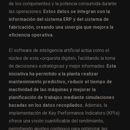
de los componentes y la potencia consumida durante
las operaciones.
Estos datos se integran con la
información del sistema ERP y del sistema de
fabricación, creando una sinergia que mejora la
eficiencia operativa.
El software de inteligencia artificial actúa como el
núcleo de esta «orquesta digital», facilitando la toma
de decisiones estratégicas y mejor informadas.
Esta
iniciativa ha permitido a la planta realizar
mantenimiento predictivo, reducir el tiempo de
inactividad de las máquinas y mejorar la
planificación de trabajos mediante simulaciones
basadas en los datos recopilados.
Además, la
implementación de Key Performance Indicators (KPIs)
ofrece una visión cuantificable del rendimiento,
permitiendo ajustes continuos para optimizar las