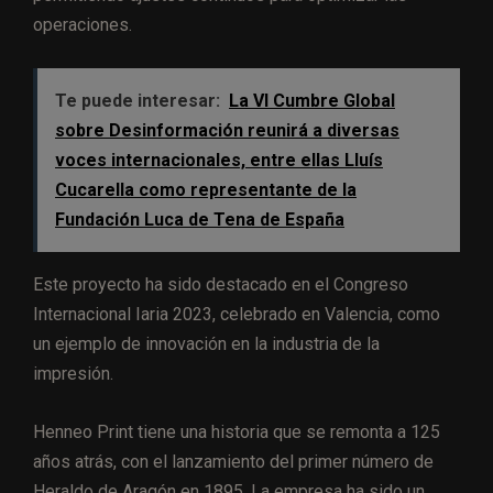
operaciones.
Te puede interesar:
La VI Cumbre Global
sobre Desinformación reunirá a diversas
voces internacionales, entre ellas Lluís
Cucarella como representante de la
Fundación Luca de Tena de España
Este proyecto ha sido destacado en el Congreso
Internacional Iaria 2023, celebrado en Valencia, como
un ejemplo de innovación en la industria de la
impresión.
Henneo Print tiene una historia que se remonta a 125
años atrás, con el lanzamiento del primer número de
Heraldo de Aragón en 1895. La empresa ha sido un