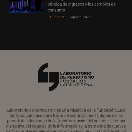
pérdida de ingresos y los cambios de
consumo
5 agosto, 2026
Audiencia
Laboratorio de periodismo es una iniciativa de la Fundación Luca
de Tena que nace para tratar de cubrir las necesidades de los
periodistas derivadas de la transformación del sector, el cambio
disruptivo del negocio de la información y la demanda de nuevos
perfiles profesionales en entornos en los que dicha formación no