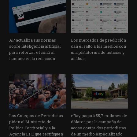
AP actualiza sus normas
Los mercados de predicción
sobre inteligencia artificial
dan el salto a los medios con
para reforzar el control
una plataforma de noticias y
humano en la redacción
análisis
Los Colegios de Periodistas
eBay pagará 55,7 millones de
piden al Ministerio de
dólares por la campaña de
Política Territorial y a la
acoso contra dos periodistas
Agencia EFE que rectifiquen
de un medio especializado