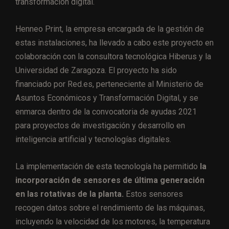
transformación digital.
Henneo Print, la empresa encargada de la gestión de
estas instalaciones, ha llevado a cabo este proyecto en
colaboración con la consultora tecnológica Hiberus y la
Universidad de Zaragoza. El proyecto ha sido
financiado por Red.es, perteneciente al Ministerio de
Asuntos Económicos y Transformación Digital, y se
enmarca dentro de la convocatoria de ayudas 2021
para proyectos de investigación y desarrollo en
inteligencia artificial y tecnologías digitales.
La implementación de esta tecnología ha permitido
la
incorporación de sensores de última generación
en las rotativas de la planta.
Estos sensores
recogen datos sobre el rendimiento de las máquinas,
incluyendo la velocidad de los motores, la temperatura