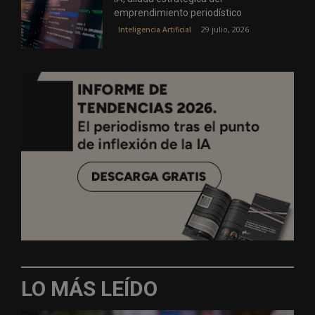
emprendimiento periodístico
29 julio, 2026
Inteligencia Artificial
LO MÁS LEÍDO