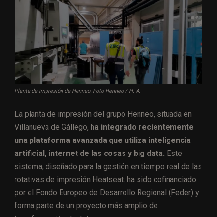
Planta de impresión de Henneo. Foto Henneo / H. A.
La planta de impresión del grupo Henneo, situada en
Villanueva de Gállego, h
a integrado recientemente
una plataforma avanzada que utiliza inteligencia
artificial, internet de las cosas y big data.
Este
sistema, diseñado para la gestión en tiempo real de las
rotativas de impresión Heatseat, ha sido cofinanciado
por el Fondo Europeo de Desarrollo Regional (Feder) y
forma parte de un proyecto más amplio de