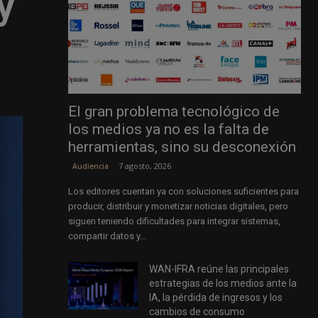
y
El gran problema tecnológico de
los medios ya no es la falta de
herramientas, sino su desconexión
7 agosto, 2026
Audiencia
Los editores cuentan ya con soluciones suficientes para
producir, distribuir y monetizar noticias digitales, pero
siguen teniendo dificultades para integrar sistemas,
compartir datos y...
WAN-IFRA reúne las principales
estrategias de los medios ante la
IA, la pérdida de ingresos y los
cambios de consumo