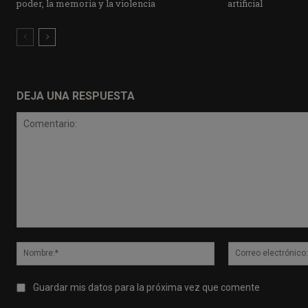
poder, la memoria y la violencia
artificial
DEJA UNA RESPUESTA
Comentario:
Nombre:*
Guardar mis datos para la próxima vez que comente