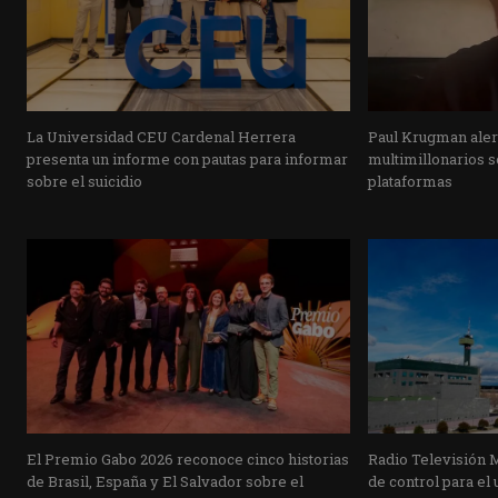
La Universidad CEU Cardenal Herrera
Paul Krugman alert
presenta un informe con pautas para informar
multimillonarios s
sobre el suicidio
plataformas
El Premio Gabo 2026 reconoce cinco historias
Radio Televisión 
de Brasil, España y El Salvador sobre el
de control para el 