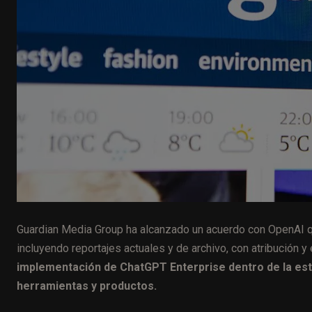
Guardian Media Group ha alcanzado un acuerdo con OpenAI q
incluyendo reportajes actuales y de archivo, con atribución y 
implementación de ChatGPT Enterprise dentro de la estr
herramientas y productos.