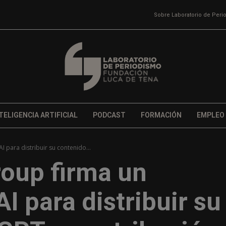
Sobre Laboratorio de Per
TELIGENCIA ARTIFICIAL
PODCAST
FORMACIÓN
EMPLEO
para distribuir su contenido...
oup firma un
 para distribuir su