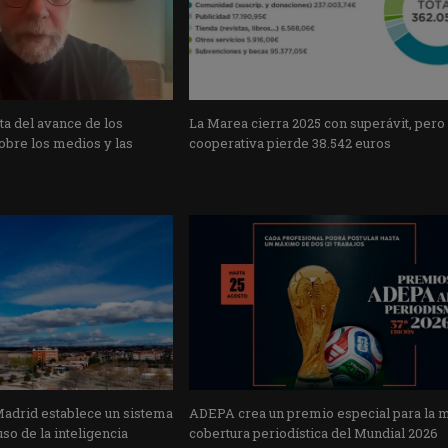
a del avance de los
La Marea cierra 2025 con superávit, pero
obre los medios y las
cooperativa pierde 38.542 euros
Madrid establece un sistema
ADEPA crea un premio especial para la 
uso de la inteligencia
cobertura periodística del Mundial 2026