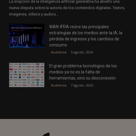
La irrupción de la inteligencia artificial generativa ha abierto una
nueva disputa sobre la autoría de los contenidos digitales. Textos,
imágenes, vídeos y audios...
WAN-IFRA reúne las principales
estrategias de los medios ante la IA, la
pérdida de ingresos y los cambios de
consumo
5 agosto, 2026
Audiencia
El gran problema tecnológico de los
medios ya no es la falta de
herramientas, sino su desconexión
7 agosto, 2026
Audiencia