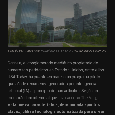
Sede de USA Today. Foto:
Patrickneil
,
CC BY-SA 3.0
, via Wikimedia Commons
Gannett, el conglomerado mediático propietario de
numerosos periódicos en Estados Unidos, entre ellos
USA Today, ha puesto en marcha un programa piloto
que añade resúmenes generados por inteligencia
artificial (IA) al principio de sus artículos. Según un
memorándum interno al que
tuvo acceso The Verge
,
esta nueva característica, denominada «puntos
clave», utiliza tecnología automatizada para crear