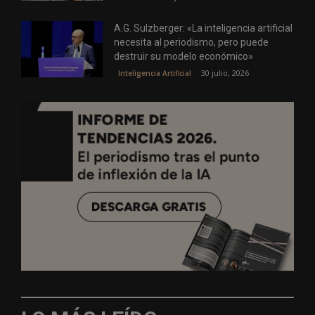
A.G. Sulzberger: «La inteligencia artificial
necesita al periodismo, pero puede
destruir su modelo económico»
30 julio, 2026
Inteligencia Artificial