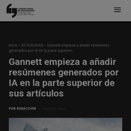
Inicio
ACTUALIDAD
Gannett empieza a añadir resúmenes
generados por IA en la parte superior...
Gannett empieza a añadir
resúmenes generados por
IA en la parte superior de
sus artículos
POR
REDACCIÓN
14 JUNIO, 2024