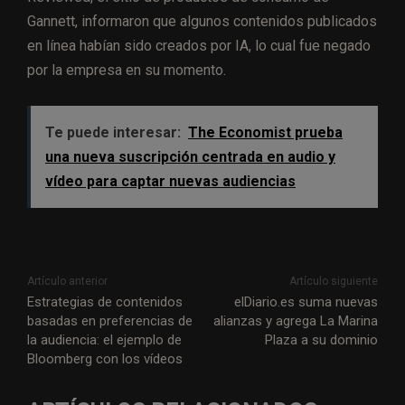
Gannett, informaron que algunos contenidos publicados
en línea habían sido creados por IA, lo cual fue negado
por la empresa en su momento.
Te puede interesar:
The Economist prueba
una nueva suscripción centrada en audio y
vídeo para captar nuevas audiencias
Artículo anterior
Artículo siguiente
Estrategias de contenidos
elDiario.es suma nuevas
basadas en preferencias de
alianzas y agrega La Marina
la audiencia: el ejemplo de
Plaza a su dominio
Bloomberg con los vídeos