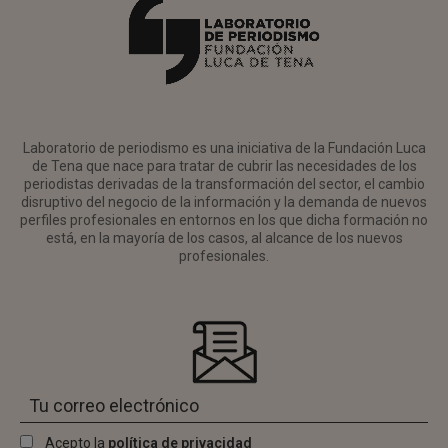
Laboratorio de periodismo es una iniciativa de la Fundación Luca
de Tena que nace para tratar de cubrir las necesidades de los
periodistas derivadas de la transformación del sector, el cambio
disruptivo del negocio de la información y la demanda de nuevos
perfiles profesionales en entornos en los que dicha formación no
está, en la mayoría de los casos, al alcance de los nuevos
profesionales.
Acepto la
política de privacidad