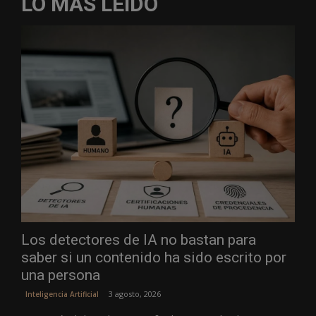
LO MÁS LEÍDO
Los detectores de IA no bastan para
saber si un contenido ha sido escrito por
una persona
3 agosto, 2026
Inteligencia Artificial