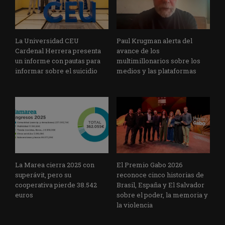
La Universidad CEU
Paul Krugman alerta del
Cardenal Herrera presenta
avance de los
un informe con pautas para
multimillonarios sobre los
informar sobre el suicidio
medios y las plataformas
La Marea cierra 2025 con
El Premio Gabo 2026
superávit, pero su
reconoce cinco historias de
cooperativa pierde 38.542
Brasil, España y El Salvador
euros
sobre el poder, la memoria y
la violencia