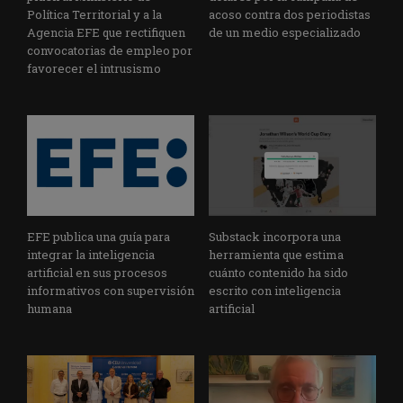
Política Territorial y a la
acoso contra dos periodistas
Agencia EFE que rectifiquen
de un medio especializado
convocatorias de empleo por
favorecer el intrusismo
EFE publica una guía para
Substack incorpora una
integrar la inteligencia
herramienta que estima
artificial en sus procesos
cuánto contenido ha sido
informativos con supervisión
escrito con inteligencia
humana
artificial