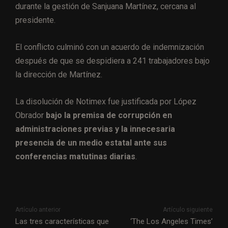
durante la gestión de Sanjuana Martínez, cercana al
presidente.
El conflicto culminó con un acuerdo de indemnización
después de que se despidiera a 241 trabajadores bajo
la dirección de Martínez.
La disolución de Notimex fue justificada por López
Obrador
bajo la premisa de corrupción en
administraciones previas y la innecesaria
presencia de un medio estatal ante sus
conferencias matutinas diarias
.
Artículo anterior
Artículo siguiente
Las tres características que
‘The Los Angeles Times’