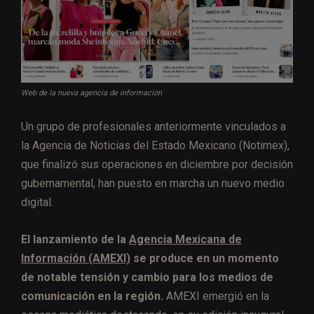
Web de la nueva agencia de información
Un grupo de profesionales anteriormente vinculados a
la Agencia de Noticias del Estado Mexicano (Notimex),
que finalizó sus operaciones en diciembre por decisión
gubernamental, han puesto en marcha un nuevo medio
digital.
El lanzamiento de la
Agencia Mexicana de
Información (AMEXI)
se produce en un momento
de notable tensión y cambio para los medios de
comunicación en la región.
AMEXI emergió en la