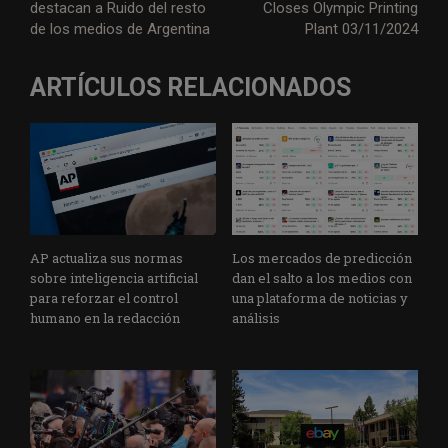
destacan a Ruido del resto
Closes Olympic Printing
de los medios de Argentina
Plant 03/11/2024
ARTÍCULOS RELACIONADOS
AP actualiza sus normas
Los mercados de predicción
sobre inteligencia artificial
dan el salto a los medios con
para reforzar el control
una plataforma de noticias y
humano en la redacción
análisis