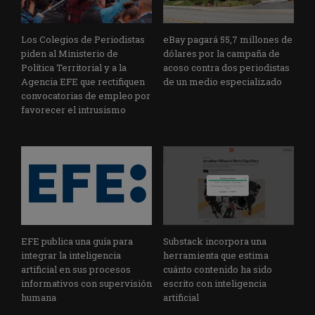
Los Colegios de Periodistas
eBay pagará 55,7 millones de
piden al Ministerio de
dólares por la campaña de
Política Territorial y a la
acoso contra dos periodistas
Agencia EFE que rectifiquen
de un medio especializado
convocatorias de empleo por
favorecer el intrusismo
EFE publica una guía para
Substack incorpora una
integrar la inteligencia
herramienta que estima
artificial en sus procesos
cuánto contenido ha sido
informativos con supervisión
escrito con inteligencia
humana
artificial