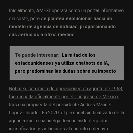
Inicialmente, AMEXI operará como un portal informativo
sin coste, pero
se plantea evolucionar hacia un
modelo de agencia de noticias, proporcionando
sus servicios a otros medios.
Te puede interesar:
La mitad de los
estadounidenses ya utiliza chatbots de IA,
pero predominan las dudas sobre su impacto
Notimex, con inicio de operaciones en agosto de 1968,
fue disuelta oficialmente por el Congreso de México,
tras una propuesta del presidente Andrés Manuel
López Obrador. En 2020, el personal sindicalizado de la
agencia inició una huelga denunciando despidos
injustificados y violaciones al contrato colectivo