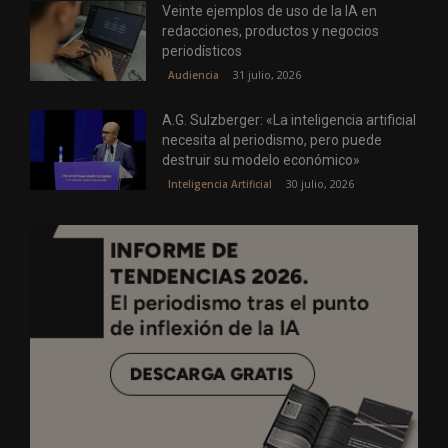
Veinte ejemplos de uso de la IA en
redacciones, productos y negocios
periodísticos
31 julio, 2026
Audiencia
A.G. Sulzberger: «La inteligencia artificial
necesita al periodismo, pero puede
destruir su modelo económico»
30 julio, 2026
Inteligencia Artificial