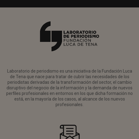
Laboratorio de periodismo es una iniciativa de la Fundación Luca
de Tena que nace para tratar de cubrir las necesidades de los
periodistas derivadas de la transformación del sector, el cambio
disruptivo del negocio de la información y la demanda de nuevos
perfiles profesionales en entornos en los que dicha formación no
está, en la mayoría de los casos, al alcance de los nuevos
profesionales.