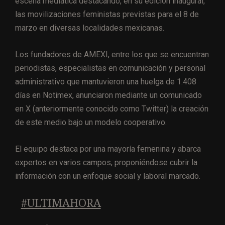
escena mediática destacando, en su edición inaugural,
las movilizaciones feministas previstas para el 8 de
marzo en diversas localidades mexicanas.
Los fundadores de AMEXI, entre los que se encuentran
periodistas, especialistas en comunicación y personal
administrativo que mantuvieron una huelga de 1.408
días en Notimex, anunciaron mediante un comunicado
en X (anteriormente conocido como Twitter) la creación
de este medio bajo un modelo cooperativo.
El equipo destaca por una mayoría femenina y abarca
expertos en varios campos, proponiéndose cubrir la
información con un enfoque social y laboral marcado.
#ULTIMAHORA