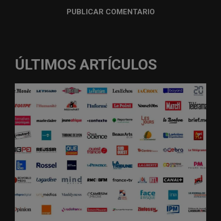
ÚLTIMOS ARTÍCULOS