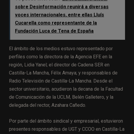
sobre Desinformación reunirá a diversas
voces internacionales, entre ellas Lluís
Cucarella como representante de la
Fundación Luca de Tena de España
El ámbito de los medios estuvo representado por
perfiles como la directora de la Agencia EFE en la
región, Lidia Yanel; el director de Cadena SER en
Castilla-La Mancha, Félix Amaya; y responsables de
Radio Televisión de Castilla-La Mancha. Desde el
sector universitario, acudieron la decana de la Facultad
de Comunicación de la UCLM, Belén Galletero, y la
delegada del rector, Azahara Cañedo.
Por parte del ámbito sindical y empresarial, estuvieron
presentes responsables de UGT y CCOO en Castilla-La