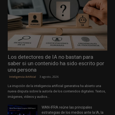
Los detectores de IA no bastan para
saber si un contenido ha sido escrito por
una persona
3 agosto, 2026
Inteligencia Artificial
La irrupción de la inteligencia artificial generativa ha abierto una
nueva disputa sobre la autoría de los contenidos digitales. Textos,
imágenes, vídeos y audios...
WAN-IFRA reúne las principales
estrategias de los medios ante la IA, la