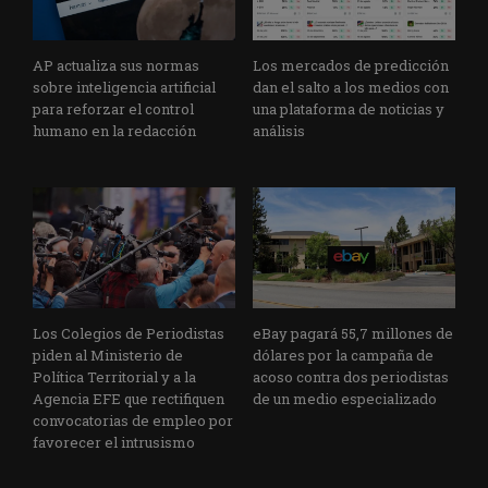
AP actualiza sus normas
Los mercados de predicción
sobre inteligencia artificial
dan el salto a los medios con
para reforzar el control
una plataforma de noticias y
humano en la redacción
análisis
Los Colegios de Periodistas
eBay pagará 55,7 millones de
piden al Ministerio de
dólares por la campaña de
Política Territorial y a la
acoso contra dos periodistas
Agencia EFE que rectifiquen
de un medio especializado
convocatorias de empleo por
favorecer el intrusismo