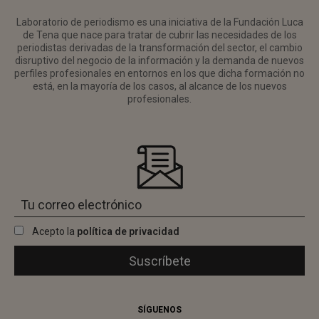
Laboratorio de periodismo es una iniciativa de la Fundación Luca
de Tena que nace para tratar de cubrir las necesidades de los
periodistas derivadas de la transformación del sector, el cambio
disruptivo del negocio de la información y la demanda de nuevos
perfiles profesionales en entornos en los que dicha formación no
está, en la mayoría de los casos, al alcance de los nuevos
profesionales.
Acepto la
política de privacidad
SÍGUENOS