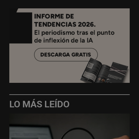
LO MÁS LEÍDO