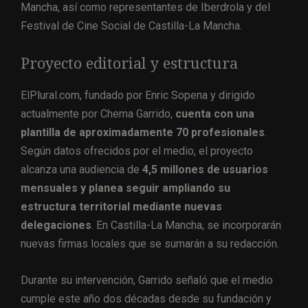
Mancha, así como representantes de Iberdrola y del
Festival de Cine Social de Castilla-La Mancha.
Proyecto editorial y estructura
ElPlural.com, fundado por Enric Sopena y dirigido
actualmente por Chema Garrido,
cuenta con una
plantilla de aproximadamente 70 profesionales
.
Según datos ofrecidos por el medio, el proyecto
alcanza una audiencia de
4,5 millones de usuarios
mensuales y planea seguir ampliando su
estructura territorial mediante nuevas
delegaciones
. En Castilla-La Mancha, se incorporarán
nuevas firmas locales que se sumarán a su redacción.
Durante su intervención, Garrido señaló que el medio
cumple este año dos décadas desde su fundación y