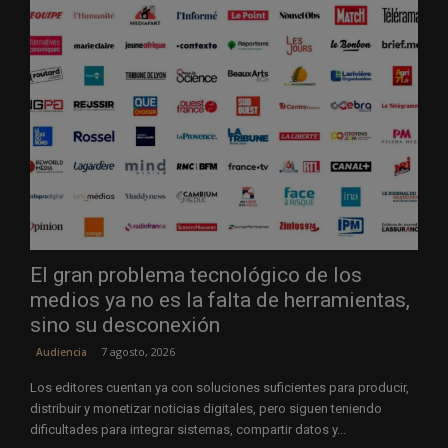
El gran problema tecnológico de los
medios ya no es la falta de herramientas,
sino su desconexión
7 agosto, 2026
Audiencia
Los editores cuentan ya con soluciones suficientes para producir,
distribuir y monetizar noticias digitales, pero siguen teniendo
dificultades para integrar sistemas, compartir datos y...