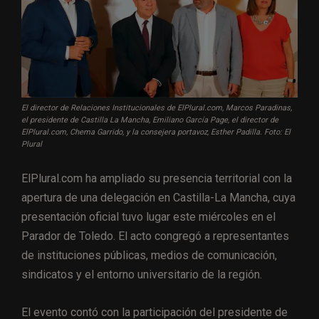
El director de Relaciones Institucionales de ElPlural.com, Marcos Paradinas,
el presidente de Castilla La Mancha, Emiliano García Page, el director de
ElPlural.com, Chema Garrido, y la consejera portavoz, Esther Padilla. Foto: El
Plural
ElPlural.com ha ampliado su presencia territorial con la
apertura de una delegación en Castilla-La Mancha, cuya
presentación oficial tuvo lugar este miércoles en el
Parador de Toledo. El acto congregó a representantes
de instituciones públicas, medios de comunicación,
sindicatos y el entorno universitario de la región.
El evento contó con la participación del presidente de