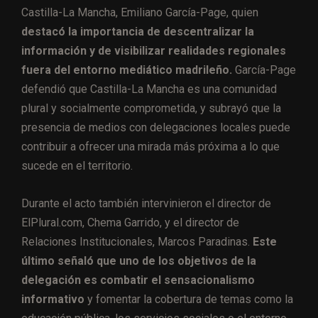
Castilla-La Mancha, Emiliano García-Page, quien
destacó la importancia de descentralizar la
información y de visibilizar realidades regionales
fuera del entorno mediático madrileño.
García-Page
defendió que Castilla-La Mancha es una comunidad
plural y socialmente comprometida, y subrayó que la
presencia de medios con delegaciones locales puede
contribuir a ofrecer una mirada más próxima a lo que
sucede en el territorio.
Durante el acto también intervinieron el director de
ElPlural.com, Chema Garrido, y el director de
Relaciones Institucionales, Marcos Paradinas.
Este
último señaló que uno de los objetivos de la
delegación es combatir el sensacionalismo
informativo
y fomentar la cobertura de temas como la