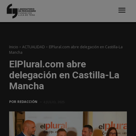
Inicio
ACTUALIDAD
ElPlural.com abre delegación en Castilla-La
Mancha
ElPlural.com abre
delegación en Castilla-La
Mancha
POR
REDACCIÓN
4 JULIO, 2025