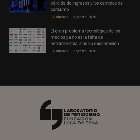
pérdida de ingresos y los cambios de
consumo
5 agosto, 2026
Audiencia
El gran problema tecnológico de los
medios ya no es la falta de
herramientas, sino su desconexión
7 agosto, 2026
Audiencia