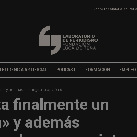
Sobre Laboratorio de Per
TELIGENCIA ARTIFICIAL
PODCAST
FORMACIÓN
EMPLEO
m" y además restringirá la opción de...
ta finalmente un
» y además