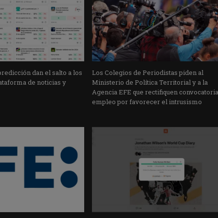
edicción dan el salto a los
Los Colegios de Periodistas piden al
taforma de noticias y
Ministerio de Política Territorial y a la
Agencia EFE que rectifiquen convocatori
empleo por favorecer el intrusismo