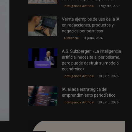
3 agosto, 2026
Inteligencia Artificial
Veinte ejemplos de uso de la IA
en redacciones, productos y
negocios periodísticos
31 julio, 2026
Audiencia
A.G. Sulzberger: «La inteligencia
artificial necesita al periodismo,
pero puede destruir su modelo
económico»
30 julio, 2026
Inteligencia Artificial
IA, aliada estratégica del
emprendimiento periodístico
29 julio, 2026
Inteligencia Artificial