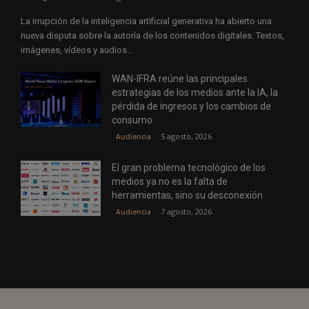
La irrupción de la inteligencia artificial generativa ha abierto una
nueva disputa sobre la autoría de los contenidos digitales. Textos,
imágenes, vídeos y audios...
WAN-IFRA reúne las principales
estrategias de los medios ante la IA, la
pérdida de ingresos y los cambios de
consumo
5 agosto, 2026
Audiencia
El gran problema tecnológico de los
medios ya no es la falta de
herramientas, sino su desconexión
7 agosto, 2026
Audiencia