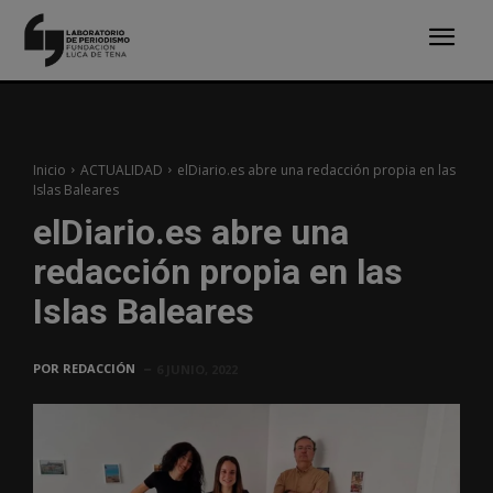
Inicio
ACTUALIDAD
elDiario.es abre una redacción propia en las
Islas Baleares
elDiario.es abre una
redacción propia en las
Islas Baleares
POR
REDACCIÓN
6 JUNIO, 2022