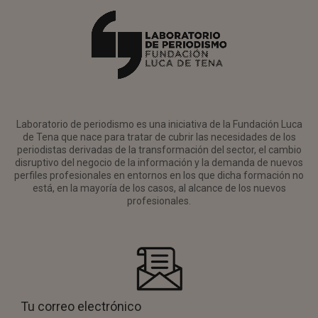
Laboratorio de periodismo es una iniciativa de la Fundación Luca
de Tena que nace para tratar de cubrir las necesidades de los
periodistas derivadas de la transformación del sector, el cambio
disruptivo del negocio de la información y la demanda de nuevos
perfiles profesionales en entornos en los que dicha formación no
está, en la mayoría de los casos, al alcance de los nuevos
profesionales.