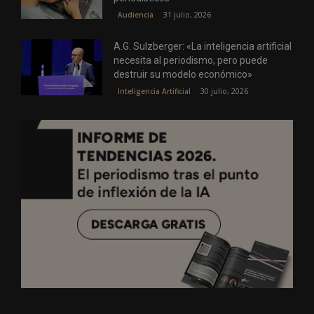
31 julio, 2026
Audiencia
A.G. Sulzberger: «La inteligencia artificial
necesita al periodismo, pero puede
destruir su modelo económico»
30 julio, 2026
Inteligencia Artificial