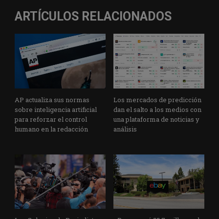
ARTÍCULOS RELACIONADOS
AP actualiza sus normas
Los mercados de predicción
sobre inteligencia artificial
dan el salto a los medios con
para reforzar el control
una plataforma de noticias y
humano en la redacción
análisis