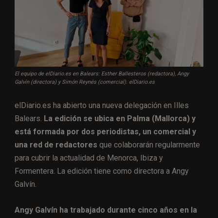
El equipo de elDiario.es en Balears: Esther Ballesteros (redactora), Angy
Galvín (directora) y Simón Reynés (comercial). elDiario.es
elDiario.es ha abierto una nueva delegación en Illes
Balears.
La edición se ubica en Palma (Mallorca) y
está formada por dos periodistas, un comercial y
una red de redactores
que colaborarán regularmente
para cubrir la actualidad de Menorca, Ibiza y
Formentera. La edición tiene como directora a Angy
Galvín.
Angy Galvín ha trabajado durante cinco años en la