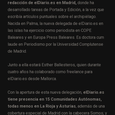
redacción de elDiario.es en Madrid,
donde ha
desarrollado tareas de Portada y Edición, a la vez que
escribía artículos puntuales sobre el archipiélago.
Nacida en Palma, la nueva delegada de elDiario.es en
las islas ha ejercicio como periodista en COPE
Baleares y en Europa Press Baleares. Es doctora cum
laude en Periodismo por la Universidad Complutense
de Madrid.
Junto a ella estará Esther Ballesteros, quien durante
cuatro años ha colaborado como freelance para
elDiario.es desde Mallorca.
Con la apertura de esta nueva delegación,
elDiario.es
tiene presencia en 15 Comunidades Autónomas,
todas menos en La Rioja y Asturias
, además de una
cobertura especial de Madrid con la cabecera Somos; y