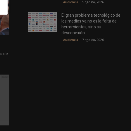
5 agosto, 2026
Audiencia
El gran problema tecnológico de
los medios ya no es la falta de
herramientas, sino su
desconexión
7 agosto, 2026
Audiencia
as de