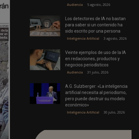
5 agosto, 2026
Audiencia
Los detectores de IA no bastan
para saber si un contenido ha
sido escrito por una persona
3 agosto, 2026
Inteligencia Artificial
Veinte ejemplos de uso de la IA
en redacciones, productos y
negocios periodísticos
31 julio, 2026
Audiencia
A.G. Sulzberger: «La inteligencia
artificial necesita al periodismo,
pero puede destruir su modelo
económico»
30 julio, 2026
Inteligencia Artificial