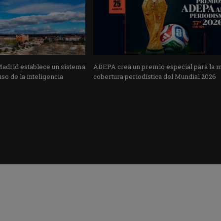
Madrid establece un sistema
ADEPA crea un premio especial para la 
uso de la inteligencia
cobertura periodística del Mundial 2026