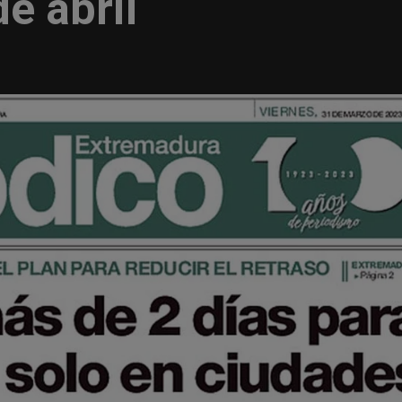
e abril