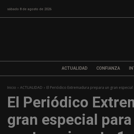
sábado 8 de agosto de 2026
ACTUALIDAD
CONFIANZA
IN
Inicio
ACTUALIDAD
El Periódico Extremadura prepara un gran especial
El Periódico Extr
gran especial par