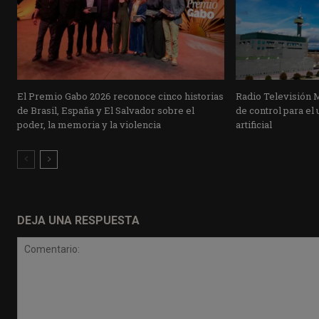
El Premio Gabo 2026 reconoce cinco historias
Radio Televisión 
de Brasil, España y El Salvador sobre el
de control para el 
poder, la memoria y la violencia
artificial
DEJA UNA RESPUESTA