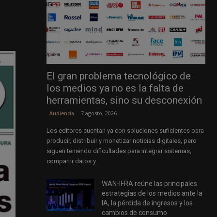
El gran problema tecnológico de
los medios ya no es la falta de
herramientas, sino su desconexión
7 agosto, 2026
Audiencia
Los editores cuentan ya con soluciones suficientes para
producir, distribuir y monetizar noticias digitales, pero
siguen teniendo dificultades para integrar sistemas,
compartir datos y...
WAN-IFRA reúne las principales
estrategias de los medios ante la
IA, la pérdida de ingresos y los
cambios de consumo